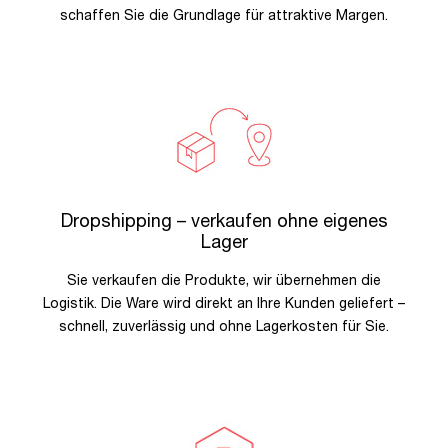
schaffen Sie die Grundlage für attraktive Margen.
Dropshipping – verkaufen ohne eigenes
Lager
Sie verkaufen die Produkte, wir übernehmen die
Logistik. Die Ware wird direkt an Ihre Kunden geliefert –
schnell, zuverlässig und ohne Lagerkosten für Sie.