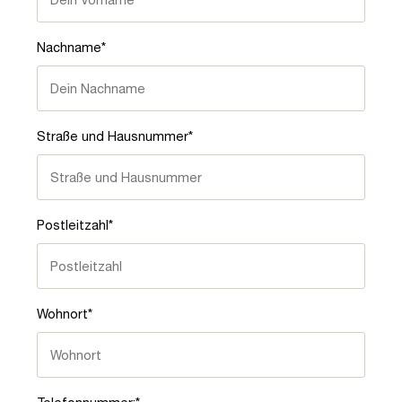
Nachname*
Straße und Hausnummer*
Postleitzahl*
Wohnort*