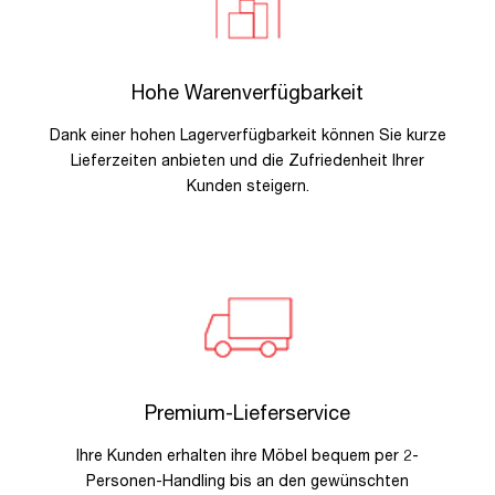
Hohe Warenverfügbarkeit
Dank einer hohen Lagerverfügbarkeit können Sie kurze
Lieferzeiten anbieten und die Zufriedenheit Ihrer
Kunden steigern.
Premium-Lieferservice
Ihre Kunden erhalten ihre Möbel bequem per 2-
Personen-Handling bis an den gewünschten