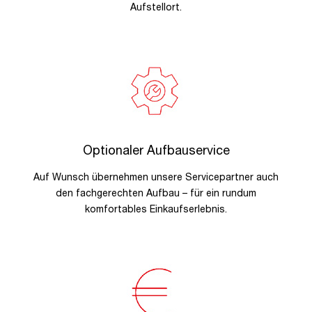
Aufstellort.
Optionaler Aufbauservice
Auf Wunsch übernehmen unsere Servicepartner auch
den fachgerechten Aufbau – für ein rundum
komfortables Einkaufserlebnis.