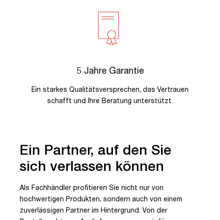
5 Jahre Garantie
Ein starkes Qualitätsversprechen, das Vertrauen
schafft und Ihre Beratung unterstützt.
Ein Partner, auf den Sie
sich verlassen können
Als Fachhändler profitieren Sie nicht nur von
hochwertigen Produkten, sondern auch von einem
zuverlässigen Partner im Hintergrund. Von der