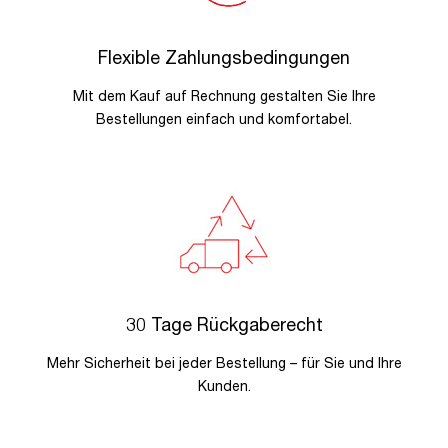
Flexible Zahlungsbedingungen
Mit dem Kauf auf Rechnung gestalten Sie Ihre
Bestellungen einfach und komfortabel.
30 Tage Rückgaberecht
Mehr Sicherheit bei jeder Bestellung – für Sie und Ihre
Kunden.