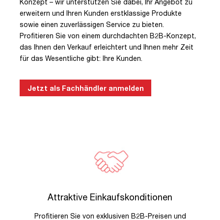
Konzept – wir unterstützen Sie dabei, Ihr Angebot zu
erweitern und Ihren Kunden erstklassige Produkte
sowie einen zuverlässigen Service zu bieten.
Profitieren Sie von einem durchdachten B2B-Konzept,
das Ihnen den Verkauf erleichtert und Ihnen mehr Zeit
für das Wesentliche gibt: Ihre Kunden.
Jetzt als Fachhändler anmelden
Attraktive Einkaufskonditionen
Profitieren Sie von exklusiven B2B-Preisen und