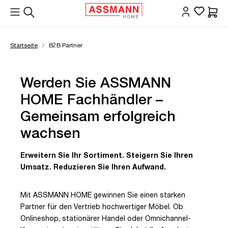
alt springen
Waren
Startseite
B2B Partner
Werden Sie ASSMANN
HOME Fachhändler –
Gemeinsam erfolgreich
wachsen
Erweitern Sie Ihr Sortiment. Steigern Sie Ihren
Umsatz. Reduzieren Sie Ihren Aufwand.
Mit ASSMANN HOME gewinnen Sie einen starken
Partner für den Vertrieb hochwertiger Möbel. Ob
Onlineshop, stationärer Handel oder Omnichannel-