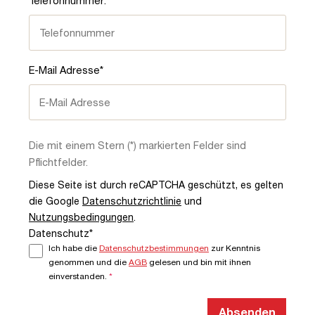
Telefonnummer:*
E-Mail Adresse*
Die mit einem Stern (*) markierten Felder sind
Pflichtfelder.
Diese Seite ist durch reCAPTCHA geschützt, es gelten
die Google
Datenschutzrichtlinie
und
Nutzungsbedingungen
.
Datenschutz*
Ich habe die
Datenschutzbestimmungen
zur Kenntnis
genommen und die
AGB
gelesen und bin mit ihnen
einverstanden.
*
Absenden