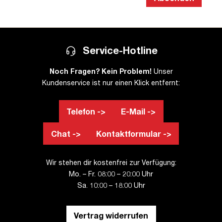
Service-Hotline
Noch Fragen? Kein Problem!
Unser
Kundenservice ist nur einen Klick entfernt:
Telefon ->
E-Mail ->
Chat ->
Kontaktformular ->
Wir stehen dir kostenfrei zur Verfügung:
Mo. – Fr. 08:00 – 20:00 Uhr
Sa. 10:00 – 18:00 Uhr
Vertrag widerrufen