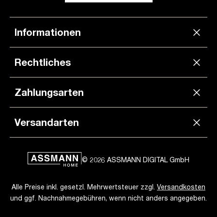
Informationen
Rechtliches
Zahlungsarten
Versandarten
© 2026 ASSMANN DIGITAL GmbH
Alle Preise inkl. gesetzl. Mehrwertsteuer zzgl.
Versandkosten
und ggf. Nachnahmegebühren, wenn nicht anders angegeben.