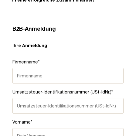
B2B-Anmeldung
Ihre Anmeldung
Firmenname*
Umsatzsteuer-Identifikationsnummer (USt-IdNr.)*
Vorname*