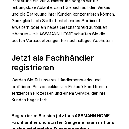
Bestellung bis zur Auslieferung sorgen wir für
reibungslose Abläufe, damit Sie sich auf den Verkauf
und die Betreuung Ihrer Kunden konzentrieren können.
Ganz gleich, ob Sie Ihr bestehendes Sortiment
erweitern oder ein neues Geschäftsfeld aufbauen
möchten – mit ASSMANN HOME schaffen Sie die
besten Voraussetzungen für nachhaltiges Wachstum.
Jetzt als Fachhändler
registrieren
Werden Sie Teil unseres Händlernetzwerks und
profitieren Sie von exklusiven Einkaufskonditionen,
effizienten Prozessen und einem Service, der Ihre
Kunden begeistert.
Registrieren Sie sich jetzt als ASSMANN HOME
Fachhändler und starten Sie gemeinsam mit uns
in eine erfolgreiche Zusammenarbeit.