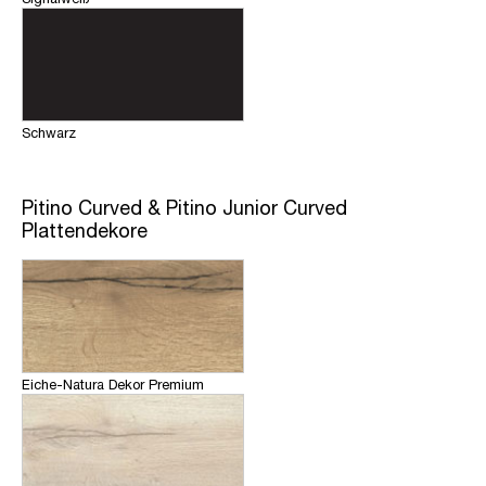
Schwarz
Pitino Curved & Pitino Junior Curved
Plattendekore
Eiche-Natura Dekor Premium