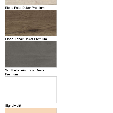
Eiche Polar Dekor Premium
Eiche-Tabak Dekor Premium
Sichtbeton-Anthrazit Dekor
Premium
Signalweiß