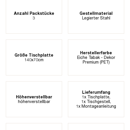
Anzahl Packstücke
Gestellmaterial
3
Legierter Stahl
Herstellerfarbe
Größe Tischplatte
Eiche Tabak - Dekor
140x70cm
Premium (PET)
Lieferumfang
Höhenverstellbar
1x Tischplatte,
höhenverstellbar
1x Tischgestell,
1x Montageanleitung