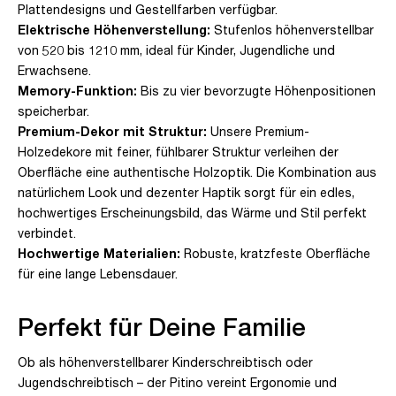
Plattendesigns und Gestellfarben verfügbar.
Elektrische Höhenverstellung:
Stufenlos höhenverstellbar
von 520 bis 1210 mm, ideal für Kinder, Jugendliche und
Erwachsene.
Memory-Funktion:
Bis zu vier bevorzugte Höhenpositionen
speicherbar.
Premium-Dekor mit Struktur:
Unsere Premium-
Holzedekore mit feiner, fühlbarer Struktur verleihen der
Oberfläche eine authentische Holzoptik. Die Kombination aus
natürlichem Look und dezenter Haptik sorgt für ein edles,
hochwertiges Erscheinungsbild, das Wärme und Stil perfekt
verbindet.
Hochwertige Materialien:
Robuste, kratzfeste Oberfläche
für eine lange Lebensdauer.
Perfekt für Deine Familie
Ob als höhenverstellbarer Kinderschreibtisch oder
Jugendschreibtisch – der Pitino vereint Ergonomie und