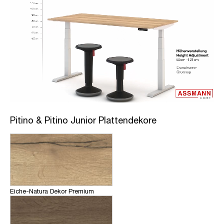
Pitino & Pitino Junior Plattendekore
Eiche-Natura Dekor Premium