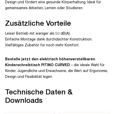
Design und fördert eine gesunde Körperhaltung. Ideal für
gemeinsames Arbeiten, Lernen oder Studieren.
Zusätzliche Vorteile
Leiser Betrieb mit weniger als 50 dB(A).
Einfache Montage dank durchdachter Konstruktion.
Vielfältiges Zubehör für noch mehr Komfort.
Bestelle jetzt den elektrisch höhenverstellbaren
Kinderschreibtisch PITINO CURVED
– die ideale Wahl für
Kinder, Jugendliche und Erwachsene, die Wert auf Ergonomie,
Design und Flexibilität legen.
Technische Daten &
Downloads