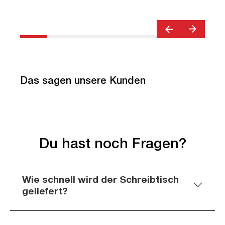
Das sagen unsere Kunden
Du hast noch Fragen?
Wie schnell wird der Schreibtisch
geliefert?