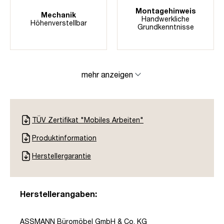
Montagehinweis
Mechanik
Handwerkliche
Höhenverstellbar
Grundkenntnisse
mehr anzeigen
TÜV Zertifikat "Mobiles Arbeiten"
Produktinformation
Herstellergarantie
Herstellerangaben:
ASSMANN Büromöbel GmbH & Co. KG