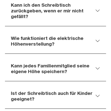
Kann ich den Schreibtisch
zurückgeben, wenn er mir nicht
gefällt?
Wie funktioniert die elektrische
Höhenverstellung?
Kann jedes Familienmitglied seine
eigene Höhe speichern?
Ist der Schreibtisch auch für Kinder
geeignet?