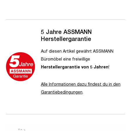
5 Jahre ASSMANN
Herstellergarantie
Auf diesen Artikel gewährt ASSMANN
Büromöbel eine freiwillige
Herstellergarantie von 5 Jahren
!
Alle Informationen dazu findest du in den
Garantiebedingungen
.