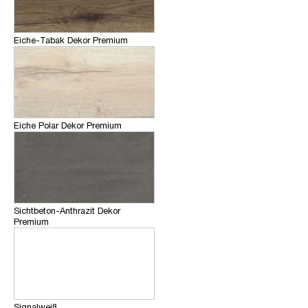
Eiche-Tabak Dekor Premium
Eiche Polar Dekor Premium
Sichtbeton-Anthrazit Dekor
Premium
Signalweiß