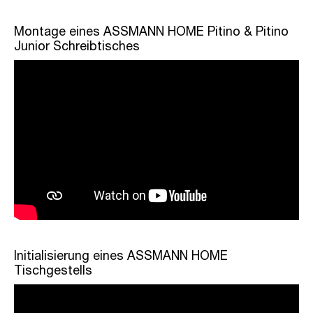
Montage eines ASSMANN HOME Pitino & Pitino
Junior Schreibtisches
Initialisierung eines ASSMANN HOME
Tischgestells