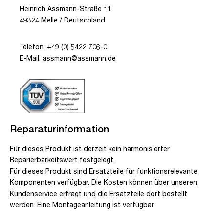
Heinrich Assmann-Straße 11
49324 Melle / Deutschland
Telefon: +49 (0) 5422 706-0
E-Mail: assmann@assmann.de
Reparaturinformation
Für dieses Produkt ist derzeit kein harmonisierter
Reparierbarkeitswert festgelegt.
Für dieses Produkt sind Ersatzteile für funktionsrelevante
Komponenten verfügbar. Die Kosten können über unseren
Kundenservice erfragt und die Ersatzteile dort bestellt
werden. Eine Montageanleitung ist verfügbar.