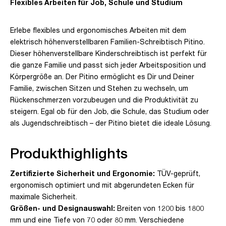
Flexibles Arbeiten für Job, Schule und Studium
Erlebe flexibles und ergonomisches Arbeiten mit dem
elektrisch höhenverstellbaren Familien-Schreibtisch Pitino.
Dieser höhenverstellbare Kinderschreibtisch ist perfekt für
die ganze Familie und passt sich jeder Arbeitsposition und
Körpergröße an. Der Pitino ermöglicht es Dir und Deiner
Familie, zwischen Sitzen und Stehen zu wechseln, um
Rückenschmerzen vorzubeugen und die Produktivität zu
steigern. Egal ob für den Job, die Schule, das Studium oder
als Jugendschreibtisch – der Pitino bietet die ideale Lösung.
Produkthighlights
Zertifizierte Sicherheit und Ergonomie:
TÜV-geprüft,
ergonomisch optimiert und mit abgerundeten Ecken für
maximale Sicherheit.
Größen- und Designauswahl:
Breiten von 1200 bis 1800
mm und eine Tiefe von 70 oder 80 mm. Verschiedene