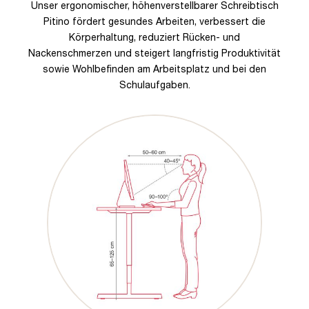
Unser ergonomischer, höhenverstellbarer Schreibtisch
Pitino fördert gesundes Arbeiten, verbessert die
Körperhaltung, reduziert Rücken- und
Nackenschmerzen und steigert langfristig Produktivität
sowie Wohlbefinden am Arbeitsplatz und bei den
Schulaufgaben.