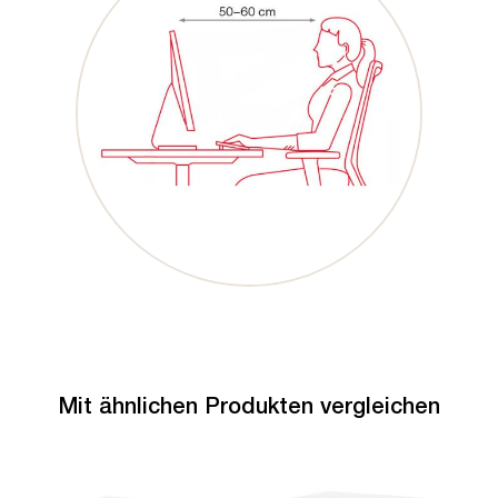
Mit ähnlichen Produkten vergleichen