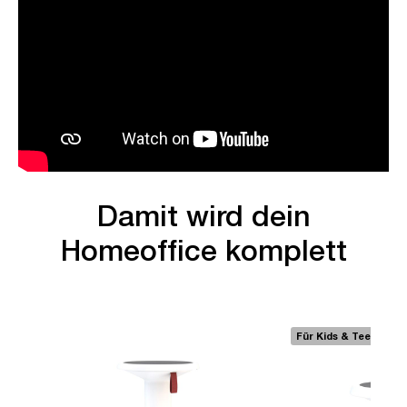
Damit wird dein
Homeoffice komplett
Für Kids & Teens