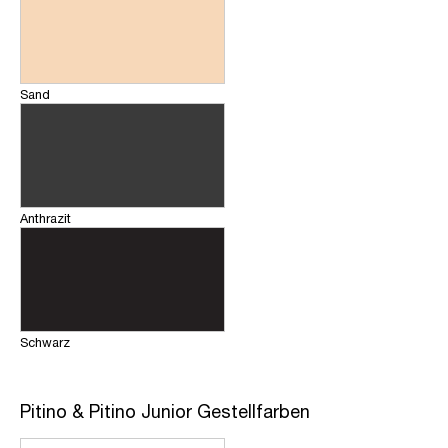
Sand
Anthrazit
Schwarz
Pitino & Pitino Junior Gestellfarben