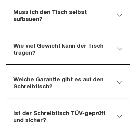
Muss ich den Tisch selbst
aufbauen?
Wie viel Gewicht kann der Tisch
tragen?
Welche Garantie gibt es auf den
Schreibtisch?
Ist der Schreibtisch TÜV-geprüft
und sicher?