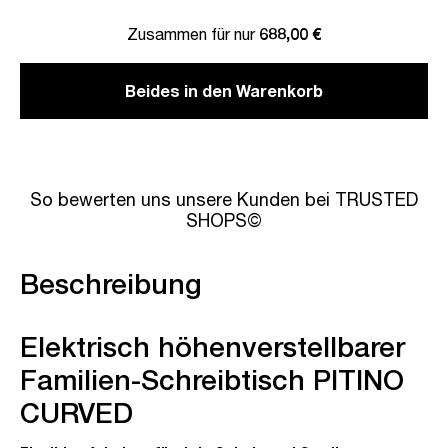
Zusammen für nur
688,00 €
Beides in den Warenkorb
So bewerten uns unsere Kunden bei TRUSTED
SHOPS©
Beschreibung
Elektrisch höhenverstellbarer
Familien-Schreibtisch PITINO
CURVED