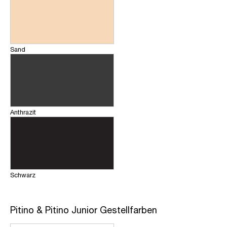
Sand
Anthrazit
Schwarz
Pitino & Pitino Junior Gestellfarben