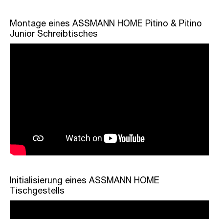
Montage eines ASSMANN HOME Pitino & Pitino
Junior Schreibtisches
Initialisierung eines ASSMANN HOME
Tischgestells