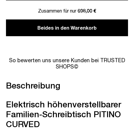
Zusammen für nur
698,00 €
Beides in den Warenkorb
So bewerten uns unsere Kunden bei TRUSTED
SHOPS©
Beschreibung
Elektrisch höhenverstellbarer
Familien-Schreibtisch PITINO
CURVED