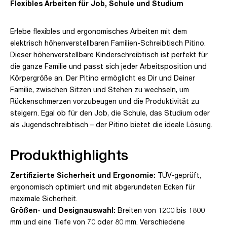
Flexibles Arbeiten für Job, Schule und Studium
Erlebe flexibles und ergonomisches Arbeiten mit dem
elektrisch höhenverstellbaren Familien-Schreibtisch Pitino.
Dieser höhenverstellbare Kinderschreibtisch ist perfekt für
die ganze Familie und passt sich jeder Arbeitsposition und
Körpergröße an. Der Pitino ermöglicht es Dir und Deiner
Familie, zwischen Sitzen und Stehen zu wechseln, um
Rückenschmerzen vorzubeugen und die Produktivität zu
steigern. Egal ob für den Job, die Schule, das Studium oder
als Jugendschreibtisch – der Pitino bietet die ideale Lösung.
Produkthighlights
Zertifizierte Sicherheit und Ergonomie:
TÜV-geprüft,
ergonomisch optimiert und mit abgerundeten Ecken für
maximale Sicherheit.
Größen- und Designauswahl:
Breiten von 1200 bis 1800
mm und eine Tiefe von 70 oder 80 mm. Verschiedene