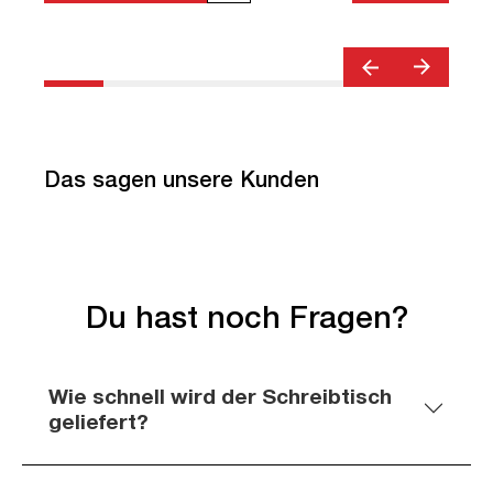
Das sagen unsere Kunden
Du hast noch Fragen?
Wie schnell wird der Schreibtisch
geliefert?