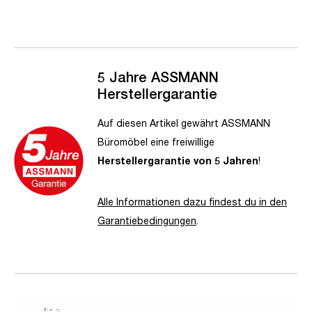
5 Jahre ASSMANN
Herstellergarantie
Auf diesen Artikel gewährt ASSMANN
Büromöbel eine freiwillige
Herstellergarantie von 5 Jahren
!
Alle Informationen dazu findest du in den
Garantiebedingungen
.