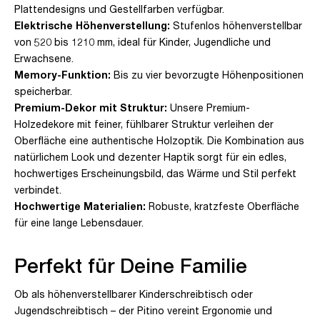
Plattendesigns und Gestellfarben verfügbar.
Elektrische Höhenverstellung:
Stufenlos höhenverstellbar
von 520 bis 1210 mm, ideal für Kinder, Jugendliche und
Erwachsene.
Memory-Funktion:
Bis zu vier bevorzugte Höhenpositionen
speicherbar.
Premium-Dekor mit Struktur:
Unsere Premium-
Holzedekore mit feiner, fühlbarer Struktur verleihen der
Oberfläche eine authentische Holzoptik. Die Kombination aus
natürlichem Look und dezenter Haptik sorgt für ein edles,
hochwertiges Erscheinungsbild, das Wärme und Stil perfekt
verbindet.
Hochwertige Materialien:
Robuste, kratzfeste Oberfläche
für eine lange Lebensdauer.
Perfekt für Deine Familie
Ob als höhenverstellbarer Kinderschreibtisch oder
Jugendschreibtisch – der Pitino vereint Ergonomie und