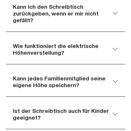
Kann ich den Schreibtisch
zurückgeben, wenn er mir nicht
gefällt?
Wie funktioniert die elektrische
Höhenverstellung?
Kann jedes Familienmitglied seine
eigene Höhe speichern?
Ist der Schreibtisch auch für Kinder
geeignet?