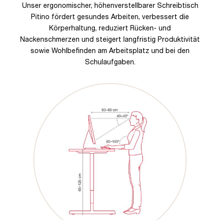
Unser ergonomischer, höhenverstellbarer Schreibtisch
Pitino fördert gesundes Arbeiten, verbessert die
Körperhaltung, reduziert Rücken- und
Nackenschmerzen und steigert langfristig Produktivität
sowie Wohlbefinden am Arbeitsplatz und bei den
Schulaufgaben.