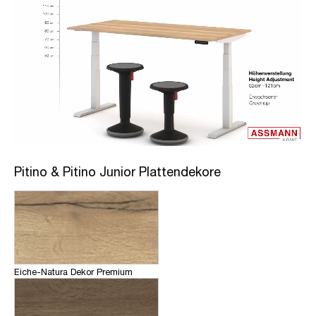
Pitino & Pitino Junior Plattendekore
Eiche-Natura Dekor Premium