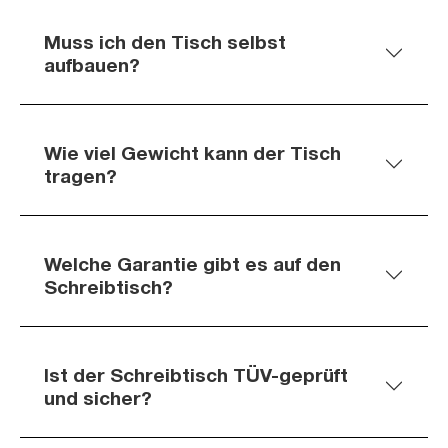
Muss ich den Tisch selbst
aufbauen?
Wie viel Gewicht kann der Tisch
tragen?
Welche Garantie gibt es auf den
Schreibtisch?
Ist der Schreibtisch TÜV-geprüft
und sicher?