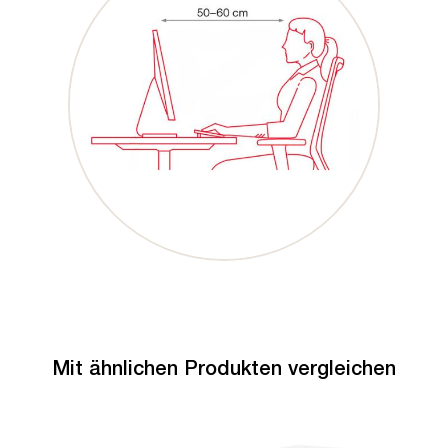
Mit ähnlichen Produkten vergleichen