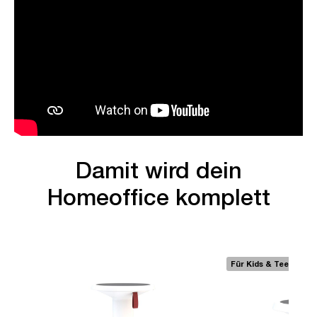
Damit wird dein
Homeoffice komplett
Für Kids & Teens