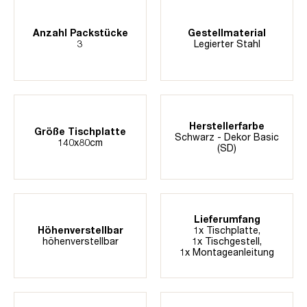
Anzahl Packstücke
Gestellmaterial
3
Legierter Stahl
Herstellerfarbe
Größe Tischplatte
Schwarz - Dekor Basic
140x80cm
(SD)
Lieferumfang
Höhenverstellbar
1x Tischplatte,
höhenverstellbar
1x Tischgestell,
1x Montageanleitung