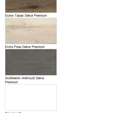
Eiche-Tabak Dekor Premium
Eiche Polar Dekor Premium
Sichtbeton-Anthrazit Dekor
Premium