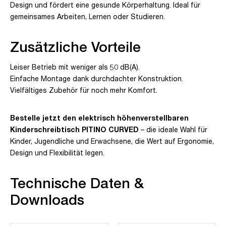
Design und fördert eine gesunde Körperhaltung. Ideal für
gemeinsames Arbeiten, Lernen oder Studieren.
Zusätzliche Vorteile
Leiser Betrieb mit weniger als 50 dB(A).
Einfache Montage dank durchdachter Konstruktion.
Vielfältiges Zubehör für noch mehr Komfort.
Bestelle jetzt den elektrisch höhenverstellbaren
Kinderschreibtisch PITINO CURVED
– die ideale Wahl für
Kinder, Jugendliche und Erwachsene, die Wert auf Ergonomie,
Design und Flexibilität legen.
Technische Daten &
Downloads