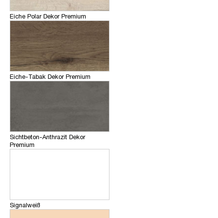
Eiche Polar Dekor Premium
Eiche-Tabak Dekor Premium
Sichtbeton-Anthrazit Dekor
Premium
Signalweiß