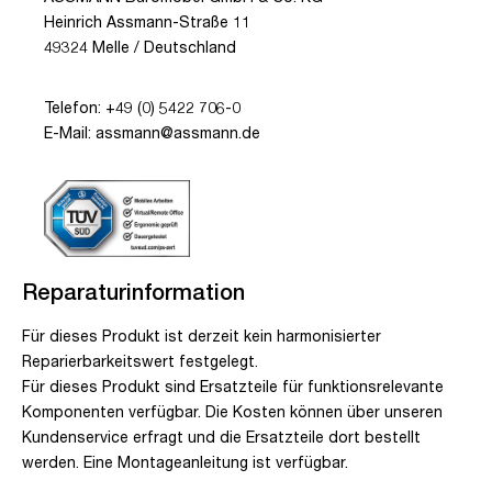
Heinrich Assmann-Straße 11
49324 Melle / Deutschland
Telefon: +49 (0) 5422 706-0
E-Mail: assmann@assmann.de
Reparaturinformation
Für dieses Produkt ist derzeit kein harmonisierter
Reparierbarkeitswert festgelegt.
Für dieses Produkt sind Ersatzteile für funktionsrelevante
Komponenten verfügbar. Die Kosten können über unseren
Kundenservice erfragt und die Ersatzteile dort bestellt
werden. Eine Montageanleitung ist verfügbar.