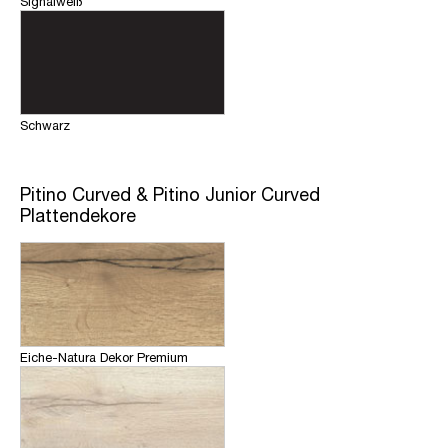
Signalweiß
Schwarz
Pitino Curved & Pitino Junior Curved
Plattendekore
Eiche-Natura Dekor Premium