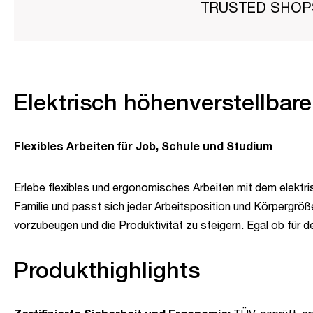
TRUSTED SHO
Elektrisch höhenverstellbar
Flexibles Arbeiten für Job, Schule und Studium
Erlebe flexibles und ergonomisches Arbeiten mit dem elektris
Familie und passt sich jeder Arbeitsposition und Körpergrö
vorzubeugen und die Produktivität zu steigern. Egal ob für d
Produkthighlights