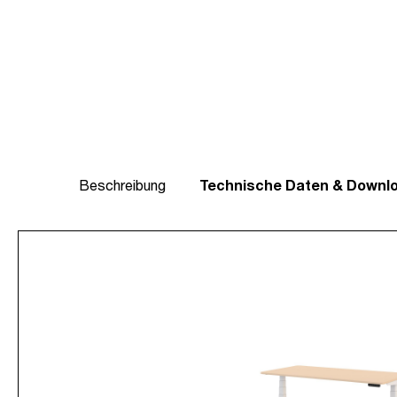
Beschreibung
Technische Daten & Downl