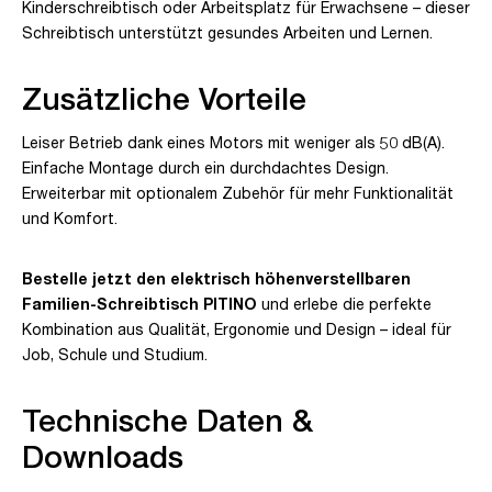
Kinderschreibtisch oder Arbeitsplatz für Erwachsene – dieser
Schreibtisch unterstützt gesundes Arbeiten und Lernen.
Zusätzliche Vorteile
Leiser Betrieb dank eines Motors mit weniger als 50 dB(A).
Einfache Montage durch ein durchdachtes Design.
Erweiterbar mit optionalem Zubehör für mehr Funktionalität
und Komfort.
Bestelle jetzt den elektrisch höhenverstellbaren
Familien-Schreibtisch PITINO
und erlebe die perfekte
Kombination aus Qualität, Ergonomie und Design – ideal für
Job, Schule und Studium.
Technische Daten &
Downloads