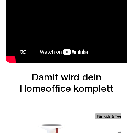
Damit wird dein
Homeoffice komplett
Für Kids & Teens