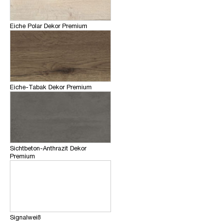
Eiche Polar Dekor Premium
Eiche-Tabak Dekor Premium
Sichtbeton-Anthrazit Dekor
Premium
Signalweiß