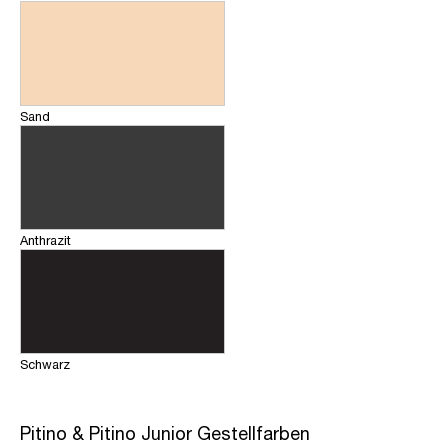
Sand
Anthrazit
Schwarz
Pitino & Pitino Junior Gestellfarben