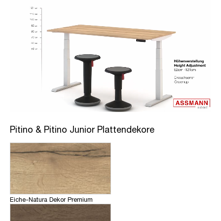
Pitino & Pitino Junior Plattendekore
Eiche-Natura Dekor Premium