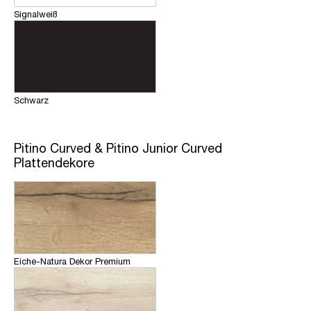
Signalweiß
Schwarz
Pitino Curved & Pitino Junior Curved
Plattendekore
Eiche-Natura Dekor Premium