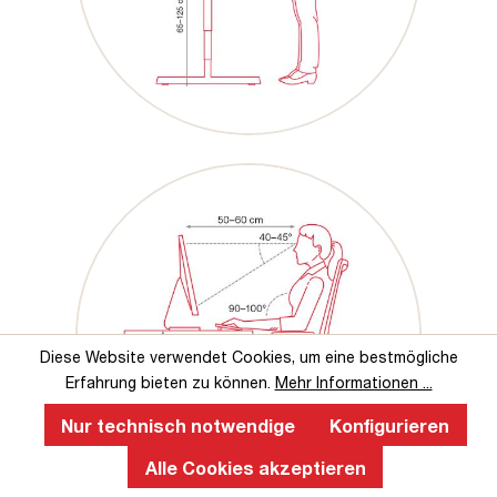
Diese Website verwendet Cookies, um eine bestmögliche
Erfahrung bieten zu können.
Mehr Informationen ...
Nur technisch notwendige
Konfigurieren
Alle Cookies akzeptieren