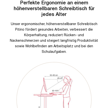
Perfekte Ergonomie an einem
höhenverstellbaren Schreibtisch für
jedes Alter
Unser ergonomischer, höhenverstellbarer Schreibtisch
Pitino fördert gesundes Arbeiten, verbessert die
Körperhaltung, reduziert Rücken- und
Nackenschmerzen und steigert langfristig Produktivität
sowie Wohlbefinden am Arbeitsplatz und bei den
Schulaufgaben.