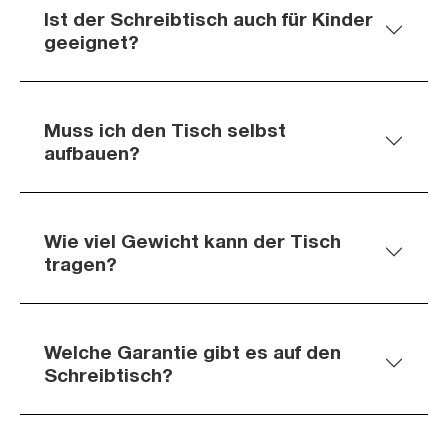
Ist der Schreibtisch auch für Kinder
geeignet?
Muss ich den Tisch selbst
aufbauen?
Wie viel Gewicht kann der Tisch
tragen?
Welche Garantie gibt es auf den
Schreibtisch?