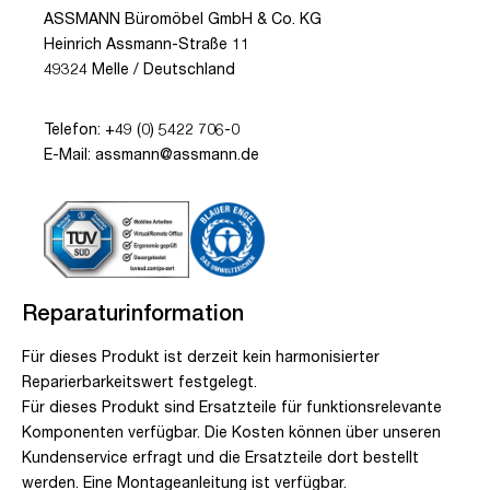
ASSMANN Büromöbel GmbH & Co. KG
Heinrich Assmann-Straße 11
49324 Melle / Deutschland
Telefon: +49 (0) 5422 706-0
E-Mail: assmann@assmann.de
Reparaturinformation
Für dieses Produkt ist derzeit kein harmonisierter
Reparierbarkeitswert festgelegt.
Für dieses Produkt sind Ersatzteile für funktionsrelevante
Komponenten verfügbar. Die Kosten können über unseren
Kundenservice erfragt und die Ersatzteile dort bestellt
werden. Eine Montageanleitung ist verfügbar.