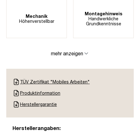
Montagehinweis
Mechanik
Handwerkliche
Höhenverstellbar
Grundkenntnisse
mehr anzeigen
TÜV Zertifikat "Mobiles Arbeiten"
Produktinformation
Herstellergarantie
Herstellerangaben: