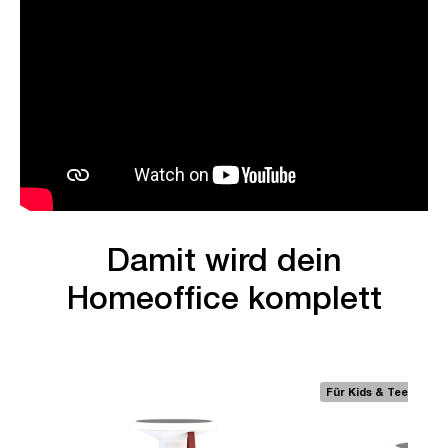
Damit wird dein
Homeoffice komplett
Für Kids & Teens