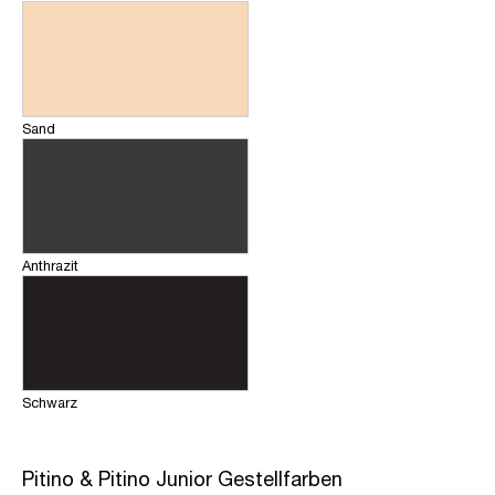
Sand
Anthrazit
Schwarz
Pitino & Pitino Junior Gestellfarben