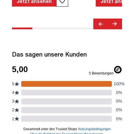
Jetzt ansehen
Jetzt ansehe
Das sagen unsere Kunden