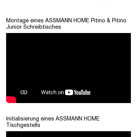
Montage eines ASSMANN HOME Pitino & Pitino
Junior Schreibtisches
Initialisierung eines ASSMANN HOME
Tischgestells