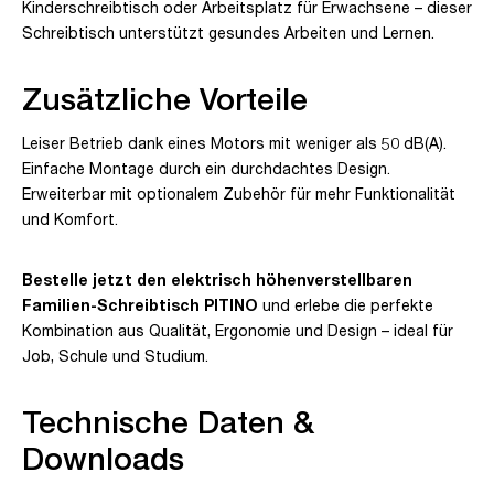
Kinderschreibtisch oder Arbeitsplatz für Erwachsene – dieser
Schreibtisch unterstützt gesundes Arbeiten und Lernen.
Zusätzliche Vorteile
Leiser Betrieb dank eines Motors mit weniger als 50 dB(A).
Einfache Montage durch ein durchdachtes Design.
Erweiterbar mit optionalem Zubehör für mehr Funktionalität
und Komfort.
Bestelle jetzt den elektrisch höhenverstellbaren
Familien-Schreibtisch PITINO
und erlebe die perfekte
Kombination aus Qualität, Ergonomie und Design – ideal für
Job, Schule und Studium.
Technische Daten &
Downloads