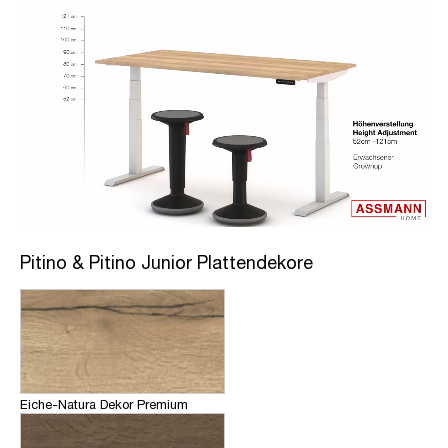
Pitino & Pitino Junior Plattendekore
Eiche-Natura Dekor Premium