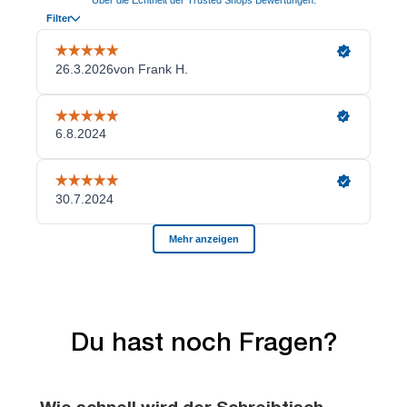
Du hast noch Fragen?
Wie schnell wird der Schreibtisch