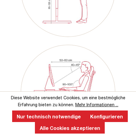
Diese Website verwendet Cookies, um eine bestmögliche
Erfahrung bieten zu können.
Mehr Informationen ...
Nur technisch notwendige
Konfigurieren
Alle Cookies akzeptieren