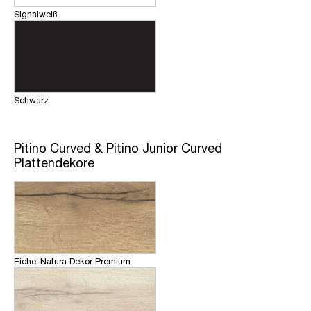
Signalweiß
Schwarz
Pitino Curved & Pitino Junior Curved
Plattendekore
Eiche-Natura Dekor Premium