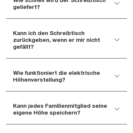
geliefert?
Kann ich den Schreibtisch
zurückgeben, wenn er mir nicht
gefällt?
Wie funktioniert die elektrische
Höhenverstellung?
Kann jedes Familienmitglied seine
eigene Höhe speichern?