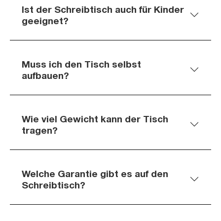
Ist der Schreibtisch auch für Kinder
geeignet?
Muss ich den Tisch selbst
aufbauen?
Wie viel Gewicht kann der Tisch
tragen?
Welche Garantie gibt es auf den
Schreibtisch?