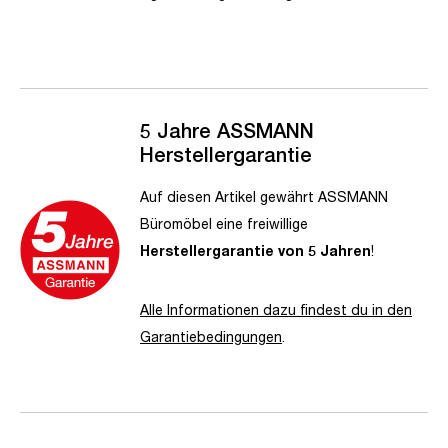
5 Jahre ASSMANN
Herstellergarantie
Auf diesen Artikel gewährt ASSMANN
Büromöbel eine freiwillige
Herstellergarantie von 5 Jahren
!
Alle Informationen dazu findest du in den
Garantiebedingungen
.