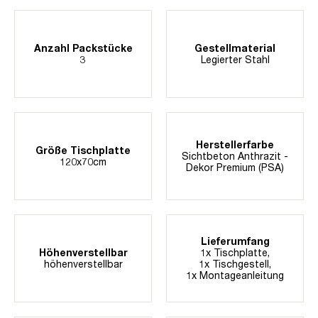
Anzahl Packstücke
Gestellmaterial
3
Legierter Stahl
Herstellerfarbe
Größe Tischplatte
Sichtbeton Anthrazit -
120x70cm
Dekor Premium (PSA)
Lieferumfang
Höhenverstellbar
1x Tischplatte,
höhenverstellbar
1x Tischgestell,
1x Montageanleitung