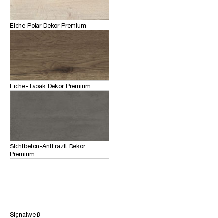
Eiche Polar Dekor Premium
Eiche-Tabak Dekor Premium
Sichtbeton-Anthrazit Dekor
Premium
Signalweiß