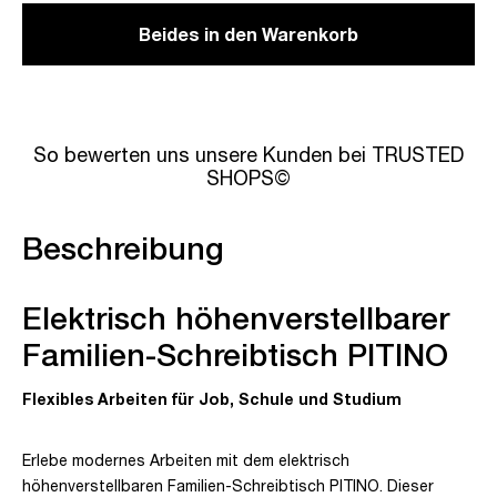
Beides in den Warenkorb
So bewerten uns unsere Kunden bei TRUSTED
SHOPS©
Beschreibung
Elektrisch höhenverstellbarer
Familien-Schreibtisch PITINO
Flexibles Arbeiten für Job, Schule und Studium
Erlebe modernes Arbeiten mit dem elektrisch
höhenverstellbaren Familien-Schreibtisch PITINO. Dieser