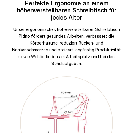
Perfekte Ergonomie an einem
höhenverstellbaren Schreibtisch für
jedes Alter
Unser ergonomischer, höhenverstellbarer Schreibtisch
Pitino fördert gesundes Arbeiten, verbessert die
Körperhaltung, reduziert Rücken- und
Nackenschmerzen und steigert langfristig Produktivität
sowie Wohlbefinden am Arbeitsplatz und bei den
Schulaufgaben.