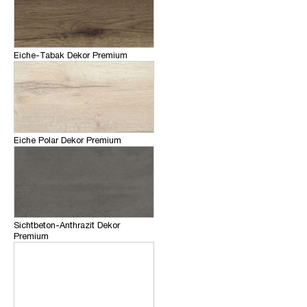
Eiche-Tabak Dekor Premium
Eiche Polar Dekor Premium
Sichtbeton-Anthrazit Dekor
Premium