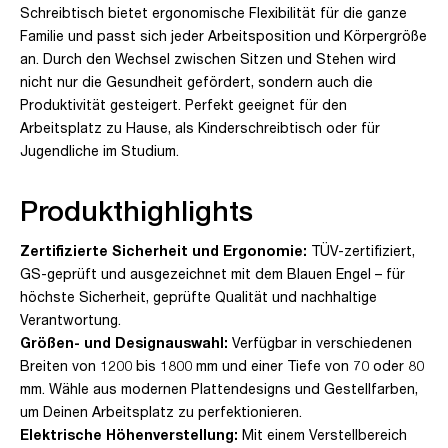
Schreibtisch bietet ergonomische Flexibilität für die ganze
Familie und passt sich jeder Arbeitsposition und Körpergröße
an. Durch den Wechsel zwischen Sitzen und Stehen wird
nicht nur die Gesundheit gefördert, sondern auch die
Produktivität gesteigert. Perfekt geeignet für den
Arbeitsplatz zu Hause, als Kinderschreibtisch oder für
Jugendliche im Studium.
Produkthighlights
Zertifizierte Sicherheit und Ergonomie:
TÜV-zertifiziert,
GS-geprüft und ausgezeichnet mit dem Blauen Engel – für
höchste Sicherheit, geprüfte Qualität und nachhaltige
Verantwortung.
Größen- und Designauswahl:
Verfügbar in verschiedenen
Breiten von 1200 bis 1800 mm und einer Tiefe von 70 oder 80
mm. Wähle aus modernen Plattendesigns und Gestellfarben,
um Deinen Arbeitsplatz zu perfektionieren.
Elektrische Höhenverstellung:
Mit einem Verstellbereich