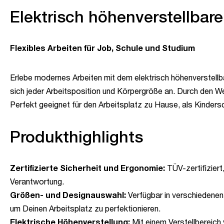
Elektrisch höhenverstellbar
Flexibles Arbeiten für Job, Schule und Studium
Erlebe modernes Arbeiten mit dem elektrisch höhenverstellba
sich jeder Arbeitsposition und Körpergröße an. Durch den We
Perfekt geeignet für den Arbeitsplatz zu Hause, als Kindersc
Produkthighlights
Zertifizierte Sicherheit und Ergonomie:
TÜV-zertifiziert
Verantwortung.
Größen- und Designauswahl:
Verfügbar in verschiedenen
um Deinen Arbeitsplatz zu perfektionieren.
Elektrische Höhenverstellung:
Mit einem Verstellbereich