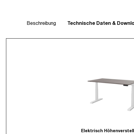
Beschreibung
Technische Daten & Downl
Elektrisch Höhenverstel