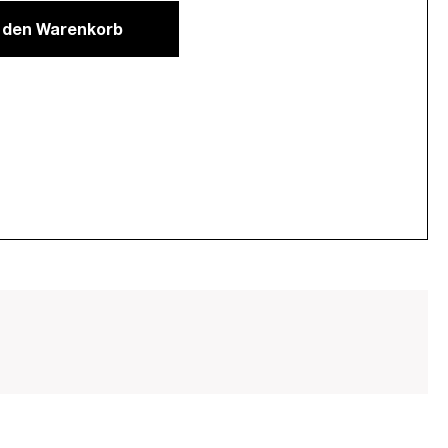
n den Warenkorb