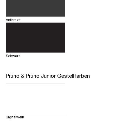
Anthrazit
Schwarz
Pitino & Pitino Junior Gestellfarben
Signalweiß