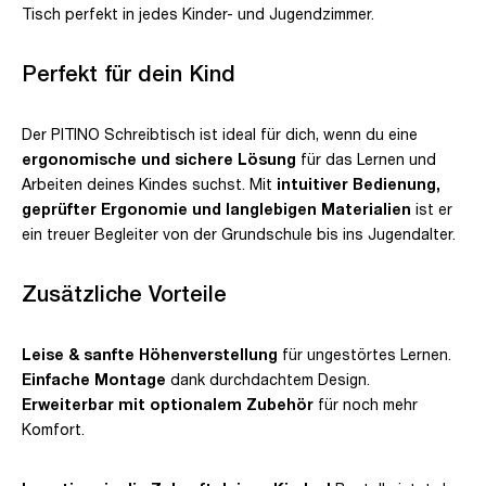
Tisch perfekt in jedes Kinder- und Jugendzimmer.
Perfekt für dein Kind
Der PITINO Schreibtisch ist ideal für dich, wenn du eine
ergonomische und sichere Lösung
für das Lernen und
Arbeiten deines Kindes suchst. Mit
intuitiver Bedienung,
geprüfter Ergonomie und langlebigen Materialien
ist er
ein treuer Begleiter von der Grundschule bis ins Jugendalter.
Zusätzliche Vorteile
Leise & sanfte Höhenverstellung
für ungestörtes Lernen.
Einfache Montage
dank durchdachtem Design.
Erweiterbar mit optionalem Zubehör
für noch mehr
Komfort.