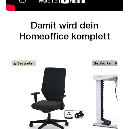
Damit wird dein
Homeoffice komplett
Bestseller
Set-Vorteil 18 €