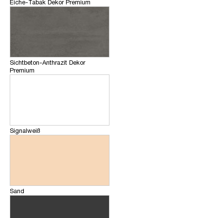
Eiche-Tabak Dekor Premium
Sichtbeton-Anthrazit Dekor
Premium
Signalweiß
Sand