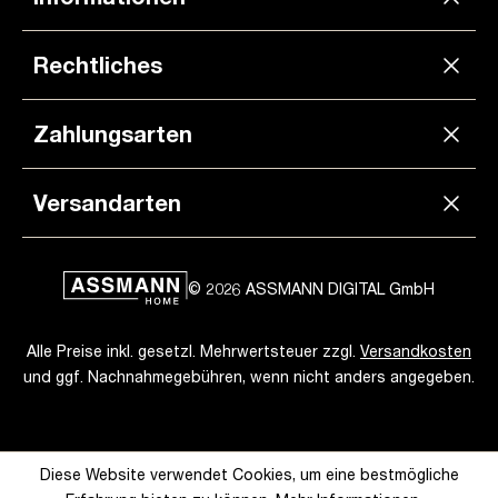
Rechtliches
Zahlungsarten
Versandarten
© 2026 ASSMANN DIGITAL GmbH
Alle Preise inkl. gesetzl. Mehrwertsteuer zzgl.
Versandkosten
und ggf. Nachnahmegebühren, wenn nicht anders angegeben.
Diese Website verwendet Cookies, um eine bestmögliche