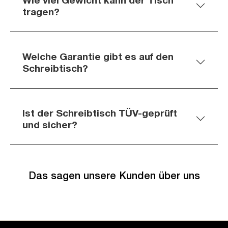
tragen?
Welche Garantie gibt es auf den
Schreibtisch?
Ist der Schreibtisch TÜV-geprüft
und sicher?
Das sagen unsere Kunden über uns