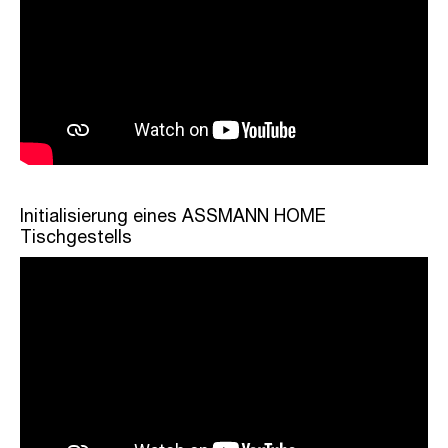
Initialisierung eines ASSMANN HOME
Tischgestells