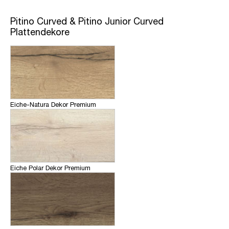
Pitino Curved & Pitino Junior Curved
Plattendekore
Eiche-Natura Dekor Premium
Eiche Polar Dekor Premium