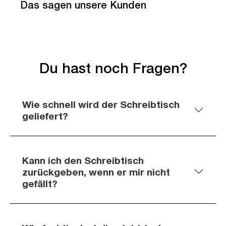
Das sagen unsere Kunden
Du hast noch Fragen?
Wie schnell wird der Schreibtisch
geliefert?
Kann ich den Schreibtisch
zurückgeben, wenn er mir nicht
gefällt?