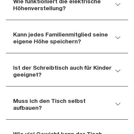
Wie funktioniert die elektrische
Höhenverstellung?
Kann jedes Familienmitglied seine
eigene Höhe speichern?
Ist der Schreibtisch auch für Kinder
geeignet?
Muss ich den Tisch selbst
aufbauen?
Wie viel Gewicht kann der Tisch