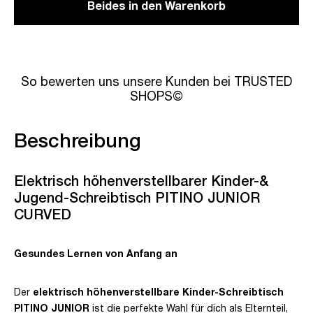
Beides in den Warenkorb
So bewerten uns unsere Kunden bei TRUSTED
SHOPS©
Beschreibung
Elektrisch höhenverstellbarer Kinder-&
Jugend-Schreibtisch PITINO JUNIOR
CURVED
Gesundes Lernen von Anfang an
Der
elektrisch höhenverstellbare Kinder-Schreibtisch
PITINO
JUNIOR
ist die perfekte Wahl für dich als Elternteil,