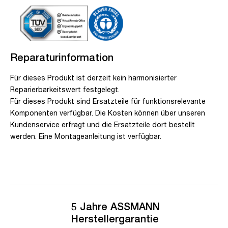
Reparaturinformation
Für dieses Produkt ist derzeit kein harmonisierter
Reparierbarkeitswert festgelegt.
Für dieses Produkt sind Ersatzteile für funktionsrelevante
Komponenten verfügbar. Die Kosten können über unseren
Kundenservice erfragt und die Ersatzteile dort bestellt
werden. Eine Montageanleitung ist verfügbar.
5 Jahre ASSMANN
Herstellergarantie