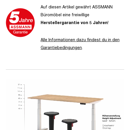
Auf diesen Artikel gewährt ASSMANN
Büromöbel eine freiwillige
Herstellergarantie von 5 Jahren
!
Alle Informationen dazu findest du in den
Garantiebedingungen
.