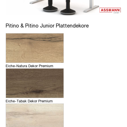
Pitino & Pitino Junior Plattendekore
Eiche-Natura Dekor Premium
Eiche-Tabak Dekor Premium