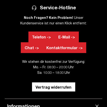
Service-Hotline
Noch Fragen? Kein Problem!
Unser
Kundenservice ist nur einen Klick entfernt:
Telefon ->
E-Mail ->
Chat ->
Kontaktformular ->
Wir stehen dir kostenfrei zur Verfügung:
Mo. – Fr. 08:00 – 20:00 Uhr
Sa. 10:00 – 18:00 Uhr
Vertrag widerrufen
Informationen