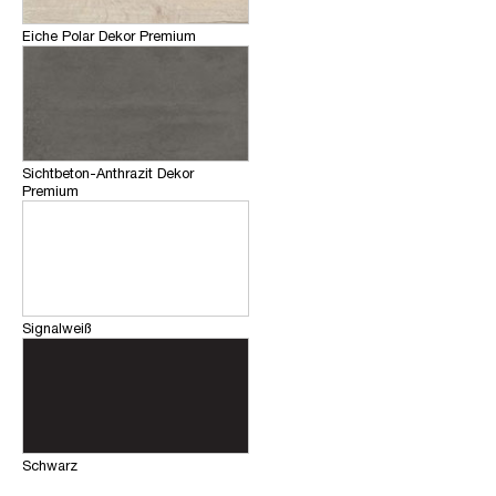
Eiche Polar Dekor Premium
Sichtbeton-Anthrazit Dekor
Premium
Signalweiß
Schwarz