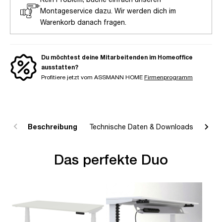
Montageservice dazu. Wir werden dich im
Warenkorb danach fragen.
Du möchtest deine Mitarbeitenden im Homeoffice
ausstatten?
Profitiere jetzt vom ASSMANN HOME
Firmenprogramm
Beschreibung
Technische Daten & Downloads
R
Das perfekte Duo