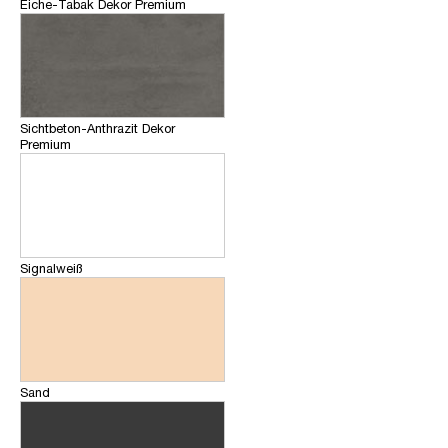
Eiche-Tabak Dekor Premium
Sichtbeton-Anthrazit Dekor
Premium
Signalweiß
Sand