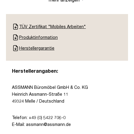
TÜV Zertifikat "Mobiles Arbeiten"
Produktinformation
Herstellergarantie
Herstellerangaben:
ASSMANN Büromöbel GmbH & Co. KG
Heinrich Assmann-Straße 11
49324 Melle / Deutschland
Telefon: +49 (0) 5422 706-0
E-Mail: assmann@assmann.de