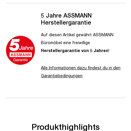
5 Jahre ASSMANN
Herstellergarantie
Auf diesen Artikel gewährt ASSMANN
Büromöbel eine freiwillige
Herstellergarantie von 5 Jahren
!
Alle Informationen dazu findest du in den
Garantiebedingungen
.
Produkthighlights