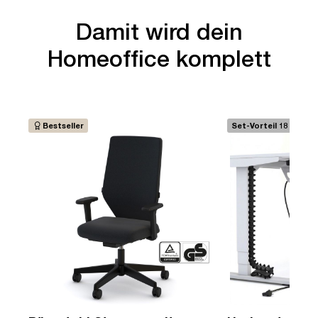
Damit wird dein
Homeoffice komplett
Bestseller
Set-Vorteil 18 €