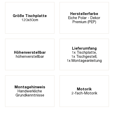
Herstellerfarbe
Größe Tischplatte
Eiche Polar - Dekor
120x80cm
Premium (PEP)
Lieferumfang
Höhenverstellbar
1x Tischplatte,
höhenverstellbar
1x Tischgestell,
1x Montageanleitung
Montagehinweis
Motorik
Handwerkliche
2-fach-Motorik
Grundkenntnisse