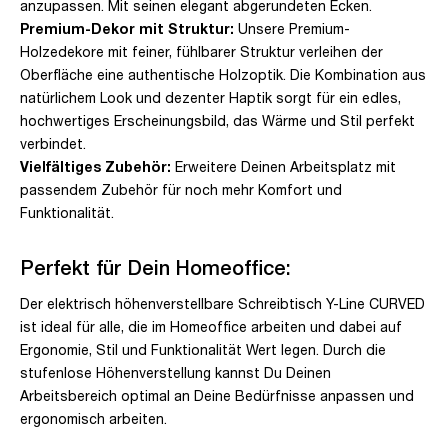
anzupassen. Mit seinen elegant abgerundeten Ecken.
Premium-Dekor mit Struktur:
Unsere Premium-
Holzedekore mit feiner, fühlbarer Struktur verleihen der
Oberfläche eine authentische Holzoptik. Die Kombination aus
natürlichem Look und dezenter Haptik sorgt für ein edles,
hochwertiges Erscheinungsbild, das Wärme und Stil perfekt
verbindet.
Vielfältiges Zubehör:
Erweitere Deinen Arbeitsplatz mit
passendem Zubehör für noch mehr Komfort und
Funktionalität.
Perfekt für Dein Homeoffice:
Der elektrisch höhenverstellbare Schreibtisch Y-Line CURVED
ist ideal für alle, die im Homeoffice arbeiten und dabei auf
Ergonomie, Stil und Funktionalität Wert legen. Durch die
stufenlose Höhenverstellung kannst Du Deinen
Arbeitsbereich optimal an Deine Bedürfnisse anpassen und
ergonomisch arbeiten.