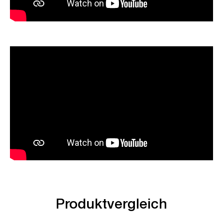
Produktvergleich