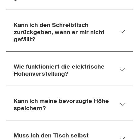
Kann ich den Schreibtisch
zurückgeben, wenn er mir nicht
gefällt?
Wie funktioniert die elektrische
Höhenverstellung?
Kann ich meine bevorzugte Höhe
speichern?
Muss ich den Tisch selbst