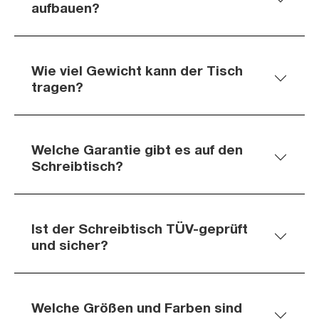
aufbauen?
Wie viel Gewicht kann der Tisch
tragen?
Welche Garantie gibt es auf den
Schreibtisch?
Ist der Schreibtisch TÜV-geprüft
und sicher?
Welche Größen und Farben sind