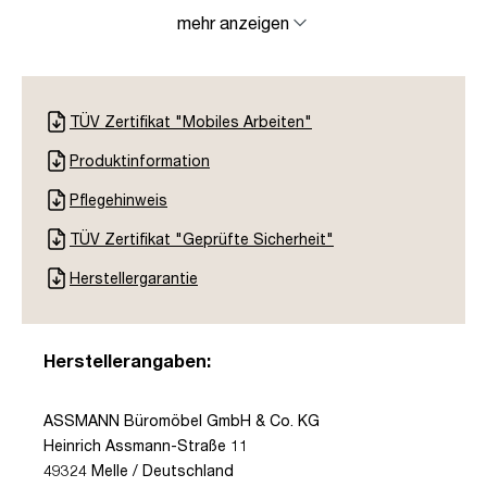
mehr anzeigen
TÜV Zertifikat "Mobiles Arbeiten"
Produktinformation
Pflegehinweis
TÜV Zertifikat "Geprüfte Sicherheit"
Herstellergarantie
Herstellerangaben:
ASSMANN Büromöbel GmbH & Co. KG
Heinrich Assmann-Straße 11
49324 Melle / Deutschland