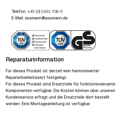
Telefon: +49 (0) 5422 706-0
E-Mail: assmann@assmann.de
Reparaturinformation
Für dieses Produkt ist derzeit kein harmonisierter
Reparierbarkeitswert festgelegt.
Für dieses Produkt sind Ersatzteile für funktionsrelevante
Komponenten verfügbar. Die Kosten können über unseren
Kundenservice erfragt und die Ersatzteile dort bestellt
werden. Eine Montageanleitung ist verfügbar.