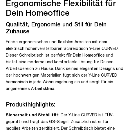
Ergonomische Flexibilität für
Dein Homeoffice
Qualität, Ergonomie und Stil für Dein
Zuhause
Erlebe ergonomisches und flexibles Arbeiten mit dem
elektrisch höhenverstellbaren Schreibtisch Y-Line CURVED.
Dieser Schreibtisch ist perfekt für Dein Homeoffice und
bietet eine moderne und komfortable Lösung für Deinen
Arbeitsbereich zu Hause. Dank seines eleganten Designs und
der hochwertigen Materialien fügt sich der Y-Line CURVED
harmonisch in jede Wohnumgebung ein und sorgt für ein
angenehmes Arbeitsklima.
Produkthighlights:
Sicherheit und Stabilität:
Der Y-Line CURVED ist TÜV-
geprüft und trägt das GS-Siegel. Zusätzlich ist er für
mobiles Arbeiten zertifiziert. Der Schreibtisch bietet eine