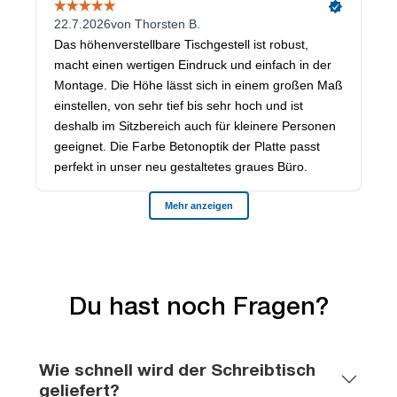
Du hast noch Fragen?
Wie schnell wird der Schreibtisch
geliefert?