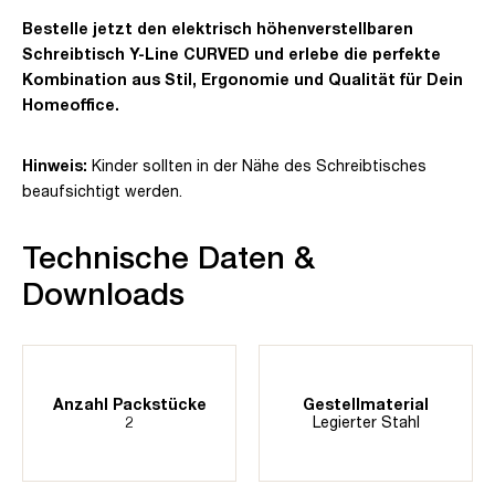
Bestelle jetzt den elektrisch höhenverstellbaren
Schreibtisch Y-Line CURVED und erlebe die perfekte
Kombination aus Stil, Ergonomie und Qualität für Dein
Homeoffice.
Hinweis:
Kinder sollten in der Nähe des Schreibtisches
beaufsichtigt werden.
Technische Daten &
Downloads
Anzahl Packstücke
Gestellmaterial
2
Legierter Stahl