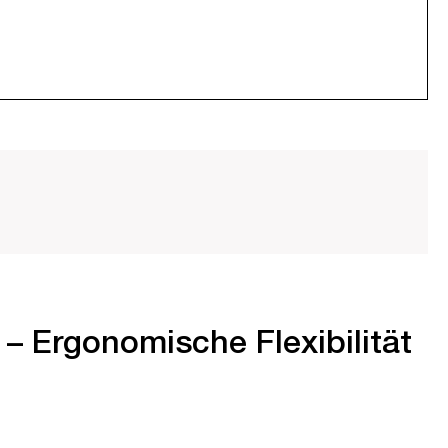
– Ergonomische Flexibilität