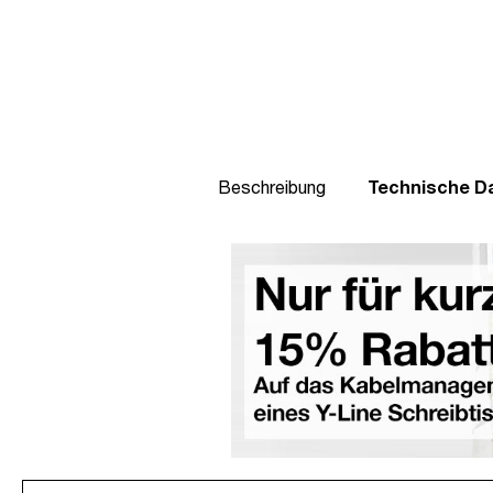
Beschreibung
Technische D