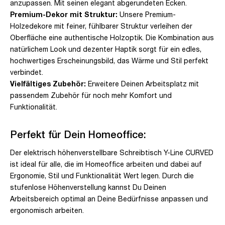
anzupassen. Mit seinen elegant abgerundeten Ecken.
Premium-Dekor mit Struktur:
Unsere Premium-
Holzedekore mit feiner, fühlbarer Struktur verleihen der
Oberfläche eine authentische Holzoptik. Die Kombination aus
natürlichem Look und dezenter Haptik sorgt für ein edles,
hochwertiges Erscheinungsbild, das Wärme und Stil perfekt
verbindet.
Vielfältiges Zubehör:
Erweitere Deinen Arbeitsplatz mit
passendem Zubehör für noch mehr Komfort und
Funktionalität.
Perfekt für Dein Homeoffice:
Der elektrisch höhenverstellbare Schreibtisch Y-Line CURVED
ist ideal für alle, die im Homeoffice arbeiten und dabei auf
Ergonomie, Stil und Funktionalität Wert legen. Durch die
stufenlose Höhenverstellung kannst Du Deinen
Arbeitsbereich optimal an Deine Bedürfnisse anpassen und
ergonomisch arbeiten.