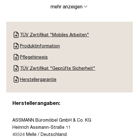
mehr anzeigen
TÜV Zertifikat "Mobiles Arbeiten"
Produktinformation
Pflegehinweis
TÜV Zertifikat "Geprüfte Sicherheit"
Herstellergarantie
Herstellerangaben:
ASSMANN Büromöbel GmbH & Co. KG
Heinrich Assmann-Straße 11
49324 Melle / Deutschland