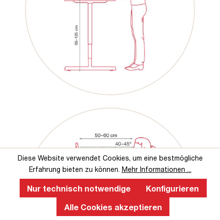
Diese Website verwendet Cookies, um eine bestmögliche
Erfahrung bieten zu können.
Mehr Informationen ...
Nur technisch notwendige
Konfigurieren
Alle Cookies akzeptieren