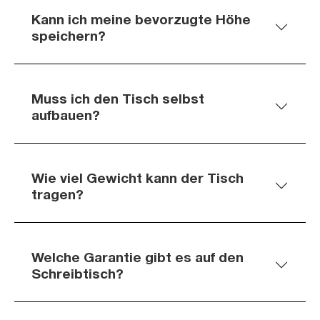
Kann ich meine bevorzugte Höhe
speichern?
Muss ich den Tisch selbst
aufbauen?
Wie viel Gewicht kann der Tisch
tragen?
Welche Garantie gibt es auf den
Schreibtisch?