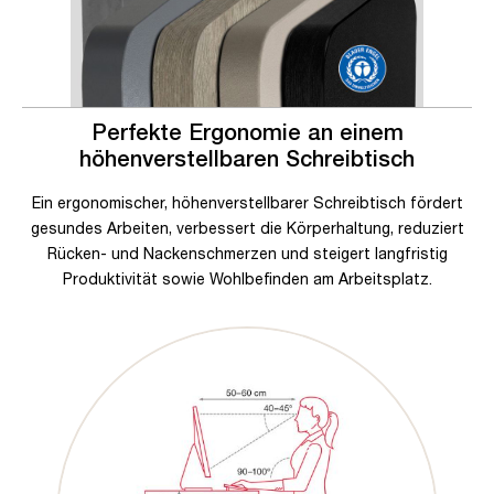
Perfekte Ergonomie an einem
höhenverstellbaren Schreibtisch
Ein ergonomischer, höhenverstellbarer Schreibtisch fördert
gesundes Arbeiten, verbessert die Körperhaltung, reduziert
Rücken- und Nackenschmerzen und steigert langfristig
Produktivität sowie Wohlbefinden am Arbeitsplatz.