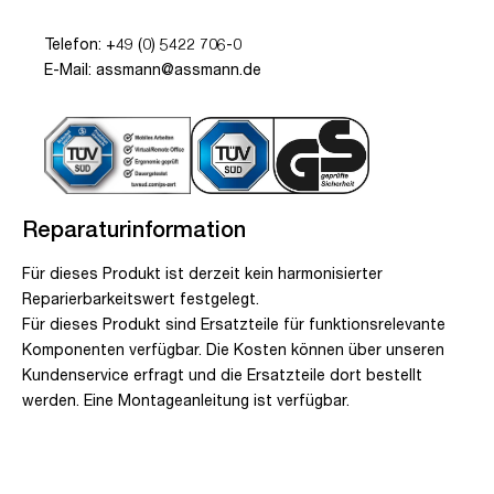
Telefon: +49 (0) 5422 706-0
E-Mail: assmann@assmann.de
Reparaturinformation
Für dieses Produkt ist derzeit kein harmonisierter
Reparierbarkeitswert festgelegt.
Für dieses Produkt sind Ersatzteile für funktionsrelevante
Komponenten verfügbar. Die Kosten können über unseren
Kundenservice erfragt und die Ersatzteile dort bestellt
werden. Eine Montageanleitung ist verfügbar.