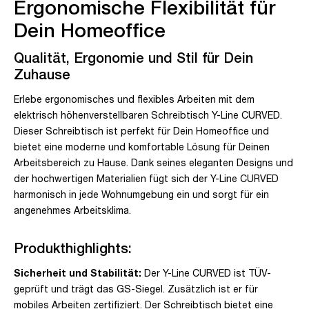
Ergonomische Flexibilität für
Dein Homeoffice
Qualität, Ergonomie und Stil für Dein
Zuhause
Erlebe ergonomisches und flexibles Arbeiten mit dem
elektrisch höhenverstellbaren Schreibtisch Y-Line CURVED.
Dieser Schreibtisch ist perfekt für Dein Homeoffice und
bietet eine moderne und komfortable Lösung für Deinen
Arbeitsbereich zu Hause. Dank seines eleganten Designs und
der hochwertigen Materialien fügt sich der Y-Line CURVED
harmonisch in jede Wohnumgebung ein und sorgt für ein
angenehmes Arbeitsklima.
Produkthighlights:
Sicherheit und Stabilität:
Der Y-Line CURVED ist TÜV-
geprüft und trägt das GS-Siegel. Zusätzlich ist er für
mobiles Arbeiten zertifiziert. Der Schreibtisch bietet eine