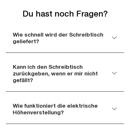
Du hast noch Fragen?
Wie schnell wird der Schreibtisch
geliefert?
Kann ich den Schreibtisch
zurückgeben, wenn er mir nicht
gefällt?
Wie funktioniert die elektrische
Höhenverstellung?