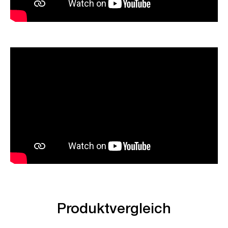
Produktvergleich