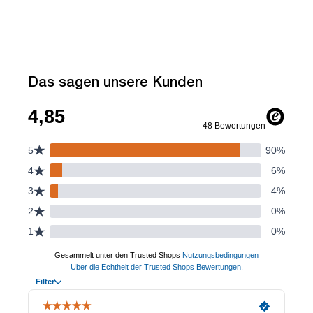
Das sagen unsere Kunden