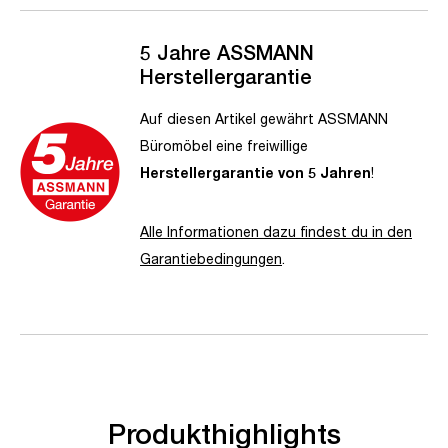
5 Jahre ASSMANN
Herstellergarantie
Auf diesen Artikel gewährt ASSMANN
Büromöbel eine freiwillige
Herstellergarantie von 5 Jahren
!
Alle Informationen dazu findest du in den
Garantiebedingungen
.
Produkthighlights