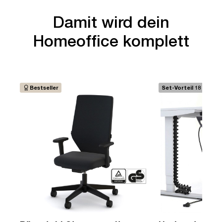
Damit wird dein
Homeoffice komplett
Bestseller
Set-Vorteil 18 €