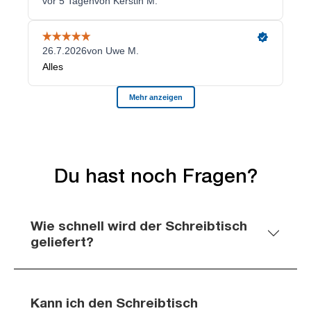
Du hast noch Fragen?
Wie schnell wird der Schreibtisch
geliefert?
Kann ich den Schreibtisch