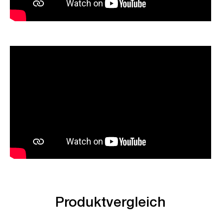
Produktvergleich