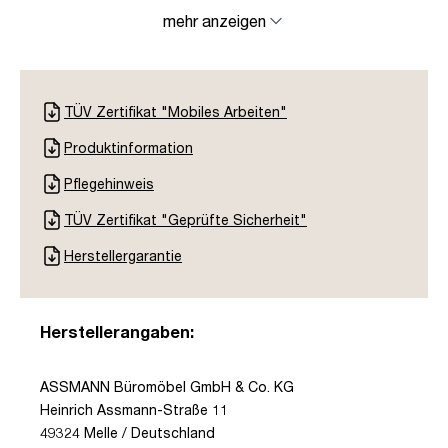
mehr anzeigen
TÜV Zertifikat "Mobiles Arbeiten"
Produktinformation
Pflegehinweis
TÜV Zertifikat "Geprüfte Sicherheit"
Herstellergarantie
Herstellerangaben:
ASSMANN Büromöbel GmbH & Co. KG
Heinrich Assmann-Straße 11
49324 Melle / Deutschland