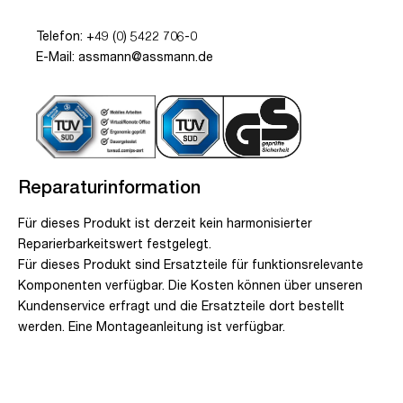
Telefon: +49 (0) 5422 706-0
E-Mail: assmann@assmann.de
Reparaturinformation
Für dieses Produkt ist derzeit kein harmonisierter
Reparierbarkeitswert festgelegt.
Für dieses Produkt sind Ersatzteile für funktionsrelevante
Komponenten verfügbar. Die Kosten können über unseren
Kundenservice erfragt und die Ersatzteile dort bestellt
werden. Eine Montageanleitung ist verfügbar.