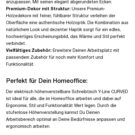
anzupassen. Mit seinen elegant abgerundeten Ecken.
Premium-Dekor mit Struktur:
Unsere Premium-
Holzedekore mit feiner, fühlbarer Struktur verleihen der
Oberfläche eine authentische Holzoptik. Die Kombination aus
natürlichem Look und dezenter Haptik sorgt für ein edles,
hochwertiges Erscheinungsbild, das Wärme und Stil perfekt
verbindet.
Vielfältiges Zubehör:
Erweitere Deinen Arbeitsplatz mit
passendem Zubehör für noch mehr Komfort und
Funktionalität.
Perfekt für Dein Homeoffice:
Der elektrisch höhenverstellbare Schreibtisch Y-Line CURVED
ist ideal für alle, die im Homeoffice arbeiten und dabei auf
Ergonomie, Stil und Funktionalität Wert legen. Durch die
stufenlose Höhenverstellung kannst Du Deinen
Arbeitsbereich optimal an Deine Bedürfnisse anpassen und
ergonomisch arbeiten.