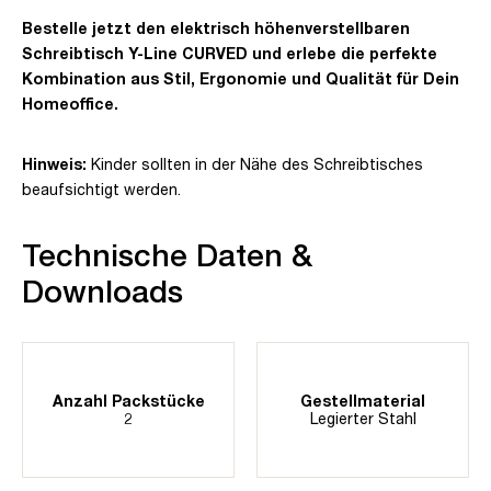
Bestelle jetzt den elektrisch höhenverstellbaren
Schreibtisch Y-Line CURVED und erlebe die perfekte
Kombination aus Stil, Ergonomie und Qualität für Dein
Homeoffice.
Hinweis:
Kinder sollten in der Nähe des Schreibtisches
beaufsichtigt werden.
Technische Daten &
Downloads
Anzahl Packstücke
Gestellmaterial
2
Legierter Stahl