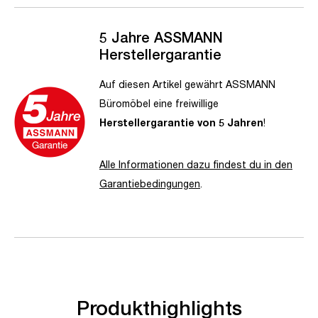
5 Jahre ASSMANN
Herstellergarantie
Auf diesen Artikel gewährt ASSMANN
Büromöbel eine freiwillige
Herstellergarantie von 5 Jahren
!
Alle Informationen dazu findest du in den
Garantiebedingungen
.
Produkthighlights