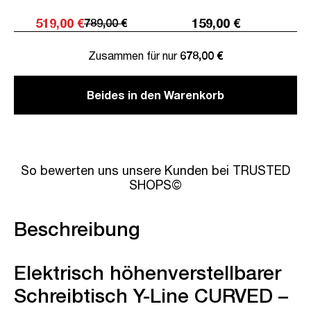
519,00 €
159,00 €
789,00 €
Zusammen für nur
678,00 €
Beides in den Warenkorb
So bewerten uns unsere Kunden bei TRUSTED
SHOPS©
Beschreibung
Elektrisch höhenverstellbarer
Schreibtisch Y-Line CURVED –