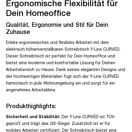
Ergonomische Flexibilität für
Dein Homeoffice
Qualität, Ergonomie und Stil für Dein
Zuhause
Erlebe ergonomisches und flexibles Arbeiten mit dem
elektrisch höhenverstellbaren Schreibtisch Y-Line CURVED.
Dieser Schreibtisch ist perfekt für Dein Homeoffice und
bietet eine moderne und komfortable Lösung für Deinen
Arbeitsbereich zu Hause. Dank seines eleganten Designs und
der hochwertigen Materialien fügt sich der Y-Line CURVED
harmonisch in jede Wohnumgebung ein und sorgt für ein
angenehmes Arbeitsklima.
Produkthighlights:
Sicherheit und Stabilität:
Der Y-Line CURVED ist TÜV-
geprüft und trägt das GS-Siegel. Zusätzlich ist er für
mobiles Arbeiten zertifiziert. Der Schreibtisch bietet eine