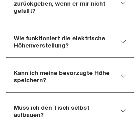
zurückgeben, wenn er mir nicht
gefällt?
Wie funktioniert die elektrische
Höhenverstellung?
Kann ich meine bevorzugte Höhe
speichern?
Muss ich den Tisch selbst
aufbauen?