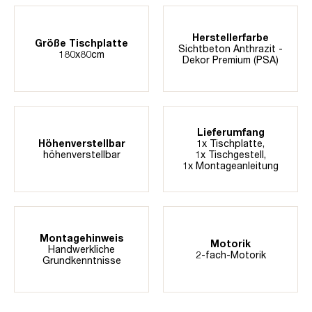
Herstellerfarbe
Größe Tischplatte
Sichtbeton Anthrazit -
180x80cm
Dekor Premium (PSA)
Lieferumfang
Höhenverstellbar
1x Tischplatte,
höhenverstellbar
1x Tischgestell,
1x Montageanleitung
Montagehinweis
Motorik
Handwerkliche
2-fach-Motorik
Grundkenntnisse