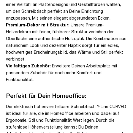
einer Vielzahl an Plattendesigns und Gestellfarben wählen,
um den Schreibtisch perfekt an Deine Einrichtung
anzupassen. Mit seinen elegant abgerundeten Ecken.
Premium-Dekor mit Struktur:
Unsere Premium-
Holzedekore mit feiner, fühlbarer Struktur verleihen der
Oberfläche eine authentische Holzoptik. Die Kombination aus
natürlichem Look und dezenter Haptik sorgt für ein edles,
hochwertiges Erscheinungsbild, das Wärme und Stil perfekt
verbindet.
Vielfältiges Zubehör:
Erweitere Deinen Arbeitsplatz mit
passendem Zubehör für noch mehr Komfort und
Funktionalität.
Perfekt für Dein Homeoffice:
Der elektrisch höhenverstellbare Schreibtisch Y-Line CURVED
ist ideal für alle, die im Homeoffice arbeiten und dabei auf
Ergonomie, Stil und Funktionalität Wert legen. Durch die
stufenlose Höhenverstellung kannst Du Deinen