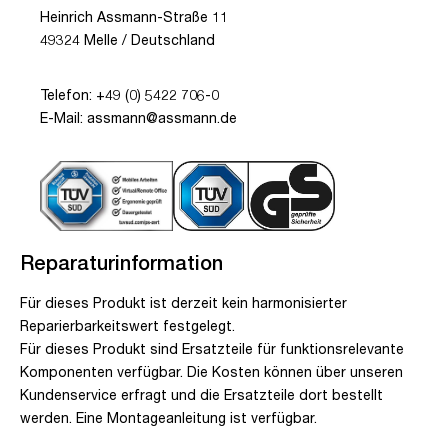
Heinrich Assmann-Straße 11
49324 Melle / Deutschland
Telefon: +49 (0) 5422 706-0
E-Mail: assmann@assmann.de
Reparaturinformation
Für dieses Produkt ist derzeit kein harmonisierter
Reparierbarkeitswert festgelegt.
Für dieses Produkt sind Ersatzteile für funktionsrelevante
Komponenten verfügbar. Die Kosten können über unseren
Kundenservice erfragt und die Ersatzteile dort bestellt
werden. Eine Montageanleitung ist verfügbar.