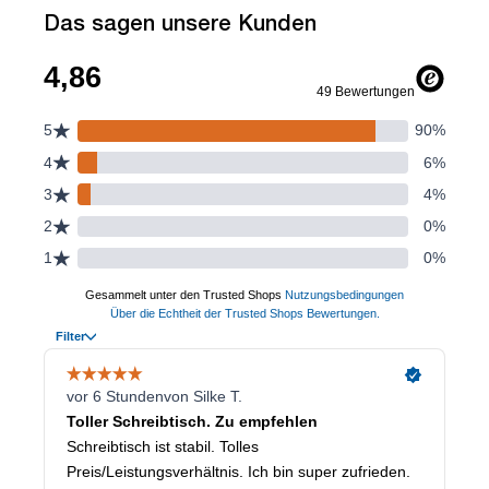
Das sagen unsere Kunden