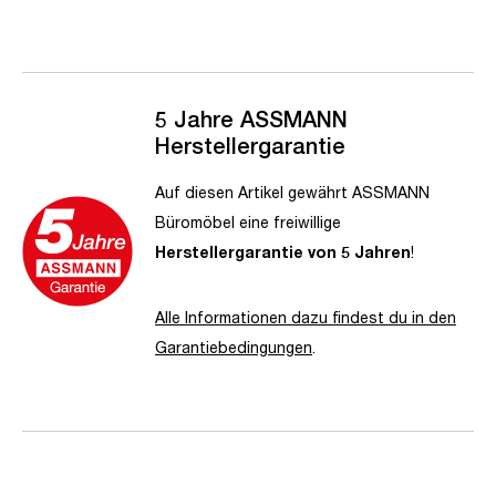
5 Jahre ASSMANN
Herstellergarantie
Auf diesen Artikel gewährt ASSMANN
Büromöbel eine freiwillige
Herstellergarantie von 5 Jahren
!
Alle Informationen dazu findest du in den
Garantiebedingungen
.