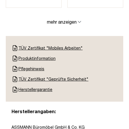
mehr anzeigen
TÜV Zertifikat "Mobiles Arbeiten"
Produktinformation
Pflegehinweis
TÜV Zertifikat "Geprüfte Sicherheit"
Herstellergarantie
Herstellerangaben:
ASSMANN Büromöbel GmbH & Co. KG