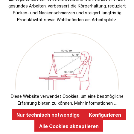
gesundes Arbeiten, verbessert die Körperhaltung, reduziert
Rücken- und Nackenschmerzen und steigert langfristig
Produktivität sowie Wohlbefinden am Arbeitsplatz.
Diese Website verwendet Cookies, um eine bestmögliche
Erfahrung bieten zu können.
Mehr Informationen ...
Nur technisch notwendige
Konfigurieren
Alle Cookies akzeptieren