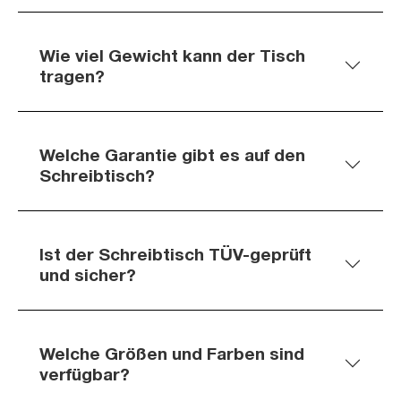
Wie viel Gewicht kann der Tisch
tragen?
Welche Garantie gibt es auf den
Schreibtisch?
Ist der Schreibtisch TÜV-geprüft
und sicher?
Welche Größen und Farben sind
verfügbar?