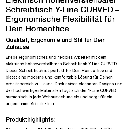
Schreibtisch Y-Line CURVED –
Ergonomische Flexibilität für
Dein Homeoffice
Qualität, Ergonomie und Stil für Dein
Zuhause
Erlebe ergonomisches und flexibles Arbeiten mit dem
elektrisch höhenverstellbaren Schreibtisch Y-Line CURVED.
Dieser Schreibtisch ist perfekt für Dein Homeoffice und
bietet eine moderne und komfortable Lösung für Deinen
Arbeitsbereich zu Hause. Dank seines eleganten Designs und
der hochwertigen Materialien fügt sich der Y-Line CURVED
harmonisch in jede Wohnumgebung ein und sorgt für ein
angenehmes Arbeitsklima.
Produkthighlights: