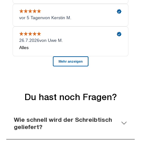
Du hast noch Fragen?
Wie schnell wird der Schreibtisch
geliefert?