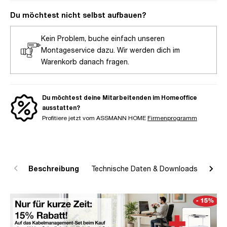
Du möchtest nicht selbst aufbauen?
Kein Problem, buche einfach unseren
Montageservice dazu. Wir werden dich im
Warenkorb danach fragen.
Du möchtest deine Mitarbeitenden im Homeoffice
ausstatten?
Profitiere jetzt vom ASSMANN HOME
Firmenprogramm
Beschreibung
Technische Daten & Downloads
R