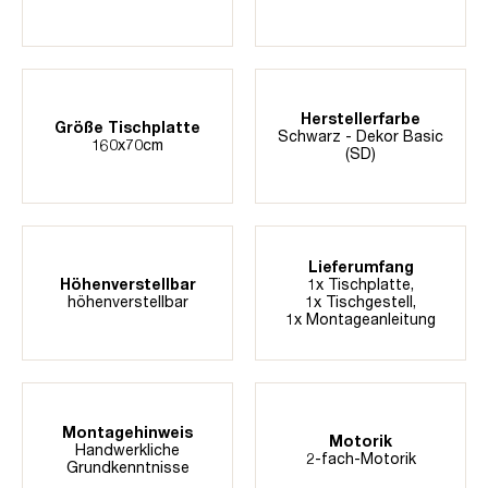
Herstellerfarbe
Größe Tischplatte
Schwarz - Dekor Basic
160x70cm
(SD)
Lieferumfang
Höhenverstellbar
1x Tischplatte,
höhenverstellbar
1x Tischgestell,
1x Montageanleitung
Montagehinweis
Motorik
Handwerkliche
2-fach-Motorik
Grundkenntnisse