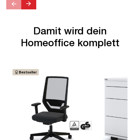
Damit wird dein
Homeoffice komplett
Bestseller