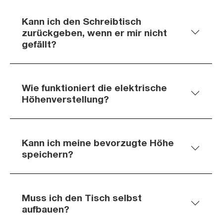
Kann ich den Schreibtisch
zurückgeben, wenn er mir nicht
gefällt?
Wie funktioniert die elektrische
Höhenverstellung?
Kann ich meine bevorzugte Höhe
speichern?
Muss ich den Tisch selbst
aufbauen?