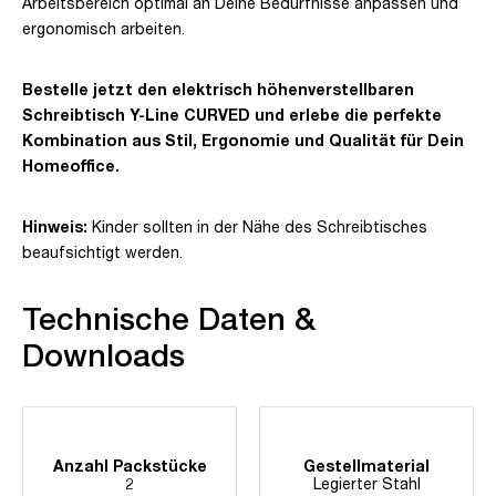
Arbeitsbereich optimal an Deine Bedürfnisse anpassen und
ergonomisch arbeiten.
Bestelle jetzt den elektrisch höhenverstellbaren
Schreibtisch Y-Line CURVED und erlebe die perfekte
Kombination aus Stil, Ergonomie und Qualität für Dein
Homeoffice.
Hinweis:
Kinder sollten in der Nähe des Schreibtisches
beaufsichtigt werden.
Technische Daten &
Downloads
Anzahl Packstücke
Gestellmaterial
2
Legierter Stahl