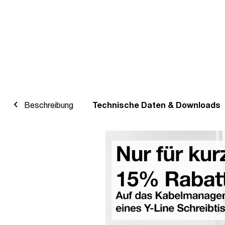
Beschreibung
Technische Daten & Downloads