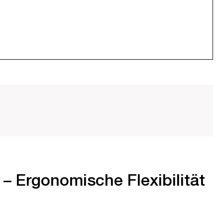
– Ergonomische Flexibilität