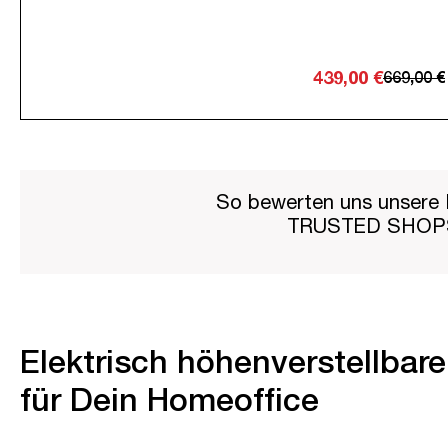
439,00 €
669,00 €
So bewerten uns unsere 
TRUSTED SHO
Elektrisch höhenverstellbar
für Dein Homeoffice