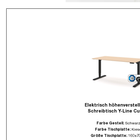
Elektrisch höhenverstel
Schreibtisch Y-Line Cu
Farbe Gestell:
Schwar
Farbe Tischplatte:
Kies
Größe Tischplatte:
160x7