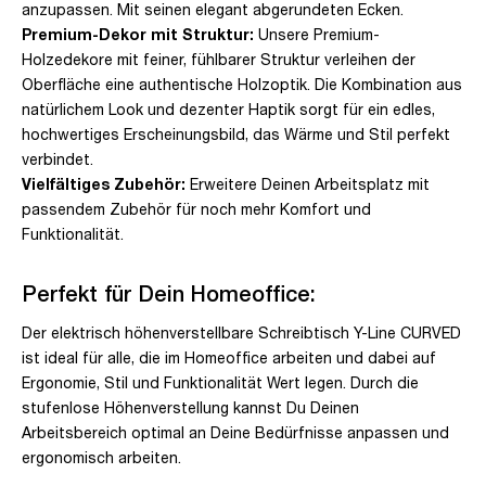
anzupassen. Mit seinen elegant abgerundeten Ecken.
Premium-Dekor mit Struktur:
Unsere Premium-
Holzedekore mit feiner, fühlbarer Struktur verleihen der
Oberfläche eine authentische Holzoptik. Die Kombination aus
natürlichem Look und dezenter Haptik sorgt für ein edles,
hochwertiges Erscheinungsbild, das Wärme und Stil perfekt
verbindet.
Vielfältiges Zubehör:
Erweitere Deinen Arbeitsplatz mit
passendem Zubehör für noch mehr Komfort und
Funktionalität.
Perfekt für Dein Homeoffice:
Der elektrisch höhenverstellbare Schreibtisch Y-Line CURVED
ist ideal für alle, die im Homeoffice arbeiten und dabei auf
Ergonomie, Stil und Funktionalität Wert legen. Durch die
stufenlose Höhenverstellung kannst Du Deinen
Arbeitsbereich optimal an Deine Bedürfnisse anpassen und
ergonomisch arbeiten.