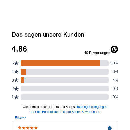
Das sagen unsere Kunden