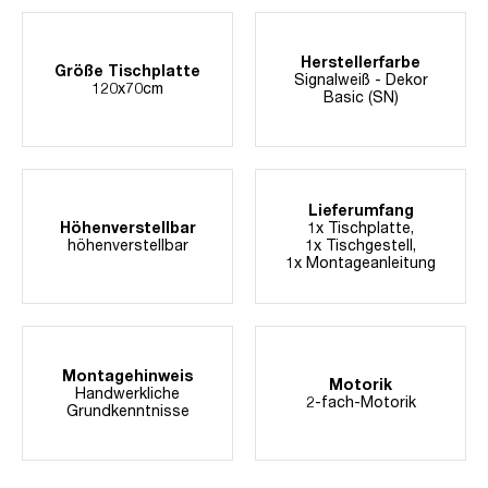
Herstellerfarbe
Größe Tischplatte
Signalweiß - Dekor
120x70cm
Basic (SN)
Lieferumfang
Höhenverstellbar
1x Tischplatte,
höhenverstellbar
1x Tischgestell,
1x Montageanleitung
Montagehinweis
Motorik
Handwerkliche
2-fach-Motorik
Grundkenntnisse