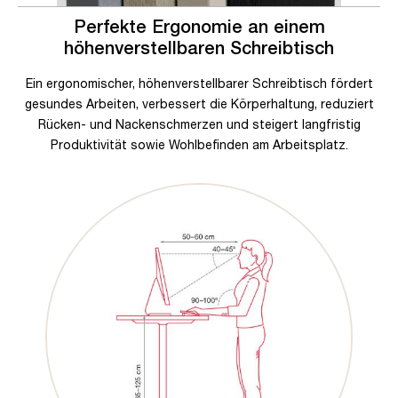
Perfekte Ergonomie an einem
höhenverstellbaren Schreibtisch
Ein ergonomischer, höhenverstellbarer Schreibtisch fördert
gesundes Arbeiten, verbessert die Körperhaltung, reduziert
Rücken- und Nackenschmerzen und steigert langfristig
Produktivität sowie Wohlbefinden am Arbeitsplatz.