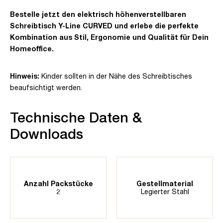
Bestelle jetzt den elektrisch höhenverstellbaren
Schreibtisch Y-Line CURVED und erlebe die perfekte
Kombination aus Stil, Ergonomie und Qualität für Dein
Homeoffice.
Hinweis:
Kinder sollten in der Nähe des Schreibtisches
beaufsichtigt werden.
Technische Daten &
Downloads
Anzahl Packstücke
Gestellmaterial
2
Legierter Stahl