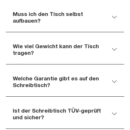
Muss ich den Tisch selbst
aufbauen?
Wie viel Gewicht kann der Tisch
tragen?
Welche Garantie gibt es auf den
Schreibtisch?
Ist der Schreibtisch TÜV-geprüft
und sicher?