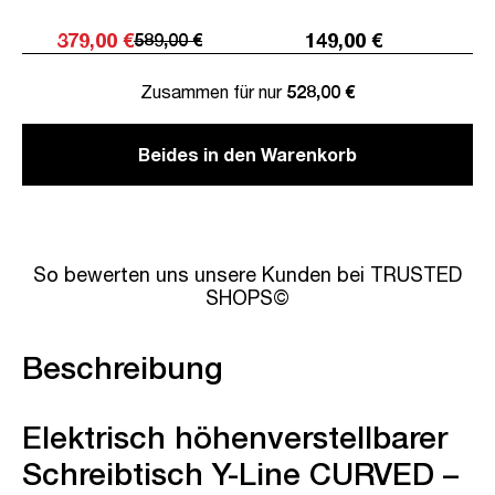
379,00 €
149,00 €
589,00 €
Zusammen für nur
528,00 €
Beides in den Warenkorb
So bewerten uns unsere Kunden bei TRUSTED
SHOPS©
Beschreibung
Elektrisch höhenverstellbarer
Schreibtisch Y-Line CURVED –