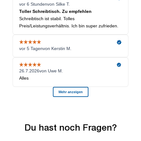
Du hast noch Fragen?