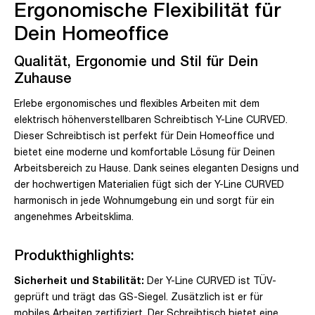
Ergonomische Flexibilität für
Dein Homeoffice
Qualität, Ergonomie und Stil für Dein
Zuhause
Erlebe ergonomisches und flexibles Arbeiten mit dem
elektrisch höhenverstellbaren Schreibtisch Y-Line CURVED.
Dieser Schreibtisch ist perfekt für Dein Homeoffice und
bietet eine moderne und komfortable Lösung für Deinen
Arbeitsbereich zu Hause. Dank seines eleganten Designs und
der hochwertigen Materialien fügt sich der Y-Line CURVED
harmonisch in jede Wohnumgebung ein und sorgt für ein
angenehmes Arbeitsklima.
Produkthighlights:
Sicherheit und Stabilität:
Der Y-Line CURVED ist TÜV-
geprüft und trägt das GS-Siegel. Zusätzlich ist er für
mobiles Arbeiten zertifiziert. Der Schreibtisch bietet eine