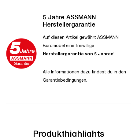
5 Jahre ASSMANN
Herstellergarantie
Auf diesen Artikel gewährt ASSMANN
Büromöbel eine freiwillige
Herstellergarantie von 5 Jahren
!
Alle Informationen dazu findest du in den
Garantiebedingungen
.
Produkthighlights