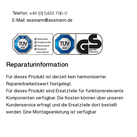
Telefon: +49 (0) 5422 706-0
E-Mail: assmann@assmann.de
Reparaturinformation
Für dieses Produkt ist derzeit kein harmonisierter
Reparierbarkeitswert festgelegt.
Für dieses Produkt sind Ersatzteile für funktionsrelevante
Komponenten verfügbar. Die Kosten können über unseren
Kundenservice erfragt und die Ersatzteile dort bestellt
werden. Eine Montageanleitung ist verfügbar.