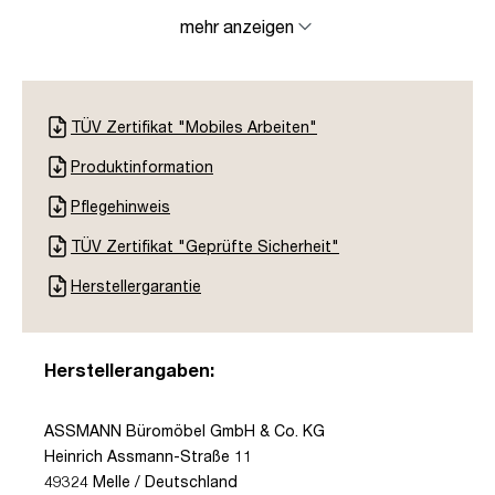
mehr anzeigen
TÜV Zertifikat "Mobiles Arbeiten"
Produktinformation
Pflegehinweis
TÜV Zertifikat "Geprüfte Sicherheit"
Herstellergarantie
Herstellerangaben:
ASSMANN Büromöbel GmbH & Co. KG
Heinrich Assmann-Straße 11
49324 Melle / Deutschland