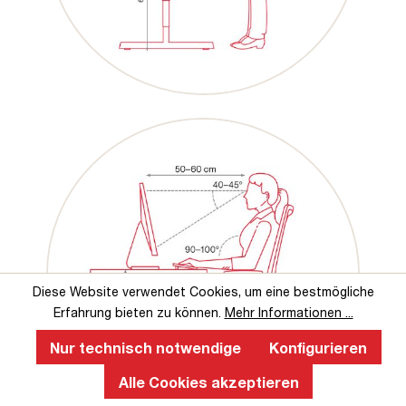
Diese Website verwendet Cookies, um eine bestmögliche
Erfahrung bieten zu können.
Mehr Informationen ...
Nur technisch notwendige
Konfigurieren
Alle Cookies akzeptieren