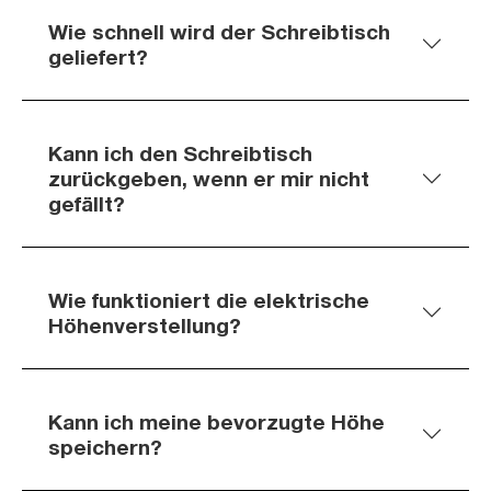
Wie schnell wird der Schreibtisch
geliefert?
Kann ich den Schreibtisch
zurückgeben, wenn er mir nicht
gefällt?
Wie funktioniert die elektrische
Höhenverstellung?
Kann ich meine bevorzugte Höhe
speichern?