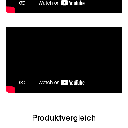
Produktvergleich