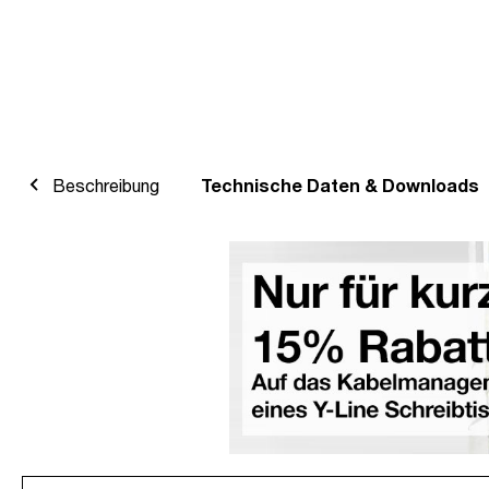
Beschreibung
Technische Daten & Downloads