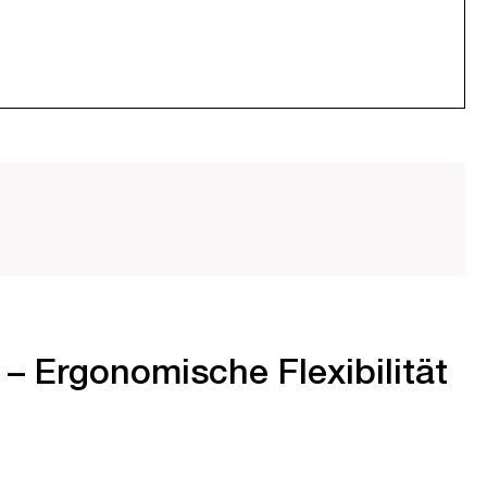
– Ergonomische Flexibilität