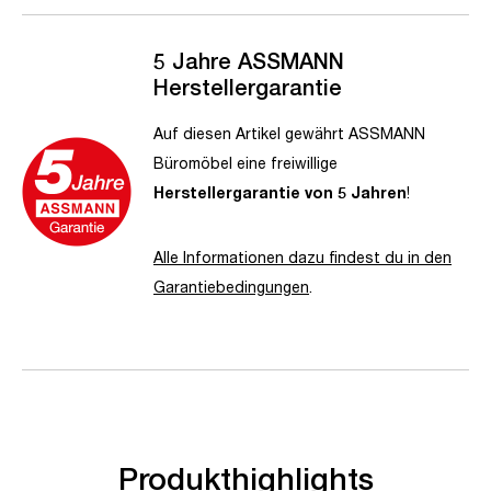
5 Jahre ASSMANN
Herstellergarantie
Auf diesen Artikel gewährt ASSMANN
Büromöbel eine freiwillige
Herstellergarantie von 5 Jahren
!
Alle Informationen dazu findest du in den
Garantiebedingungen
.
Produkthighlights