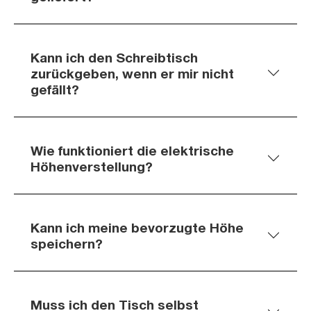
Kann ich den Schreibtisch
zurückgeben, wenn er mir nicht
gefällt?
Wie funktioniert die elektrische
Höhenverstellung?
Kann ich meine bevorzugte Höhe
speichern?
Muss ich den Tisch selbst