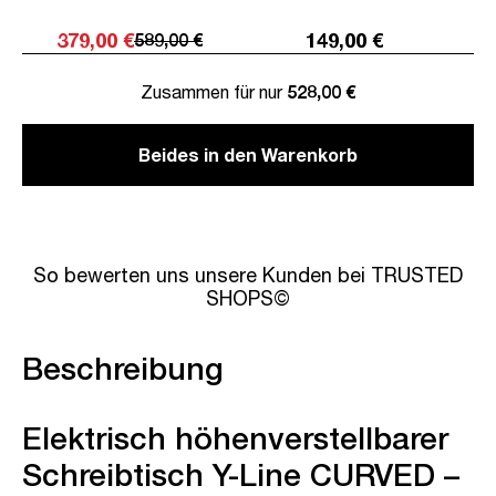
379,00 €
149,00 €
589,00 €
Zusammen für nur
528,00 €
Beides in den Warenkorb
So bewerten uns unsere Kunden bei TRUSTED
SHOPS©
Beschreibung
Elektrisch höhenverstellbarer
Schreibtisch Y-Line CURVED –