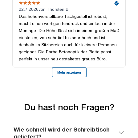
Du hast noch Fragen?
Wie schnell wird der Schreibtisch
geliefert?