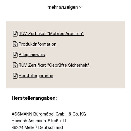
mehr anzeigen
TÜV Zertifikat "Mobiles Arbeiten"
Produktinformation
Pflegehinweis
TÜV Zertifikat "Geprüfte Sicherheit"
Herstellergarantie
Herstellerangaben:
ASSMANN Büromöbel GmbH & Co. KG
Heinrich Assmann-Straße 11
49324 Melle / Deutschland