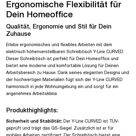
Ergonomische Flexibilität für
Dein Homeoffice
Qualität, Ergonomie und Stil für Dein
Zuhause
Erlebe ergonomisches und flexibles Arbeiten mit dem
elektrisch höhenverstellbaren Schreibtisch Y-Line CURVED.
Dieser Schreibtisch ist perfekt für Dein Homeoffice und
bietet eine moderne und komfortable Lösung für Deinen
Arbeitsbereich zu Hause. Dank seines eleganten Designs und
der hochwertigen Materialien fügt sich der Y-Line CURVED
harmonisch in jede Wohnumgebung ein und sorgt für ein
angenehmes Arbeitsklima.
Produkthighlights:
Sicherheit und Stabilität:
Der Y-Line CURVED ist TÜV-
geprüft und trägt das GS-Siegel. Zusätzlich ist er für
mobiles Arbeiten zertifiziert. Der Schreibtisch bietet eine