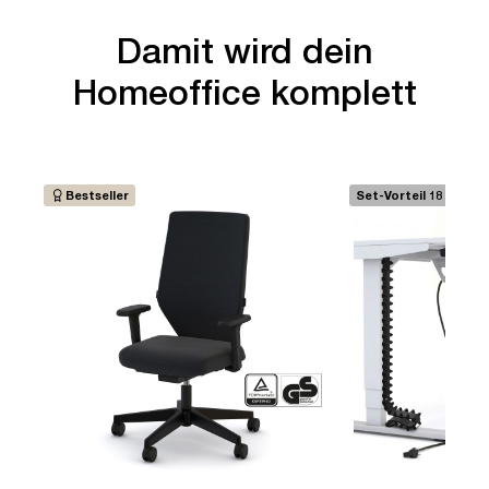
Damit wird dein
Homeoffice komplett
Bestseller
Set-Vorteil 18 €