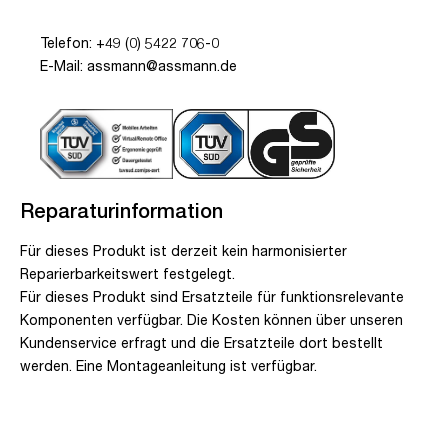
Telefon: +49 (0) 5422 706-0
E-Mail: assmann@assmann.de
Reparaturinformation
Für dieses Produkt ist derzeit kein harmonisierter
Reparierbarkeitswert festgelegt.
Für dieses Produkt sind Ersatzteile für funktionsrelevante
Komponenten verfügbar. Die Kosten können über unseren
Kundenservice erfragt und die Ersatzteile dort bestellt
werden. Eine Montageanleitung ist verfügbar.