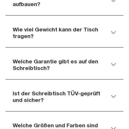
aufbauen?
Wie viel Gewicht kann der Tisch
tragen?
Welche Garantie gibt es auf den
Schreibtisch?
Ist der Schreibtisch TÜV-geprüft
und sicher?
Welche Größen und Farben sind