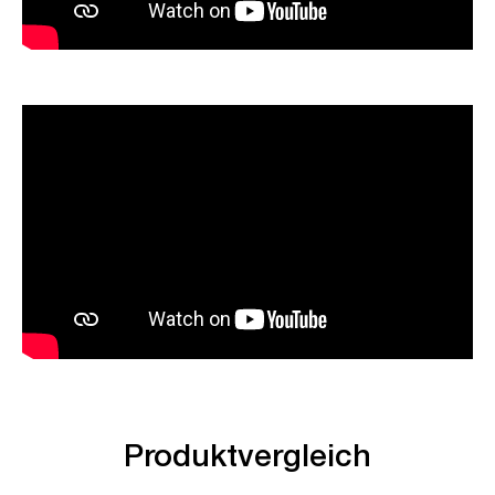
Produktvergleich