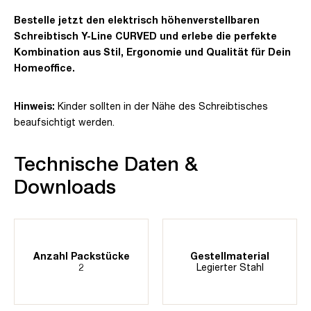
Bestelle jetzt den elektrisch höhenverstellbaren
Schreibtisch Y-Line CURVED und erlebe die perfekte
Kombination aus Stil, Ergonomie und Qualität für Dein
Homeoffice.
Hinweis:
Kinder sollten in der Nähe des Schreibtisches
beaufsichtigt werden.
Technische Daten &
Downloads
Anzahl Packstücke
Gestellmaterial
2
Legierter Stahl