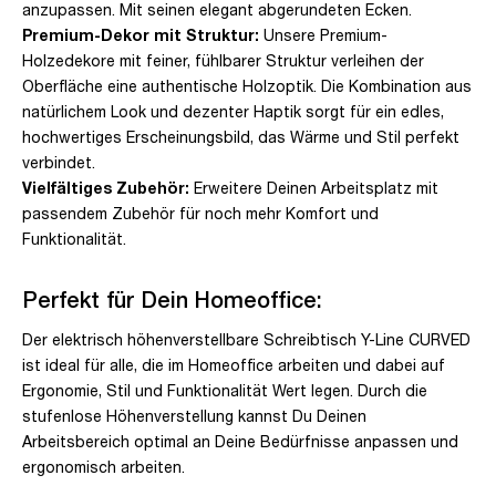
anzupassen. Mit seinen elegant abgerundeten Ecken.
Premium-Dekor mit Struktur:
Unsere Premium-
Holzedekore mit feiner, fühlbarer Struktur verleihen der
Oberfläche eine authentische Holzoptik. Die Kombination aus
natürlichem Look und dezenter Haptik sorgt für ein edles,
hochwertiges Erscheinungsbild, das Wärme und Stil perfekt
verbindet.
Vielfältiges Zubehör:
Erweitere Deinen Arbeitsplatz mit
passendem Zubehör für noch mehr Komfort und
Funktionalität.
Perfekt für Dein Homeoffice:
Der elektrisch höhenverstellbare Schreibtisch Y-Line CURVED
ist ideal für alle, die im Homeoffice arbeiten und dabei auf
Ergonomie, Stil und Funktionalität Wert legen. Durch die
stufenlose Höhenverstellung kannst Du Deinen
Arbeitsbereich optimal an Deine Bedürfnisse anpassen und
ergonomisch arbeiten.