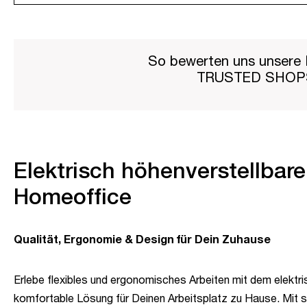
So bewerten uns unsere 
TRUSTED SHO
Elektrisch höhenverstellbarer
Homeoffice
Qualität, Ergonomie & Design für Dein Zuhause
Erlebe flexibles und ergonomisches Arbeiten mit dem elektri
komfortable Lösung für Deinen Arbeitsplatz zu Hause. Mit s