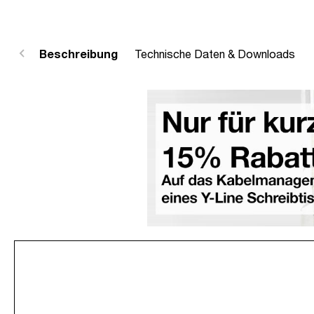
Beschreibung
Technische Daten & Downloads