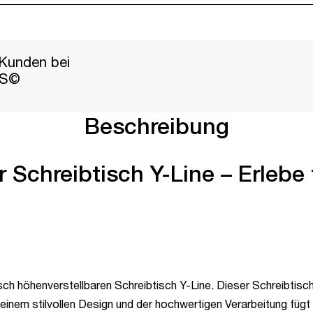
Kunden bei
PS©
Beschreibung
 Schreibtisch Y-Line – Erlebe 
sch höhenverstellbaren Schreibtisch Y-Line. Dieser Schreibtisch
einem stilvollen Design und der hochwertigen Verarbeitung füg