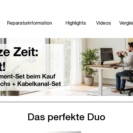
Reparaturinformation
Highlights
Videos
Vergle
Das perfekte Duo