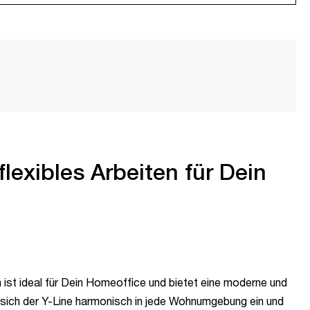
flexibles Arbeiten für Dein
 ist ideal für Dein Homeoffice und bietet eine moderne und
t sich der Y-Line harmonisch in jede Wohnumgebung ein und