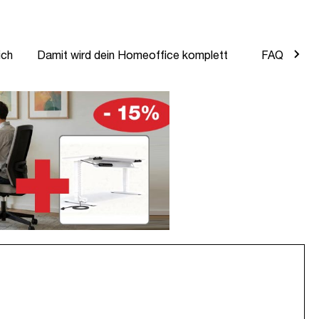
ich
Damit wird dein Homeoffice komplett
FAQ