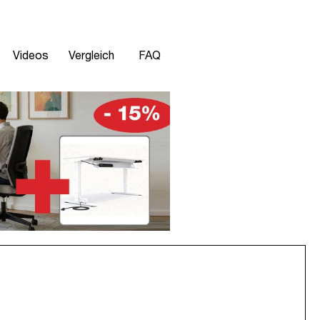
Videos
Vergleich
FAQ