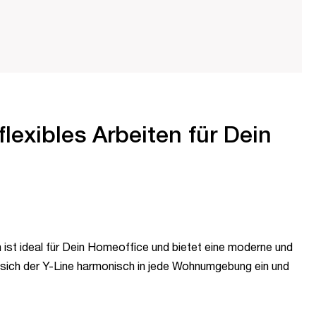
flexibles Arbeiten für Dein
 ist ideal für Dein Homeoffice und bietet eine moderne und
t sich der Y-Line harmonisch in jede Wohnumgebung ein und