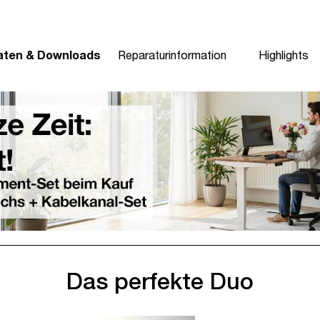
aten & Downloads
Reparaturinformation
Highlights
Das perfekte Duo