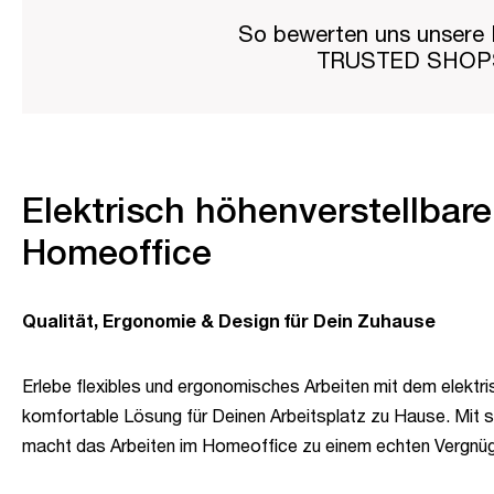
So bewerten uns unsere 
TRUSTED SHO
Elektrisch höhenverstellbarer
Homeoffice
Qualität, Ergonomie & Design für Dein Zuhause
Erlebe flexibles und ergonomisches Arbeiten mit dem elektri
komfortable Lösung für Deinen Arbeitsplatz zu Hause. Mit s
macht das Arbeiten im Homeoffice zu einem echten Vergnü