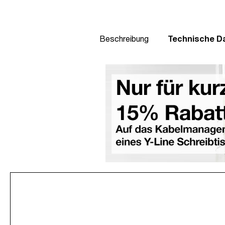
Beschreibung
Technische D