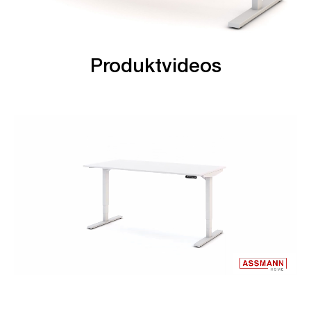
Produktvideos