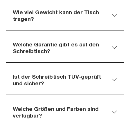
Wie viel Gewicht kann der Tisch
tragen?
Welche Garantie gibt es auf den
Schreibtisch?
Ist der Schreibtisch TÜV-geprüft
und sicher?
Welche Größen und Farben sind
verfügbar?