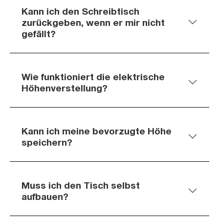
Kann ich den Schreibtisch
zurückgeben, wenn er mir nicht
gefällt?
Wie funktioniert die elektrische
Höhenverstellung?
Kann ich meine bevorzugte Höhe
speichern?
Muss ich den Tisch selbst
aufbauen?