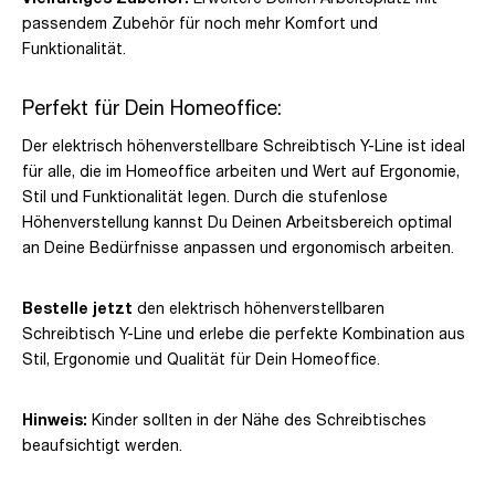
passendem Zubehör für noch mehr Komfort und
Funktionalität.
Perfekt für Dein Homeoffice:
Der elektrisch höhenverstellbare Schreibtisch Y-Line ist ideal
für alle, die im Homeoffice arbeiten und Wert auf Ergonomie,
Stil und Funktionalität legen. Durch die stufenlose
Höhenverstellung kannst Du Deinen Arbeitsbereich optimal
an Deine Bedürfnisse anpassen und ergonomisch arbeiten.
Bestelle jetzt
den elektrisch höhenverstellbaren
Schreibtisch Y-Line und erlebe die perfekte Kombination aus
Stil, Ergonomie und Qualität für Dein Homeoffice.
Hinweis:
Kinder sollten in der Nähe des Schreibtisches
beaufsichtigt werden.