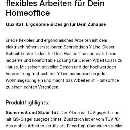
flexibles Arbeiten für Dein
Homeoffice
Qualität, Ergonomie & Design für Dein Zuhause
Erlebe flexibles und ergonomisches Arbeiten mit dem
elektrisch höhenverstellbaren Schreibtisch Y-Line. Dieser
Schreibtisch ist ideal für Dein Homeoffice und bietet eine
moderne und komfortable Lösung für Deinen Arbeitsplatz zu
Hause. Mit seinem stilvollen Design und der hochwertigen
Verarbeitung fügt sich der Y-Line harmonisch in jede
Wohnumgebung ein und macht das Arbeiten im Homeoffice
zu einem echten Vergnügen.
Produkthighlights:
Sicherheit und Stabilität:
Der Y-Line ist TÜV-geprüft und
mit GS-Siegel ausgezeichnet. Zusätzlich ist er vom TÜV für
das mobile Arbeiten zertifiziert. Er verfügt über einen stabilen