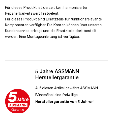
Für dieses Produkt ist derzeit kein harmonisierter
Reparierbarkeitswert festgelegt.
Für dieses Produkt sind Ersatzteile für funktionsrelevante
Komponenten verfügbar. Die Kosten können über unseren
Kundenservice erfragt und die Ersatzteile dort bestellt
werden. Eine Montageanleitung ist verfügbar.
5 Jahre ASSMANN
Herstellergarantie
Auf diesen Artikel gewährt ASSMANN
Büromöbel eine freiwillige
Herstellergarantie von 5 Jahren
!