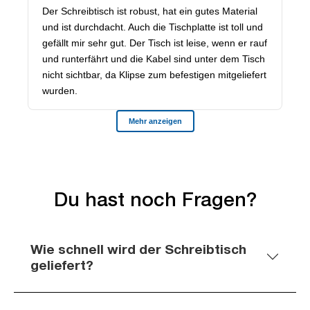
Du hast noch Fragen?
Wie schnell wird der Schreibtisch
geliefert?