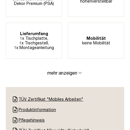
höhenverstellbar
Dekor Premium (PSA)
Lieferumfang
1x Tischplatte,
Mobilität
1x Tischgestell,
keine Mobilität
1x Montageanleitung
mehr anzeigen
TÜV Zertifikat "Mobiles Arbeiten"
Produktinformation
Pflegehinweis