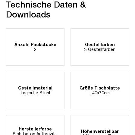
Technische Daten &
Downloads
Anzahl Packstücke
Gestellfarben
2
3 Gestellfarben
Gestellmaterial
Größe Tischplatte
Legierter Stahl
140x70cm
Herstellerfarbe
Höhenverstellbar
Sichtbeton Anthrazit -