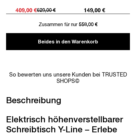
409,00 €
149,00 €
629,00 €
Zusammen für nur
558,00 €
Beides in den Warenkorb
So bewerten uns unsere Kunden bei TRUSTED
SHOPS©
Beschreibung
Elektrisch höhenverstellbarer
Schreibtisch Y-Line – Erlebe