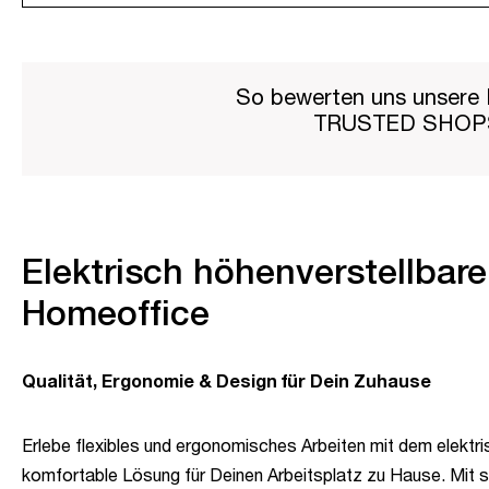
So bewerten uns unsere 
TRUSTED SHO
Elektrisch höhenverstellbarer
Homeoffice
Qualität, Ergonomie & Design für Dein Zuhause
Erlebe flexibles und ergonomisches Arbeiten mit dem elektri
komfortable Lösung für Deinen Arbeitsplatz zu Hause. Mit s