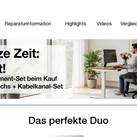
Reparaturinformation
Highlights
Videos
Verglei
Das perfekte Duo