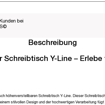
Kunden bei
PS©
Beschreibung
 Schreibtisch Y-Line – Erlebe 
sch höhenverstellbaren Schreibtisch Y-Line. Dieser Schreibtisch
einem stilvollen Design und der hochwertigen Verarbeitung füg