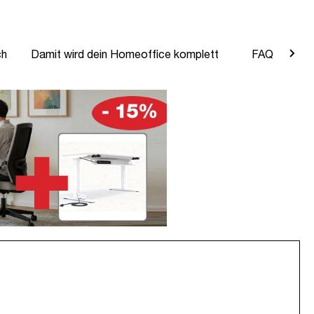
ch
Damit wird dein Homeoffice komplett
FAQ