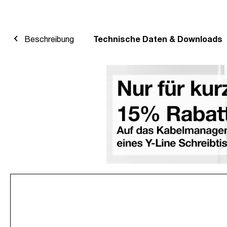
Beschreibung
Technische Daten & Downloads