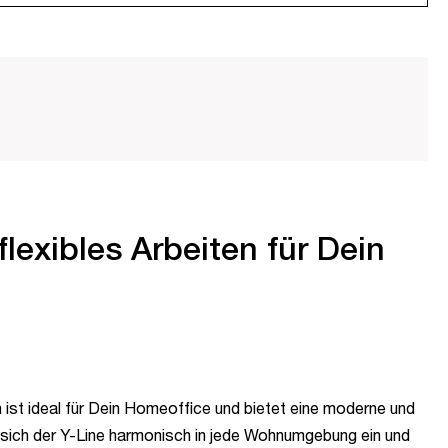
flexibles Arbeiten für Dein
 ist ideal für Dein Homeoffice und bietet eine moderne und
t sich der Y-Line harmonisch in jede Wohnumgebung ein und