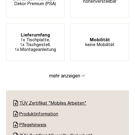
höhenverstellbar
Dekor Premium (PSA)
Lieferumfang
1x Tischplatte,
Mobilität
1x Tischgestell,
keine Mobilität
1x Montageanleitung
mehr anzeigen
TÜV Zertifikat "Mobiles Arbeiten"
Produktinformation
Pflegehinweis