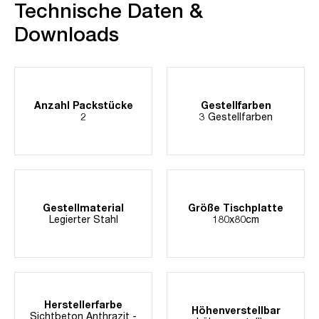
Technische Daten &
Downloads
Anzahl Packstücke
Gestellfarben
2
3 Gestellfarben
Gestellmaterial
Größe Tischplatte
Legierter Stahl
180x80cm
Herstellerfarbe
Höhenverstellbar
Sichtbeton Anthrazit -