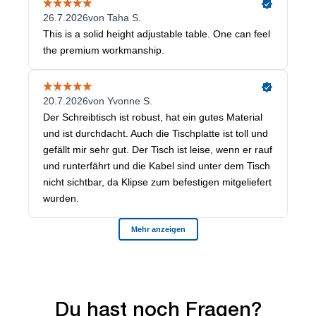
Du hast noch Fragen?