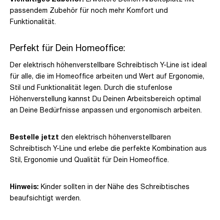
passendem Zubehör für noch mehr Komfort und
Funktionalität.
Perfekt für Dein Homeoffice:
Der elektrisch höhenverstellbare Schreibtisch Y-Line ist ideal
für alle, die im Homeoffice arbeiten und Wert auf Ergonomie,
Stil und Funktionalität legen. Durch die stufenlose
Höhenverstellung kannst Du Deinen Arbeitsbereich optimal
an Deine Bedürfnisse anpassen und ergonomisch arbeiten.
Bestelle jetzt
den elektrisch höhenverstellbaren
Schreibtisch Y-Line und erlebe die perfekte Kombination aus
Stil, Ergonomie und Qualität für Dein Homeoffice.
Hinweis:
Kinder sollten in der Nähe des Schreibtisches
beaufsichtigt werden.