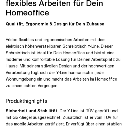
flexibles Arbeiten für Dein
Homeoffice
Qualität, Ergonomie & Design für Dein Zuhause
Erlebe flexibles und ergonomisches Arbeiten mit dem
elektrisch höhenverstellbaren Schreibtisch Y-Line. Dieser
Schreibtisch ist ideal für Dein Homeoffice und bietet eine
moderne und komfortable Lösung für Deinen Arbeitsplatz zu
Hause. Mit seinem stilvollen Design und der hochwertigen
Verarbeitung fügt sich der Y-Line harmonisch in jede
Wohnumgebung ein und macht das Arbeiten im Homeoffice
zu einem echten Vergnügen.
Produkthighlights:
Sicherheit und Stabilität:
Der Y-Line ist TÜV-geprüft und
mit GS-Siegel ausgezeichnet. Zusätzlich ist er vom TÜV für
das mobile Arbeiten zertifiziert. Er verfügt über einen stabilen