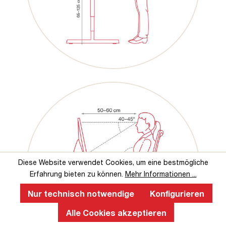
Diese Website verwendet Cookies, um eine bestmögliche
Erfahrung bieten zu können.
Mehr Informationen ...
Nur technisch notwendige
Konfigurieren
Alle Cookies akzeptieren