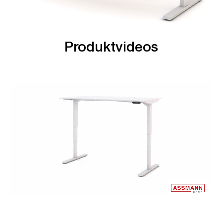
Produktvideos