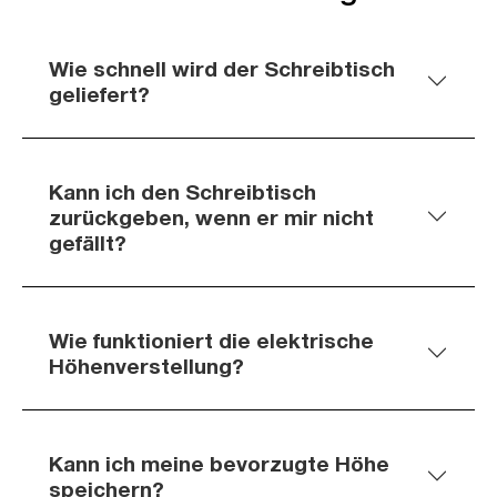
Wie schnell wird der Schreibtisch
geliefert?
Kann ich den Schreibtisch
zurückgeben, wenn er mir nicht
gefällt?
Wie funktioniert die elektrische
Höhenverstellung?
Kann ich meine bevorzugte Höhe
speichern?