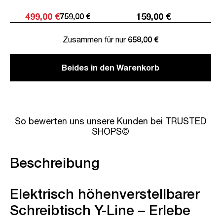
499,00 €
159,00 €
759,00 €
Zusammen für nur
658,00 €
Beides in den Warenkorb
So bewerten uns unsere Kunden bei TRUSTED
SHOPS©
Beschreibung
Elektrisch höhenverstellbarer
Schreibtisch Y-Line – Erlebe