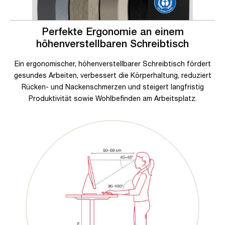
Perfekte Ergonomie an einem
höhenverstellbaren Schreibtisch
Ein ergonomischer, höhenverstellbarer Schreibtisch fördert
gesundes Arbeiten, verbessert die Körperhaltung, reduziert
Rücken- und Nackenschmerzen und steigert langfristig
Produktivität sowie Wohlbefinden am Arbeitsplatz.