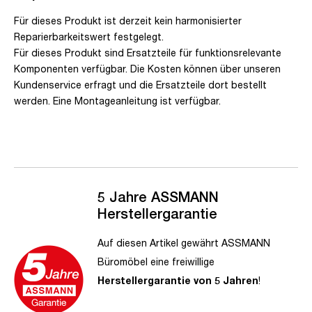
Für dieses Produkt ist derzeit kein harmonisierter
Reparierbarkeitswert festgelegt.
Für dieses Produkt sind Ersatzteile für funktionsrelevante
Komponenten verfügbar. Die Kosten können über unseren
Kundenservice erfragt und die Ersatzteile dort bestellt
werden. Eine Montageanleitung ist verfügbar.
5 Jahre ASSMANN
Herstellergarantie
Auf diesen Artikel gewährt ASSMANN
Büromöbel eine freiwillige
Herstellergarantie von 5 Jahren
!