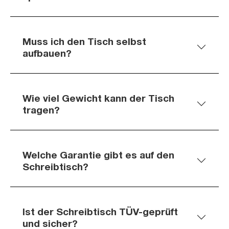
Muss ich den Tisch selbst
aufbauen?
Wie viel Gewicht kann der Tisch
tragen?
Welche Garantie gibt es auf den
Schreibtisch?
Ist der Schreibtisch TÜV-geprüft
und sicher?