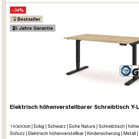
-34%
Bestseller
🎖️5 Jahre Garantie
Elektrisch höhenverstellbarer Schreibtisch Y-
140x80cm | Eckig | Schwarz | Eiche Natura | Schreibtisch | höhen
Schutz | Elektrisch höhenverstellbar | Kindersicherung | Metall 