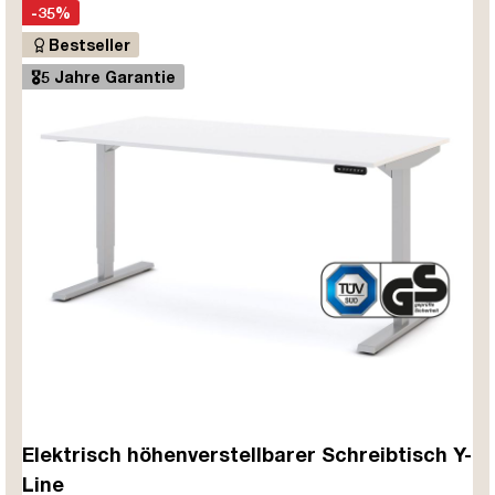
-35%
Bestseller
🎖️5 Jahre Garantie
Elektrisch höhenverstellbarer Schreibtisch Y-
Line