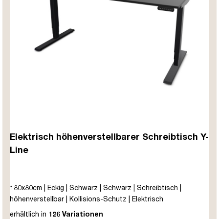
Elektrisch höhenverstellbarer Schreibtisch Y-
Line
180x80cm | Eckig | Schwarz | Schwarz | Schreibtisch |
höhenverstellbar | Kollisions-Schutz | Elektrisch
höhenverstellbar | Kindersicherung | Metall | Holz |
erhältlich in
126 Variationen