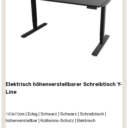
Elektrisch höhenverstellbarer Schreibtisch Y-
Line
120x70cm | Eckig | Schwarz | Schwarz | Schreibtisch |
höhenverstellbar | Kollisions-Schutz | Elektrisch
höhenverstellbar | Kindersicherung | Metall | Holz |