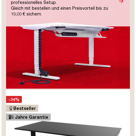
professionelles Setup.
Gleich mit bestellen und einen Preisvorteil bis zu
19,00 € sichern.
-34%
Bestseller
🎖️5 Jahre Garantie