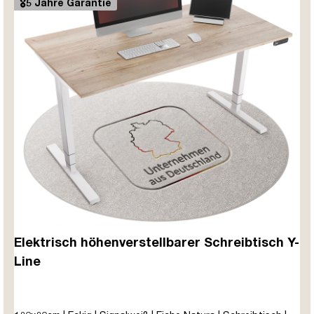
🎖️5 Jahre Garantie
Elektrisch höhenverstellbarer Schreibtisch Y-
Line