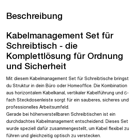
Beschreibung
Kabelmanagement Set für
Schreibtisch - die
Komplettlösung für Ordnung
und Sicherheit
Mit diesem Kabelmanagement Set für Schreibtische bringst
du Struktur in dein Büro oder Homeoffice. Die Kombination
aus horizontalem Kabelkanal, vertikaler Kabelführung und 6-
fach Steckdosenleiste sorgt für ein sauberes, sicheres und
professionelles Arbeitsumfeld.
Gerade bei höhenverstellbaren Schreibtischen ist ein
durchdachtes Kabelmanagement entscheidend. Dieses Set
wurde speziell dafür zusammengestellt, um Kabel flexibel zu
führen und gleichzeitig optisch zu verstecken.