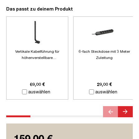
Das passt zu deinem Produkt
Vertikale Kabelführung für
6-fach Steckdose mit 3 Meter
höhenverstellbare
Zuleitung
Schreibtische
69,00 €
29,00 €
auswählen
auswählen
159,00 €