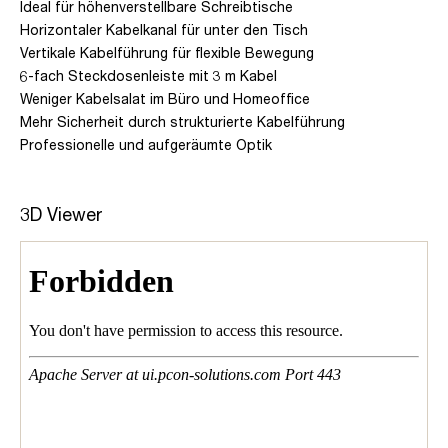
Ideal für höhenverstellbare Schreibtische
Horizontaler Kabelkanal für unter den Tisch
Vertikale Kabelführung für flexible Bewegung
6-fach Steckdosenleiste mit 3 m Kabel
Weniger Kabelsalat im Büro und Homeoffice
Mehr Sicherheit durch strukturierte Kabelführung
Professionelle und aufgeräumte Optik
3D Viewer