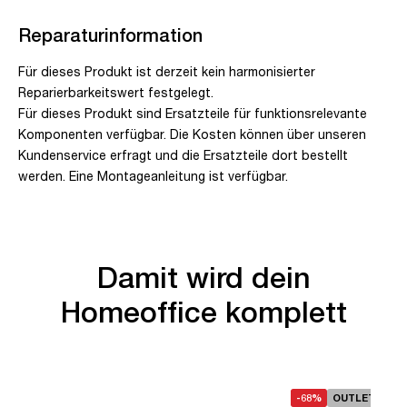
Reparaturinformation
Für dieses Produkt ist derzeit kein harmonisierter
Reparierbarkeitswert festgelegt.
Für dieses Produkt sind Ersatzteile für funktionsrelevante
Komponenten verfügbar. Die Kosten können über unseren
Kundenservice erfragt und die Ersatzteile dort bestellt
werden. Eine Montageanleitung ist verfügbar.
Damit wird dein
Homeoffice komplett
-68%
OUTLET