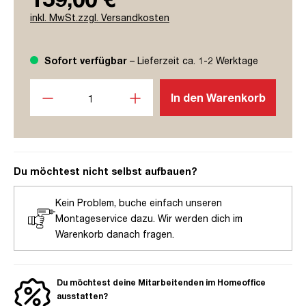
inkl. MwSt.zzgl. Versandkosten
Sofort verfügbar
– Lieferzeit ca. 1-2 Werktage
Produkt Anzahl: Gib den gewünschten Wert ein oder benutze
In den Warenkorb
Du möchtest nicht selbst aufbauen?
Kein Problem, buche einfach unseren
Montageservice dazu. Wir werden dich im
Warenkorb danach fragen.
Du möchtest deine Mitarbeitenden im Homeoffice
ausstatten?