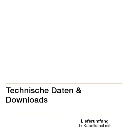
Technische Daten &
Downloads
Lieferumfang
1x Kabelkanal mit