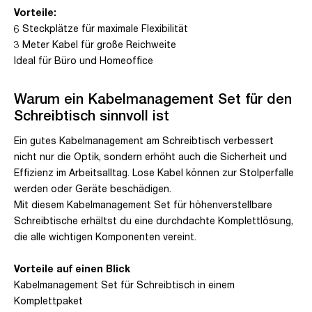
Vorteile:
6 Steckplätze für maximale Flexibilität
3 Meter Kabel für große Reichweite
Ideal für Büro und Homeoffice
Warum ein Kabelmanagement Set für den
Schreibtisch sinnvoll ist
Ein gutes Kabelmanagement am Schreibtisch verbessert
nicht nur die Optik, sondern erhöht auch die Sicherheit und
Effizienz im Arbeitsalltag. Lose Kabel können zur Stolperfalle
werden oder Geräte beschädigen.
Mit diesem Kabelmanagement Set für höhenverstellbare
Schreibtische erhältst du eine durchdachte Komplettlösung,
die alle wichtigen Komponenten vereint.
Vorteile auf einen Blick
Kabelmanagement Set für Schreibtisch in einem
Komplettpaket