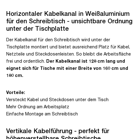
Horizontaler Kabelkanal in Weißaluminium
für den Schreibtisch - unsichtbare Ordnung
unter der Tischplatte
Der Kabelkanal für den Schreibtisch wird unter der
Tischplatte montiert und bietet ausreichend Platz für Kabel,
Netzteile und Steckdosenleisten. So bleibt die Arbeitsfläche
frei und ordentlich.
Der Kabelkanal ist 128 cm lang und
eignet sich für Tische mit einer Breite von 160 cm und
180 cm.
Vorteile:
Versteckt Kabel und Steckdosen unter dem Tisch
Mehr Ordnung am Arbeitsplatz
Einfache Montage am Schreibtisch
Vertikale Kabelführung - perfekt für
höhenverstellbare Schreibtische