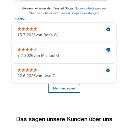
Das sagen unsere Kunden über uns