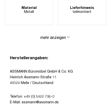
Material
Lieferhinweis
Metall
teilmontiert
mehr anzeigen
Herstellerangaben:
ASSMANN Büromöbel GmbH & Co. KG
Heinrich Assmann-Straße 11
49324 Melle / Deutschland
Telefon: +49 (0) 5422 706-0
E-Mail: assmann@assmann.de