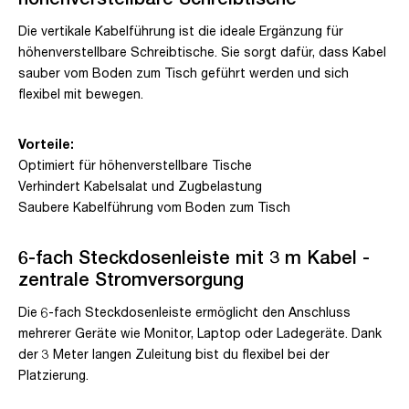
Die vertikale Kabelführung ist die ideale Ergänzung für
höhenverstellbare Schreibtische. Sie sorgt dafür, dass Kabel
sauber vom Boden zum Tisch geführt werden und sich
flexibel mit bewegen.
Vorteile:
Optimiert für höhenverstellbare Tische
Verhindert Kabelsalat und Zugbelastung
Saubere Kabelführung vom Boden zum Tisch
6-fach Steckdosenleiste mit 3 m Kabel -
zentrale Stromversorgung
Die 6-fach Steckdosenleiste ermöglicht den Anschluss
mehrerer Geräte wie Monitor, Laptop oder Ladegeräte. Dank
der 3 Meter langen Zuleitung bist du flexibel bei der
Platzierung.