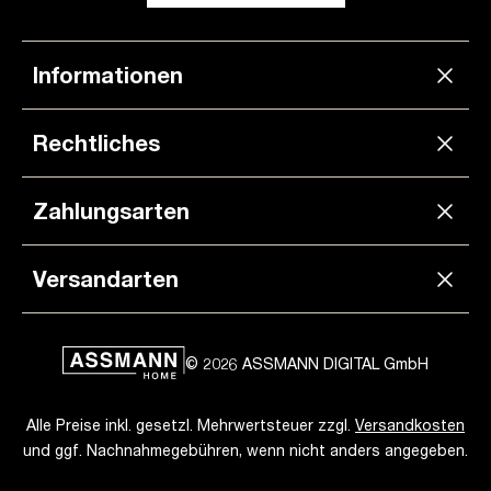
Informationen
Rechtliches
Zahlungsarten
Versandarten
© 2026 ASSMANN DIGITAL GmbH
Alle Preise inkl. gesetzl. Mehrwertsteuer zzgl.
Versandkosten
und ggf. Nachnahmegebühren, wenn nicht anders angegeben.