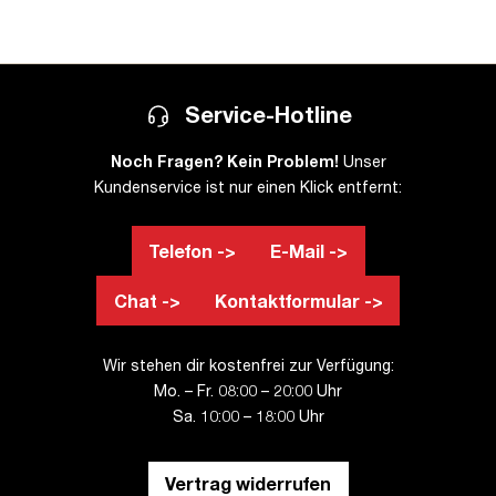
Service-Hotline
Noch Fragen? Kein Problem!
Unser
Kundenservice ist nur einen Klick entfernt:
Telefon ->
E-Mail ->
Chat ->
Kontaktformular ->
Wir stehen dir kostenfrei zur Verfügung:
Mo. – Fr. 08:00 – 20:00 Uhr
Sa. 10:00 – 18:00 Uhr
Vertrag widerrufen