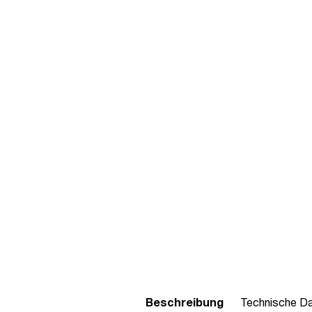
Beschreibung
Technische D