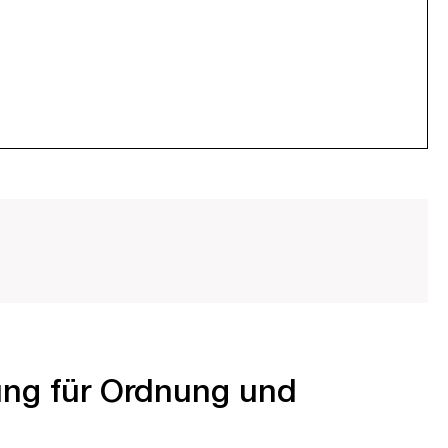
ung für Ordnung und