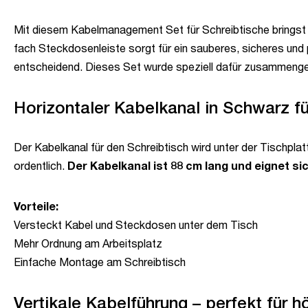
Mit diesem Kabelmanagement Set für Schreibtische bringst d
fach Steckdosenleiste sorgt für ein sauberes, sicheres und
entscheidend. Dieses Set wurde speziell dafür zusammengeste
Horizontaler Kabelkanal in Schwarz fü
Der Kabelkanal für den Schreibtisch wird unter der Tischplat
ordentlich.
Der Kabelkanal ist 88 cm lang und eignet sic
Vorteile:
Versteckt Kabel und Steckdosen unter dem Tisch
Mehr Ordnung am Arbeitsplatz
Einfache Montage am Schreibtisch
Vertikale Kabelführung – perfekt für 