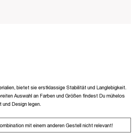
alien, bietet sie erstklassige Stabilität und Langlebigkeit.
ner breiten Auswahl an Farben und Größen findest Du mühelos
ät und Design legen.
ombination mit einem anderen Gestell nicht relevant!