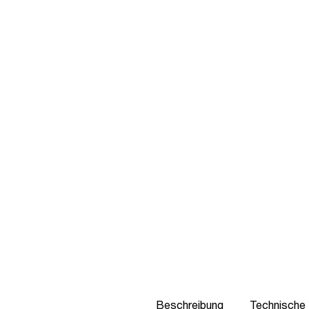
Beschreibung
Technische