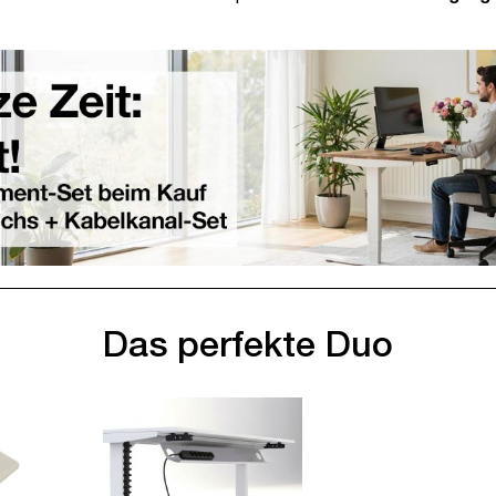
Das perfekte Duo