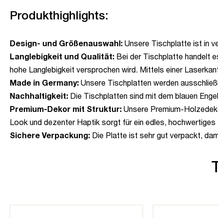
Produkthighlights:
Design- und Größenauswahl:
Unsere Tischplatte ist in v
Langlebigkeit und Qualität:
Bei der Tischplatte handelt 
hohe Langlebigkeit versprochen wird. Mittels einer Laserkan
Made in Germany:
Unsere Tischplatten werden ausschließl
Nachhaltigkeit:
Die Tischplatten sind mit dem blauen Engel
Premium-Dekor mit Struktur:
Unsere Premium-Holzedekore
Look und dezenter Haptik sorgt für ein edles, hochwertiges 
Sichere Verpackung:
Die Platte ist sehr gut verpackt, da