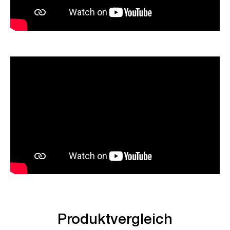
Produktvergleich