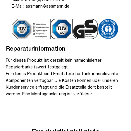
E-Mail: assmann@assmann.de
Reparaturinformation
Für dieses Produkt ist derzeit kein harmonisierter
Reparierbarkeitswert festgelegt.
Für dieses Produkt sind Ersatzteile für funktionsrelevante
Komponenten verfügbar. Die Kosten können über unseren
Kundenservice erfragt und die Ersatzteile dort bestellt
werden. Eine Montageanleitung ist verfügbar.