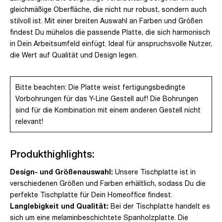
gleichmäßige Oberfläche, die nicht nur robust, sondern auch
stilvoll ist. Mit einer breiten Auswahl an Farben und Größen
findest Du mühelos die passende Platte, die sich harmonisch
in Dein Arbeitsumfeld einfügt. Ideal für anspruchsvolle Nutzer,
die Wert auf Qualität und Design legen.
Bitte beachten: Die Platte weist fertigungsbedingte
Vorbohrungen für das Y-Line Gestell auf! Die Bohrungen
sind für die Kombination mit einem anderen Gestell nicht
relevant!
Produkthighlights:
Design- und Größenauswahl:
Unsere Tischplatte ist in
verschiedenen Größen und Farben erhältlich, sodass Du die
perfekte Tischplatte für Dein Homeoffice findest.
Langlebigkeit und Qualität:
Bei der Tischplatte handelt es
sich um eine melaminbeschichtete Spanholzplatte. Die