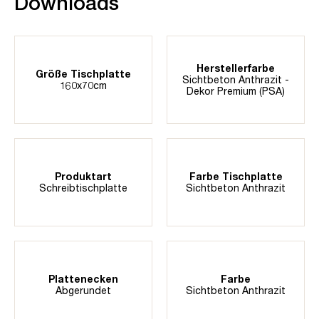
Downloads
Herstellerfarbe
Größe Tischplatte
Sichtbeton Anthrazit -
160x70cm
Dekor Premium (PSA)
Produktart
Farbe Tischplatte
Schreibtischplatte
Sichtbeton Anthrazit
Plattenecken
Farbe
Abgerundet
Sichtbeton Anthrazit