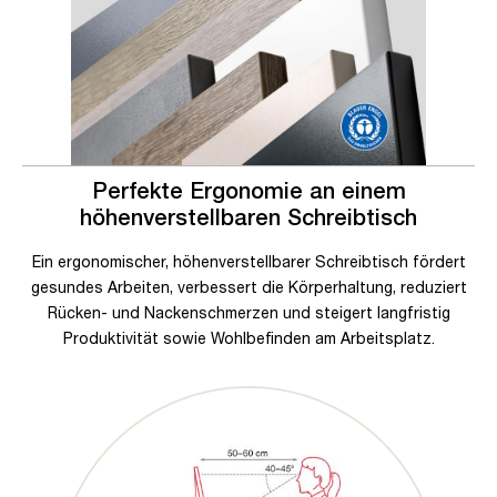
Perfekte Ergonomie an einem
höhenverstellbaren Schreibtisch
Ein ergonomischer, höhenverstellbarer Schreibtisch fördert
gesundes Arbeiten, verbessert die Körperhaltung, reduziert
Rücken- und Nackenschmerzen und steigert langfristig
Produktivität sowie Wohlbefinden am Arbeitsplatz.