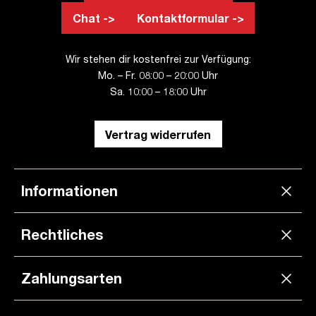
Chat ->
Kontaktformular ->
Wir stehen dir kostenfrei zur Verfügung:
Mo. – Fr. 08:00 – 20:00 Uhr
Sa. 10:00 – 18:00 Uhr
Vertrag widerrufen
Informationen
Rechtliches
Zahlungsarten