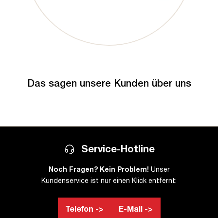
Das sagen unsere Kunden über uns
Service-Hotline
Noch Fragen? Kein Problem!
Unser
Kundenservice ist nur einen Klick entfernt:
Telefon ->
E-Mail ->