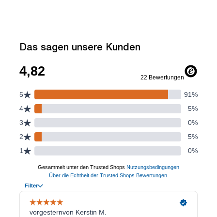
Das sagen unsere Kunden