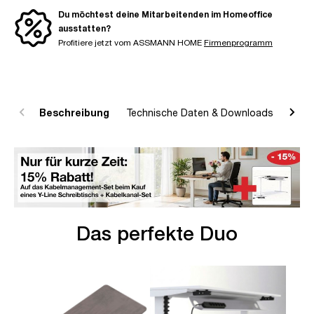
Du möchtest deine Mitarbeitenden im Homeoffice
ausstatten?
Profitiere jetzt vom ASSMANN HOME
Firmenprogramm
Beschreibung
Technische Daten & Downloads
R
Das perfekte Duo