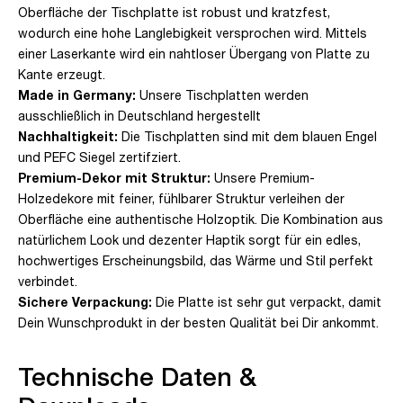
Oberfläche der Tischplatte ist robust und kratzfest,
wodurch eine hohe Langlebigkeit versprochen wird. Mittels
einer Laserkante wird ein nahtloser Übergang von Platte zu
Kante erzeugt.
Made in Germany:
Unsere Tischplatten werden
ausschließlich in Deutschland hergestellt
Nachhaltigkeit:
Die Tischplatten sind mit dem blauen Engel
und PEFC Siegel zertifziert.
Premium-Dekor mit Struktur:
Unsere Premium-
Holzedekore mit feiner, fühlbarer Struktur verleihen der
Oberfläche eine authentische Holzoptik. Die Kombination aus
natürlichem Look und dezenter Haptik sorgt für ein edles,
hochwertiges Erscheinungsbild, das Wärme und Stil perfekt
verbindet.
Sichere Verpackung:
Die Platte ist sehr gut verpackt, damit
Dein Wunschprodukt in der besten Qualität bei Dir ankommt.
Technische Daten &