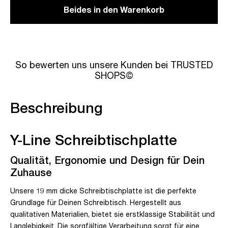
Beides in den Warenkorb
So bewerten uns unsere Kunden bei TRUSTED
SHOPS©
Beschreibung
Y-Line Schreibtischplatte
Qualität, Ergonomie und Design für Dein
Zuhause
Unsere 19 mm dicke Schreibtischplatte ist die perfekte
Grundlage für Deinen Schreibtisch. Hergestellt aus
qualitativen Materialien, bietet sie erstklassige Stabilität und
Langlebigkeit. Die sorgfältige Verarbeitung sorgt für eine