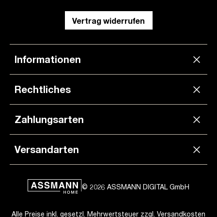
Vertrag widerrufen
Informationen
Rechtliches
Zahlungsarten
Versandarten
© 2026 ASSMANN DIGITAL GmbH
Alle Preise inkl. gesetzl. Mehrwertsteuer zzgl.
Versandkosten