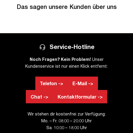
Das sagen unsere Kunden über uns
Service-Hotline
Noch Fragen? Kein Problem!
Unser
Kundenservice ist nur einen Klick entfernt:
Telefon ->
E-Mail ->
Chat ->
Kontaktformular ->
Wir stehen dir kostenfrei zur Verfügung:
Mo. – Fr. 08:00 – 20:00 Uhr
Sa. 10:00 – 18:00 Uhr