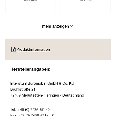
mehr anzeigen
Produktinformation
Herstellerangaben:
Interstuhl Büromöbel GmbH & Co. KG
Brühlstraße 21
72469 Meßstetten-Tieringen / Deutschland
Tel.: +49 (0) 7436 871-0
Fax: +49 (0) 7436 871-110