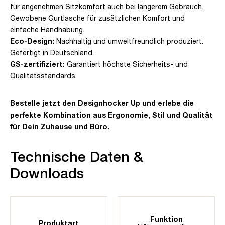
für angenehmen Sitzkomfort auch bei längerem Gebrauch.
Gewobene Gurtlasche für zusätzlichen Komfort und
einfache Handhabung.
Eco-Design:
Nachhaltig und umweltfreundlich produziert.
Gefertigt in Deutschland.
GS-zertifiziert:
Garantiert höchste Sicherheits- und
Qualitätsstandards.
Bestelle jetzt den Designhocker Up und erlebe die
perfekte Kombination aus Ergonomie, Stil und Qualität
für Dein Zuhause und Büro.
Technische Daten &
Downloads
Funktion
Produktart