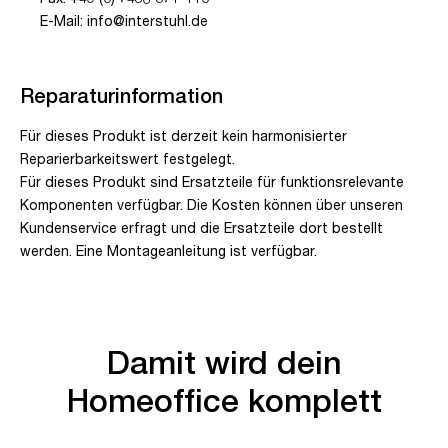
E-Mail: info@interstuhl.de
Reparaturinformation
Für dieses Produkt ist derzeit kein harmonisierter
Reparierbarkeitswert festgelegt.
Für dieses Produkt sind Ersatzteile für funktionsrelevante
Komponenten verfügbar. Die Kosten können über unseren
Kundenservice erfragt und die Ersatzteile dort bestellt
werden. Eine Montageanleitung ist verfügbar.
Damit wird dein
Homeoffice komplett