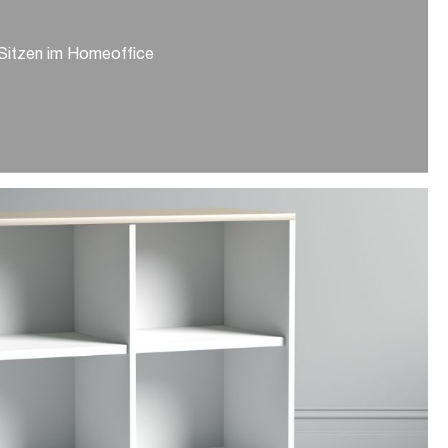
 Sitzen im Homeoffice