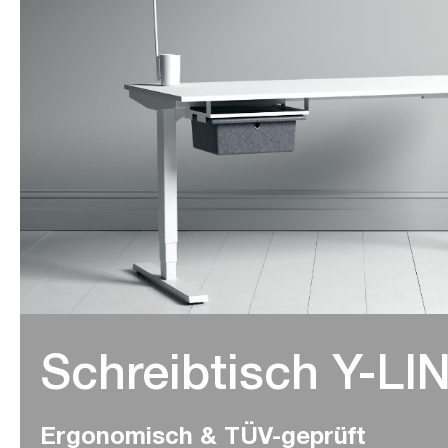
Schreibtisch Y-LI
Ergonomisch & TÜV-geprüft