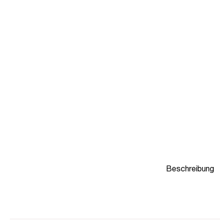
Beschreibung