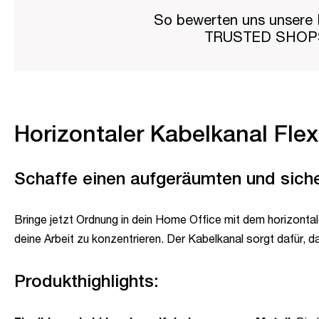
So bewerten uns unsere 
TRUSTED SHO
Horizontaler Kabelkanal Fle
Schaffe einen aufgeräumten und siche
Bringe jetzt Ordnung in dein Home Office mit dem horizontale
deine Arbeit zu konzentrieren. Der Kabelkanal sorgt dafür, d
Produkthighlights: