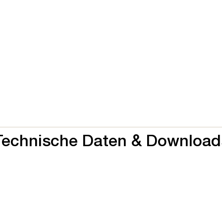
Technische Daten & Download