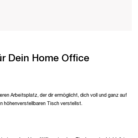
ür Dein Home Office
n Arbeitsplatz, der dir ermöglicht, dich voll und ganz auf
n höhenverstellbaren Tisch verstellst.