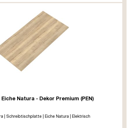
0 Eiche Natura - Dekor Premium (PEN)
a | Schreibtischplatte | Eiche Natura | Elektrisch