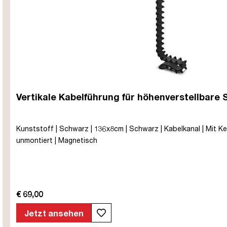
Vertikale Kabelführung für höhenverstellbare 
Kunststoff | Schwarz | 136x8cm | Schwarz | Kabelkanal | Mit Ke
unmontiert | Magnetisch
€ 69,00
Jetzt ansehen