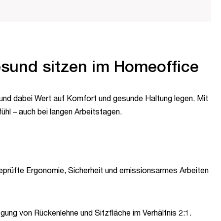
sund sitzen im Homeoffice
und dabei Wert auf Komfort und gesunde Haltung legen. Mit
hl – auch bei langen Arbeitstagen.
eprüfte Ergonomie, Sicherheit und emissionsarmes Arbeiten
gung von Rückenlehne und Sitzfläche im Verhältnis 2:1.