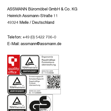
ASSMANN Büromöbel GmbH & Co. KG
Heinrich Assmann-Straße 11
49324 Melle / Deutschland
Telefon: +49 (0) 5422 706-0
E-Mail: assmann@assmann.de