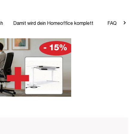
ch
Damit wird dein Homeoffice komplett
FAQ