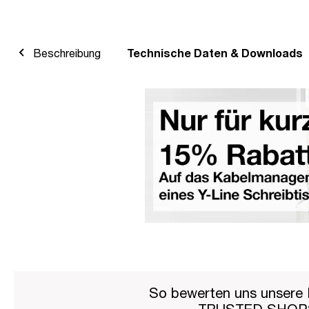
Beschreibung
Technische Daten & Downloads
So bewerten uns unsere 