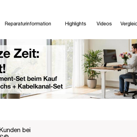
Reparaturinformation
Highlights
Videos
Verglei
Kunden bei