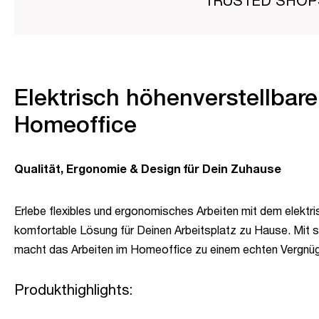
TRUSTED SHO
Elektrisch höhenverstellbarer
Homeoffice
Qualität, Ergonomie & Design für Dein Zuhause
Erlebe flexibles und ergonomisches Arbeiten mit dem elektri
komfortable Lösung für Deinen Arbeitsplatz zu Hause. Mit s
macht das Arbeiten im Homeoffice zu einem echten Vergnü
Produkthighlights: