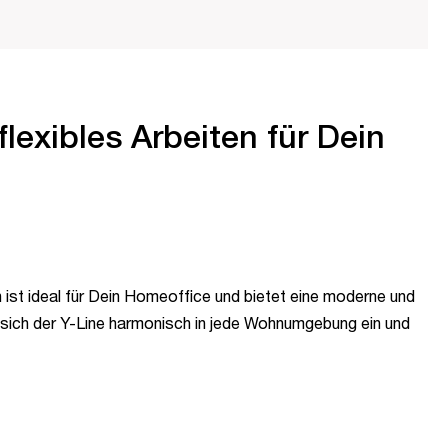
flexibles Arbeiten für Dein
 ist ideal für Dein Homeoffice und bietet eine moderne und
t sich der Y-Line harmonisch in jede Wohnumgebung ein und