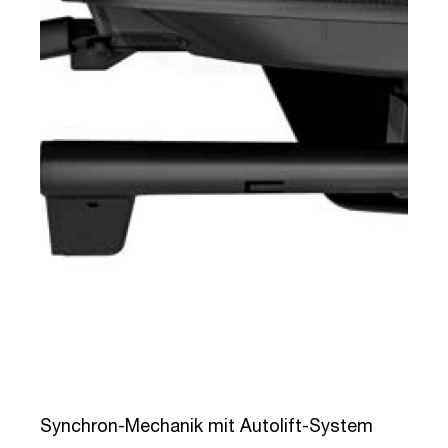
Synchron-Mechanik mit Autolift-System