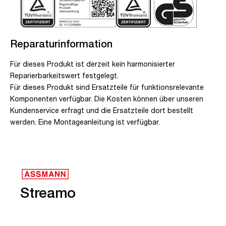
Reparaturinformation
Für dieses Produkt ist derzeit kein harmonisierter
Reparierbarkeitswert festgelegt.
Für dieses Produkt sind Ersatzteile für funktionsrelevante
Komponenten verfügbar. Die Kosten können über unseren
Kundenservice erfragt und die Ersatzteile dort bestellt
werden. Eine Montageanleitung ist verfügbar.
Streamo