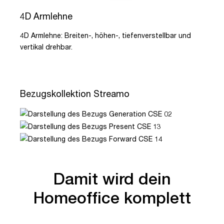
4D Armlehne
4D Armlehne: Breiten-, höhen-, tiefenverstellbar und
vertikal drehbar.
Bezugskollektion Streamo
Damit wird dein
Homeoffice komplett