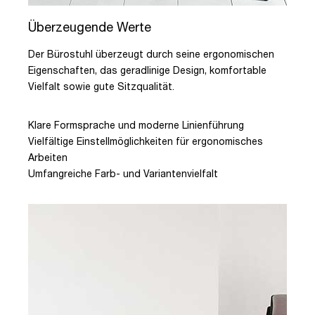
Überzeugende Werte
Der Bürostuhl überzeugt durch seine ergonomischen
Eigenschaften, das geradlinige Design, komfortable
Vielfalt sowie gute Sitzqualität.
Klare Formsprache und moderne Linienführung
Vielfältige Einstellmöglichkeiten für ergonomisches
Arbeiten
Umfangreiche Farb- und Variantenvielfalt