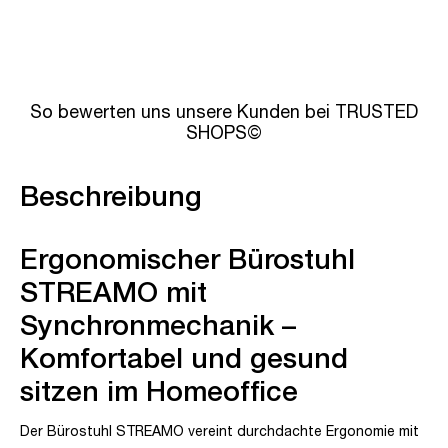
So bewerten uns unsere Kunden bei TRUSTED
SHOPS©
Beschreibung
Ergonomischer Bürostuhl
STREAMO mit
Synchronmechanik –
Komfortabel und gesund
sitzen im Homeoffice
Der Bürostuhl STREAMO vereint durchdachte Ergonomie mit