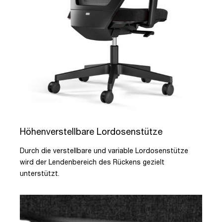
Höhenverstellbare Lordosenstütze
Durch die verstellbare und variable Lordosenstütze
wird der Lendenbereich des Rückens gezielt
unterstützt.