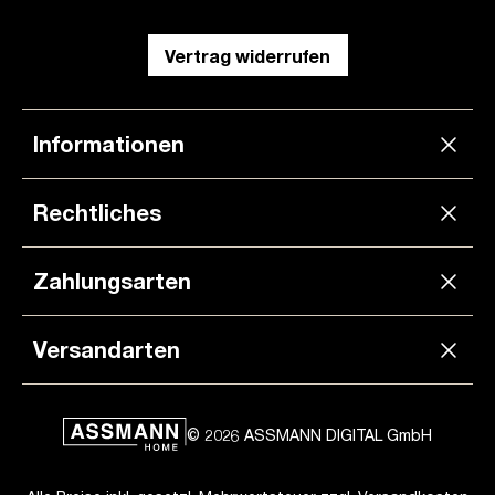
Vertrag widerrufen
Informationen
Rechtliches
Zahlungsarten
Versandarten
© 2026 ASSMANN DIGITAL GmbH