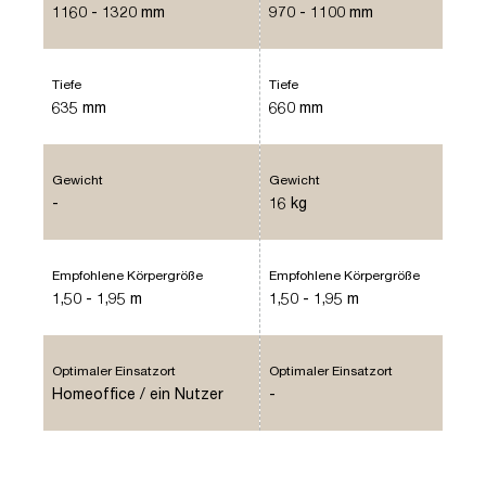
1160 - 1320 mm
970 - 1100 mm
Tiefe
Tiefe
635 mm
660 mm
Gewicht
Gewicht
-
16 kg
Empfohlene Körpergröße
Empfohlene Körpergröße
1,50 - 1,95 m
1,50 - 1,95 m
Optimaler Einsatzort
Optimaler Einsatzort
Homeoffice / ein Nutzer
-