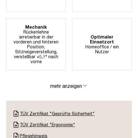
Mechanik
Rückenlehne
arretierbar in der
Optimaler
vorderen und hinteren
Einsatzort
Position
,
Homeoffice / ein
Sitzneigeverstellung,
Nutzer
verstellbar +5,1° nach
vorne
mehr anzeigen
TÜV Zertifikat "Geprüfte Sicherheit"
TÜV Zertifikat "Ergonomie"
Pflegehinweis