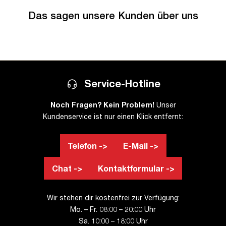
Das sagen unsere Kunden über uns
Service-Hotline
Noch Fragen? Kein Problem!
Unser
Kundenservice ist nur einen Klick entfernt:
Telefon ->
E-Mail ->
Chat ->
Kontaktformular ->
Wir stehen dir kostenfrei zur Verfügung:
Mo. – Fr. 08:00 – 20:00 Uhr
Sa. 10:00 – 18:00 Uhr