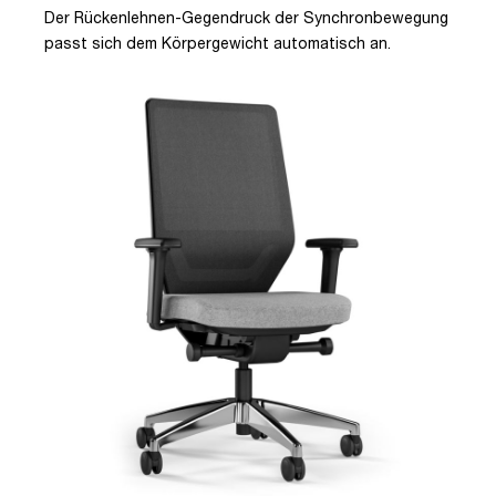
Der Rückenlehnen-Gegendruck der Synchronbewegung
passt sich dem Körpergewicht automatisch an.