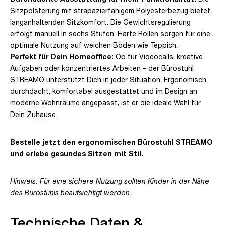
Sitzpolsterung mit strapazierfähigem Polyesterbezug bietet
langanhaltenden Sitzkomfort. Die Gewichtsregulierung
erfolgt manuell in sechs Stufen. Harte Rollen sorgen für eine
optimale Nutzung auf weichen Böden wie Teppich.
Perfekt für Dein Homeoffice:
Ob für Videocalls, kreative
Aufgaben oder konzentriertes Arbeiten – der Bürostuhl
STREAMO unterstützt Dich in jeder Situation. Ergonomisch
durchdacht, komfortabel ausgestattet und im Design an
moderne Wohnräume angepasst, ist er die ideale Wahl für
Dein Zuhause.
Bestelle jetzt den ergonomischen Bürostuhl STREAMO
und erlebe gesundes Sitzen mit Stil.
Hinweis: Für eine sichere Nutzung sollten Kinder in der Nähe
des Bürostuhls beaufsichtigt werden.
Technische Daten &