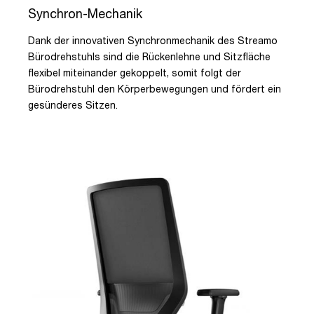
Synchron-Mechanik
Dank der innovativen Synchronmechanik des Streamo
Bürodrehstuhls sind die Rückenlehne und Sitzfläche
flexibel miteinander gekoppelt, somit folgt der
Bürodrehstuhl den Körperbewegungen und fördert ein
gesünderes Sitzen.