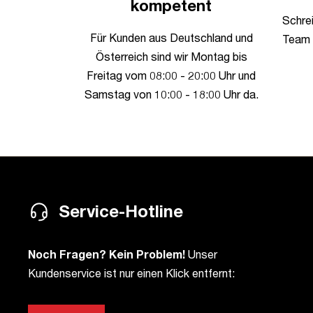
kompetent
Schrei
Für Kunden aus Deutschland und
Team 
Österreich sind wir Montag bis
Freitag vom 08:00 - 20:00 Uhr und
Samstag von 10:00 - 18:00 Uhr da.
Service-Hotline
Noch Fragen? Kein Problem!
Unser
Kundenservice ist nur einen Klick entfernt: