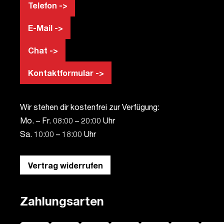
Telefon ->
E-Mail ->
Chat ->
Kontaktformular ->
Wir stehen dir kostenfrei zur Verfügung:
Mo. – Fr. 08:00 – 20:00 Uhr
Sa. 10:00 – 18:00 Uhr
Vertrag widerrufen
Zahlungsarten