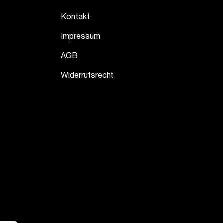
Kontakt
Impressum
AGB
Widerrufsrecht