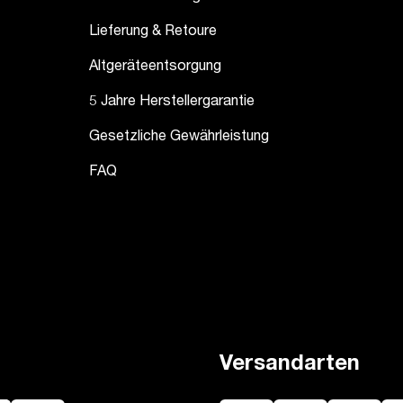
Lieferung & Retoure
Altgeräteentsorgung
5 Jahre Herstellergarantie
Gesetzliche Gewährleistung
FAQ
Versandarten