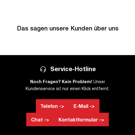
Das sagen unsere Kunden über uns
Service-Hotline
Noch Fragen? Kein Problem!
Unser
Kundenservice ist nur einen Klick entfernt:
Telefon ->
E-Mail ->
Chat ->
Kontaktformular ->