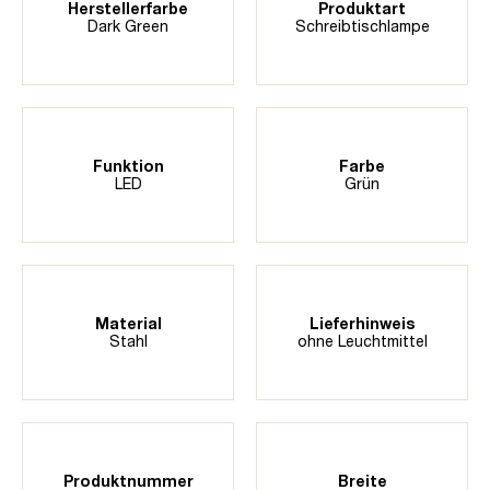
Herstellerfarbe
Produktart
Dark Green
Schreibtischlampe
Funktion
Farbe
LED
Grün
Material
Lieferhinweis
Stahl
ohne Leuchtmittel
Produktnummer
Breite