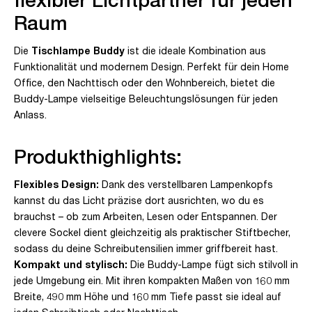
Raum
Die
Tischlampe Buddy
ist die ideale Kombination aus
Funktionalität und modernem Design. Perfekt für dein Home
Office, den Nachttisch oder den Wohnbereich, bietet die
Buddy-Lampe vielseitige Beleuchtungslösungen für jeden
Anlass.
Produkthighlights:
Flexibles Design:
Dank des verstellbaren Lampenkopfs
kannst du das Licht präzise dort ausrichten, wo du es
brauchst – ob zum Arbeiten, Lesen oder Entspannen. Der
clevere Sockel dient gleichzeitig als praktischer Stiftbecher,
sodass du deine Schreibutensilien immer griffbereit hast.
Kompakt und stylisch:
Die Buddy-Lampe fügt sich stilvoll in
jede Umgebung ein. Mit ihren kompakten Maßen von 160 mm
Breite, 490 mm Höhe und 160 mm Tiefe passt sie ideal auf