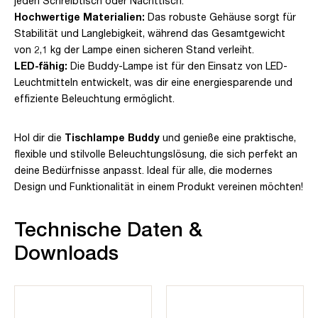
jeden Schreibtisch oder Nachttisch.
Hochwertige Materialien:
Das robuste Gehäuse sorgt für
Stabilität und Langlebigkeit, während das Gesamtgewicht
von 2,1 kg der Lampe einen sicheren Stand verleiht.
LED-fähig:
Die Buddy-Lampe ist für den Einsatz von LED-
Leuchtmitteln entwickelt, was dir eine energiesparende und
effiziente Beleuchtung ermöglicht.
Hol dir die
Tischlampe Buddy
und genieße eine praktische,
flexible und stilvolle Beleuchtungslösung, die sich perfekt an
deine Bedürfnisse anpasst. Ideal für alle, die modernes
Design und Funktionalität in einem Produkt vereinen möchten!
Technische Daten &
Downloads