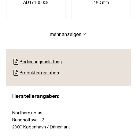
AD17100009
160 mm
mehr anzeigen
Bedienungsanleitung
Produktinformation
Herstellerangaben:
Northern.no as
Rundholtsvej 131
2300 København / Dänemark