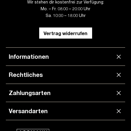
Wir stehen dir kostenfrei zur Verfügung:
Mo. – Fr. 08:00 – 20:00 Uhr
Sa. 10:00 – 18:00 Uhr
Vertrag widerrufen
Informationen
Rechtliches
Zahlungsarten
Versandarten