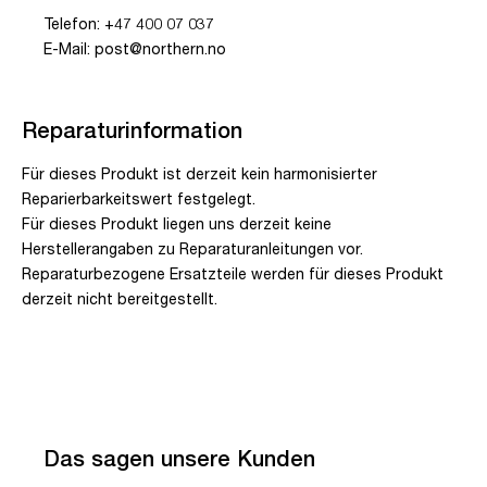
Telefon: +47 400 07 037
E-Mail: post@northern.no
Reparaturinformation
Für dieses Produkt ist derzeit kein harmonisierter
Reparierbarkeitswert festgelegt.
Für dieses Produkt liegen uns derzeit keine
Herstellerangaben zu Reparaturanleitungen vor.
Reparaturbezogene Ersatzteile werden für dieses Produkt
derzeit nicht bereitgestellt.
Das sagen unsere Kunden