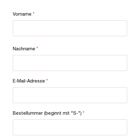
Vorname
*
Nachname
*
E-Mail-Adresse
*
Bestellummer (beginnt mit "S-")
*