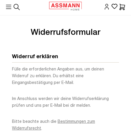
alt springen
Waren
Widerrufsformular
Widerruf erklären
Fülle die erforderlichen Angaben aus, um deinen
Widerruf zu erklären. Du erhältst eine
Eingangsbestätigung per E-Mail.
Im Anschluss werden wir deine Widerrufserklärung
prüfen und uns per E-Mail bei dir melden.
Bitte beachte auch die
Bestimmungen zum
Widerrufsrecht
.