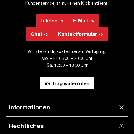
Kundenservice ist nur einen Klick entfernt:
Telefon ->
E-Mail ->
Chat ->
Kontaktformular ->
Wir stehen dir kostenfrei zur Verfügung:
Mo. – Fr. 08:00 – 20:00 Uhr
Sa. 10:00 – 18:00 Uhr
Vertrag widerrufen
Informationen
Rechtliches