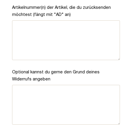
Artikelnummer(n) der Artikel, die du zurücksenden
möchtest (fängt mit "AD" an)
Optional kannst du gerne den Grund deines
Widerrufs angeben