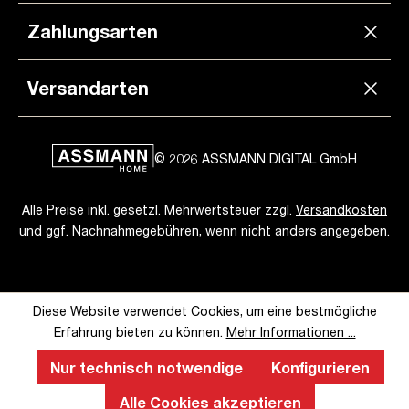
Zahlungsarten
Versandarten
© 2026 ASSMANN DIGITAL GmbH
Alle Preise inkl. gesetzl. Mehrwertsteuer zzgl.
Versandkosten
und ggf. Nachnahmegebühren, wenn nicht anders angegeben.
Diese Website verwendet Cookies, um eine bestmögliche
Erfahrung bieten zu können.
Mehr Informationen ...
Nur technisch notwendige
Konfigurieren
Alle Cookies akzeptieren