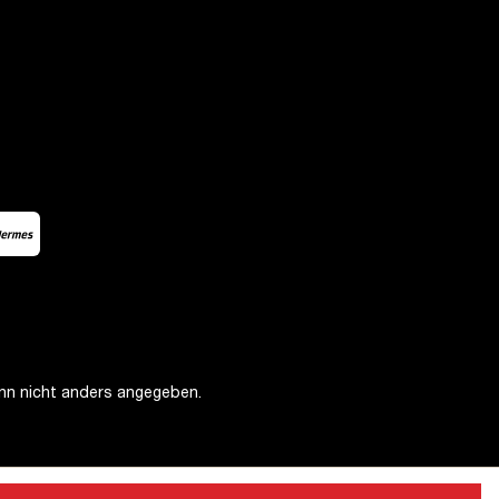
n nicht anders angegeben.