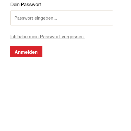
Dein Passwort
Ich habe mein Passwort vergessen.
Anmelden