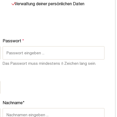
Verwaltung deiner persönlichen Daten
Passwort
*
Das Passwort muss mindestens 8 Zeichen lang sein.
Nachname*