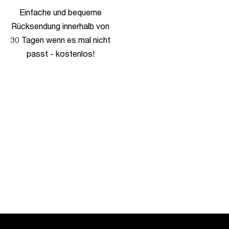
Einfache und bequeme
Rücksendung innerhalb von
30 Tagen wenn es mal nicht
passt - kostenlos!