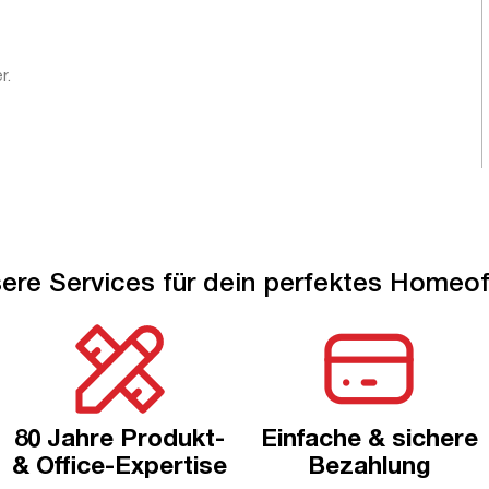
r.
ere Services für dein perfektes Homeof
80 Jahre Produkt-
Einfache & sichere
& Office-Expertise
Bezahlung