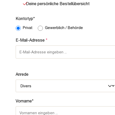
Deine persönliche Bestellübersicht
Kontotyp
*
Privat
Gewerblich / Behörde
E-Mail-Adresse
*
Anrede
Vorname*