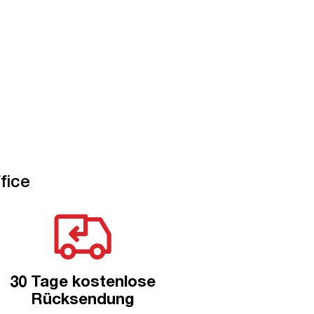
fice
30 Tage kostenlose
Rücksendung