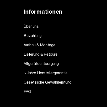
Informationen
Über uns
Bezahlung
Aufbau & Montage
Lieferung & Retoure
Altgeräteentsorgung
5 Jahre Herstellergarantie
Gesetzliche Gewährleistung
FAQ