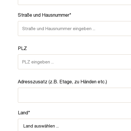
Straße und Hausnummer*
PLZ
Adresszusatz (z.B. Etage, zu Händen etc.)
Land*