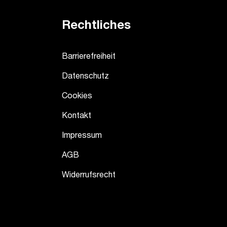
Rechtliches
Barrierefreiheit
Datenschutz
Cookies
Kontakt
Impressum
AGB
Widerrufsrecht