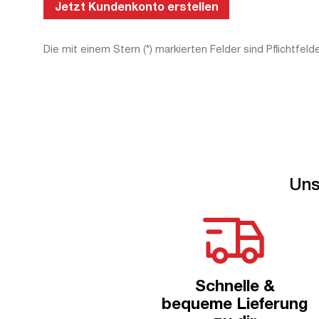
Jetzt Kundenkonto erstellen
Die mit einem Stern (*) markierten Felder sind Pflichtfelde
Uns
Schnelle &
bequeme Lieferung