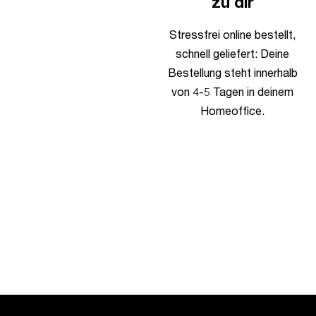
zu dir
Stressfrei online bestellt,
schnell geliefert: Deine
Bestellung steht innerhalb
von 4-5 Tagen in deinem
Homeoffice.