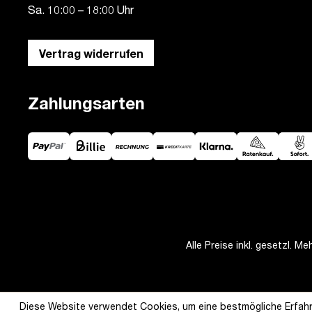
Sa. 10:00 – 18:00 Uhr
Vertrag widerrufen
Zahlungsarten
Alle Preise inkl. gesetzl. M
Diese Website verwendet Cookies, um eine bestmögliche Erfahr