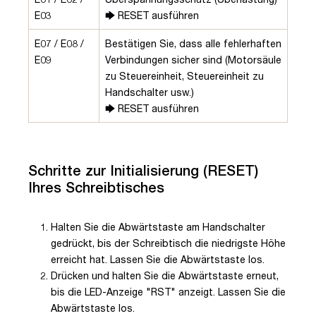
E03
🡆 RESET ausführen
E07 / E08 /
Bestätigen Sie, dass alle fehlerhaften
E09
Verbindungen sicher sind (Motorsäule
zu Steuereinheit, Steuereinheit zu
Handschalter usw.)
🡆 RESET ausführen
Schritte zur Initialisierung (RESET)
Ihres Schreibtisches
Halten Sie die Abwärtstaste am Handschalter
gedrückt, bis der Schreibtisch die niedrigste Höhe
erreicht hat. Lassen Sie die Abwärtstaste los.
Drücken und halten Sie die Abwärtstaste erneut,
bis die LED-Anzeige "RST" anzeigt. Lassen Sie die
Abwärtstaste los.