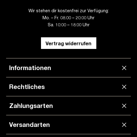
Wir stehen dir kostenfrei zur Verfügung:
Mo. – Fr. 08:00 – 20:00 Uhr
Sa. 10:00 – 18:00 Uhr
Vertrag widerrufen
Informationen
Rechtliches
Zahlungsarten
Versandarten