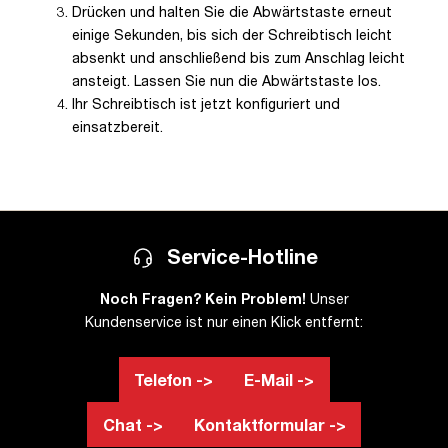
Drücken und halten Sie die Abwärtstaste erneut
einige Sekunden, bis sich der Schreibtisch leicht
absenkt und anschließend bis zum Anschlag leicht
ansteigt. Lassen Sie nun die Abwärtstaste los.
Ihr Schreibtisch ist jetzt konfiguriert und
einsatzbereit.
Service-Hotline
Noch Fragen? Kein Problem!
Unser
Kundenservice ist nur einen Klick entfernt:
Telefon ->
E-Mail ->
Chat ->
Kontaktformular ->