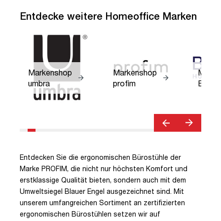
Entdecke weitere Homeoffice Marken
Markenshop
Markenshop
Marke
umbra
profim
BOLT
Entdecken Sie die ergonomischen Bürostühle der
Marke PROFIM, die nicht nur höchsten Komfort und
erstklassige Qualität bieten, sondern auch mit dem
Umweltsiegel Blauer Engel ausgezeichnet sind. Mit
unserem umfangreichen Sortiment an zertifizierten
ergonomischen Bürostühlen setzen wir auf