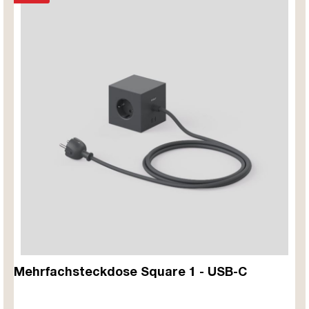
Mehrfachsteckdose Square 1 - USB-C