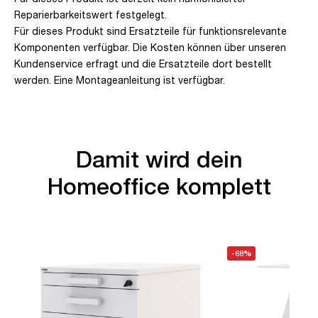
Reparierbarkeitswert festgelegt.
Für dieses Produkt sind Ersatzteile für funktionsrelevante
Komponenten verfügbar. Die Kosten können über unseren
Kundenservice erfragt und die Ersatzteile dort bestellt
werden. Eine Montageanleitung ist verfügbar.
Damit wird dein
Homeoffice komplett
-68%