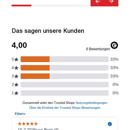
is
Das sagen unsere Kunden