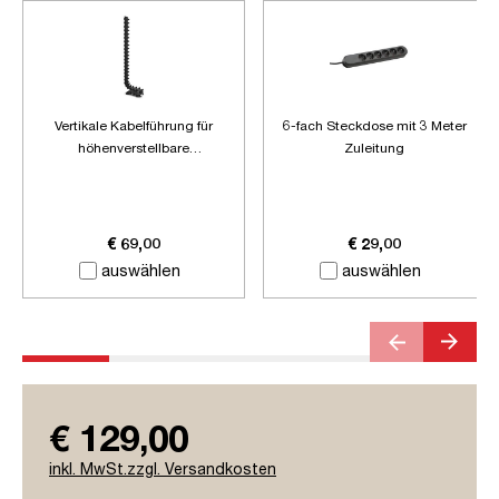
Vertikale Kabelführung für
6-fach Steckdose mit 3 Meter
höhenverstellbare
Zuleitung
Schreibtische
€ 69,00
€ 29,00
auswählen
auswählen
€ 129,00
inkl. MwSt.zzgl. Versandkosten