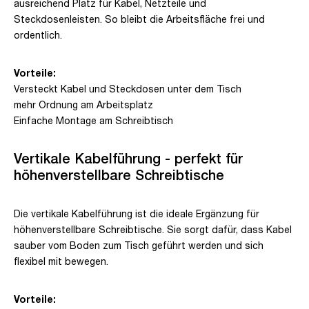
ausreichend Platz für Kabel, Netzteile und
Steckdosenleisten. So bleibt die Arbeitsfläche frei und
ordentlich.
Vorteile:
Versteckt Kabel und Steckdosen unter dem Tisch
mehr Ordnung am Arbeitsplatz
Einfache Montage am Schreibtisch
Vertikale Kabelführung - perfekt für
höhenverstellbare Schreibtische
Die vertikale Kabelführung ist die ideale Ergänzung für
höhenverstellbare Schreibtische. Sie sorgt dafür, dass Kabel
sauber vom Boden zum Tisch geführt werden und sich
flexibel mit bewegen.
Vorteile: