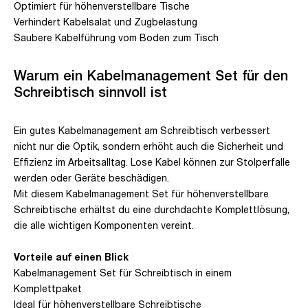
Optimiert für höhenverstellbare Tische
Verhindert Kabelsalat und Zugbelastung
Saubere Kabelführung vom Boden zum Tisch
Warum ein Kabelmanagement Set für den
Schreibtisch sinnvoll ist
Ein gutes Kabelmanagement am Schreibtisch verbessert
nicht nur die Optik, sondern erhöht auch die Sicherheit und
Effizienz im Arbeitsalltag. Lose Kabel können zur Stolperfalle
werden oder Geräte beschädigen.
Mit diesem Kabelmanagement Set für höhenverstellbare
Schreibtische erhältst du eine durchdachte Komplettlösung,
die alle wichtigen Komponenten vereint.
Vorteile auf einen Blick
Kabelmanagement Set für Schreibtisch in einem
Komplettpaket
Ideal für höhenverstellbare Schreibtische