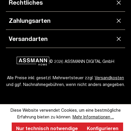
Rechtliches
Zahlungsarten
Versandarten
© 2026 ASSMANN DIGITAL GmbH
Alle Preise inkl. gesetzl. Mehrwertsteuer zzgl.
Versandkosten
und ggf. Nachnahmegebühren, wenn nicht anders angegeben.
Diese Website verwendet Cookies, um eine bestmögliche
Erfahrung bieten zu können.
Mehr Informationen ...
Nur technisch notwendige
Konfigurieren