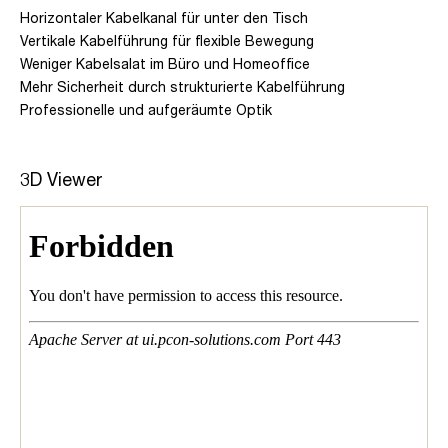
Horizontaler Kabelkanal für unter den Tisch
Vertikale Kabelführung für flexible Bewegung
Weniger Kabelsalat im Büro und Homeoffice
Mehr Sicherheit durch strukturierte Kabelführung
Professionelle und aufgeräumte Optik
3D Viewer