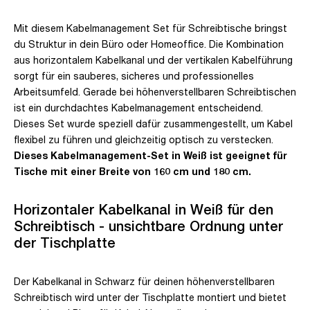
Mit diesem Kabelmanagement Set für Schreibtische bringst
du Struktur in dein Büro oder Homeoffice. Die Kombination
aus horizontalem Kabelkanal und der vertikalen Kabelführung
sorgt für ein sauberes, sicheres und professionelles
Arbeitsumfeld. Gerade bei höhenverstellbaren Schreibtischen
ist ein durchdachtes Kabelmanagement entscheidend.
Dieses Set wurde speziell dafür zusammengestellt, um Kabel
flexibel zu führen und gleichzeitig optisch zu verstecken.
Dieses Kabelmanagement-Set in Weiß ist geeignet für
Tische mit einer Breite von 160 cm und 180 cm.
Horizontaler Kabelkanal in Weiß für den
Schreibtisch - unsichtbare Ordnung unter
der Tischplatte
Der Kabelkanal in Schwarz für deinen höhenverstellbaren
Schreibtisch wird unter der Tischplatte montiert und bietet