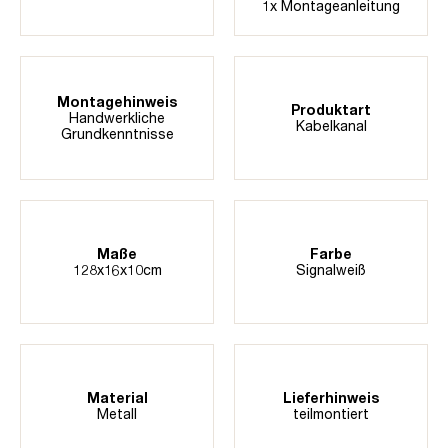
1x Montageanleitung
Montagehinweis
Produktart
Handwerkliche
Kabelkanal
Grundkenntnisse
Maße
Farbe
128x16x10cm
Signalweiß
Material
Lieferhinweis
Metall
teilmontiert