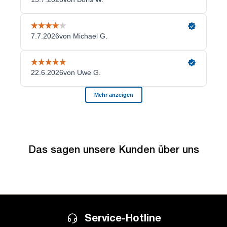
Das sagen unsere Kunden über uns
Service-Hotline