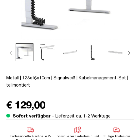
Metall | 128x16x10cm | Signalweiß | Kabelmanagement-Set |
teilmontiert
€ 129,00
Sofort verfügbar
– Lieferzeit ca. 1-2 Werktage
Professionelle & schnelle 2-
Individueller Liefertemin und
30 Tage kostenlose