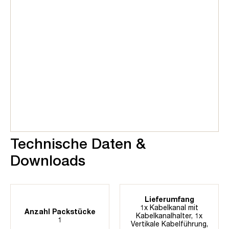
Technische Daten &
Downloads
Lieferumfang
1x Kabelkanal mit
Anzahl Packstücke
Kabelkanalhalter
, 1x
1
Vertikale Kabelführung,