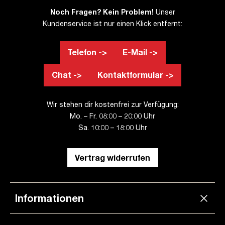
Noch Fragen? Kein Problem!
Unser
Kundenservice ist nur einen Klick entfernt:
Telefon ->
E-Mail ->
Chat ->
Kontaktformular ->
Wir stehen dir kostenfrei zur Verfügung:
Mo. – Fr. 08:00 – 20:00 Uhr
Sa. 10:00 – 18:00 Uhr
Vertrag widerrufen
Informationen