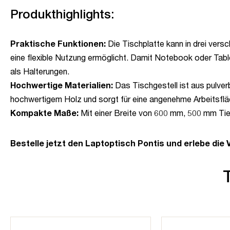
Produkthighlights:
Praktische Funktionen:
Die Tischplatte kann in drei versc
eine flexible Nutzung ermöglicht. Damit Notebook oder Tabl
als Halterungen.
Hochwertige Materialien:
Das Tischgestell ist aus pulver
hochwertigem Holz und sorgt für eine angenehme Arbeitsflä
Kompakte Maße:
Mit einer Breite von 600 mm, 500 mm Ti
Bestelle jetzt den Laptoptisch Pontis und erlebe die 