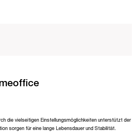
omeoffice
rch die vielseitigen Einstellungsmöglichkeiten unterstützt der
ion sorgen für eine lange Lebensdauer und Stabilität.