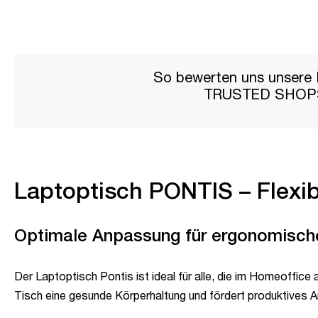
So bewerten uns unsere 
TRUSTED SHO
Laptoptisch PONTIS – Flexib
Optimale Anpassung für ergonomisch
Der Laptoptisch Pontis ist ideal für alle, die im Homeoffice 
Tisch eine gesunde Körperhaltung und fördert produktives Ar