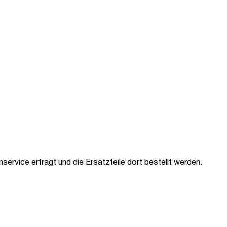
ervice erfragt und die Ersatzteile dort bestellt werden.