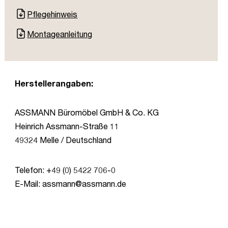
Pflegehinweis
Montageanleitung
Herstellerangaben:
ASSMANN Büromöbel GmbH & Co. KG
Heinrich Assmann-Straße 11
49324 Melle / Deutschland
Telefon: +49 (0) 5422 706-0
E-Mail: assmann@assmann.de