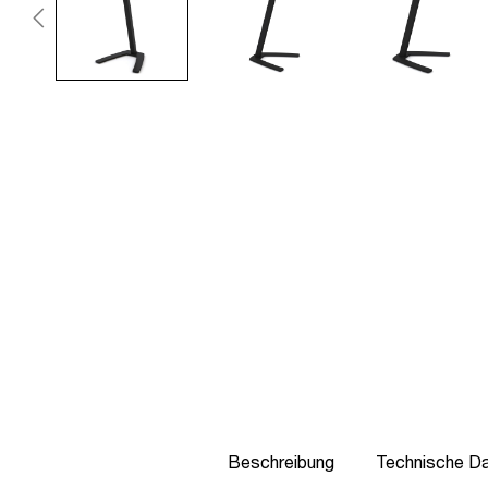
Beschreibung
Technische D