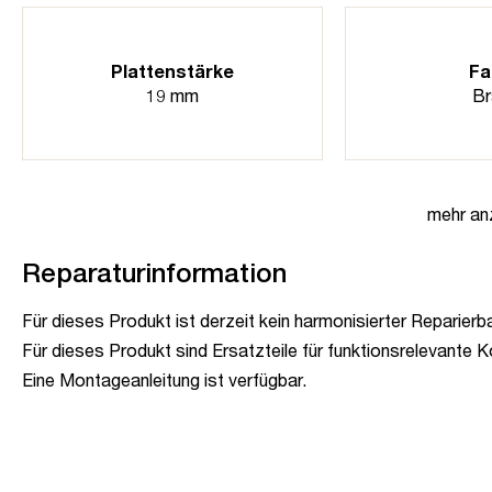
Plattenstärke
Fa
19 mm
Br
mehr an
Reparaturinformation
Für dieses Produkt ist derzeit kein harmonisierter Reparierb
Für dieses Produkt sind Ersatzteile für funktionsrelevante 
Eine Montageanleitung ist verfügbar.