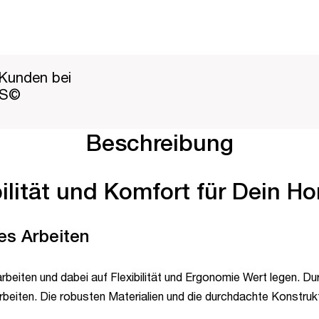
Kunden bei
PS©
Beschreibung
ilität und Komfort für Dein H
es Arbeiten
arbeiten und dabei auf Flexibilität und Ergonomie Wert legen. Du
beiten. Die robusten Materialien und die durchdachte Konstrukt