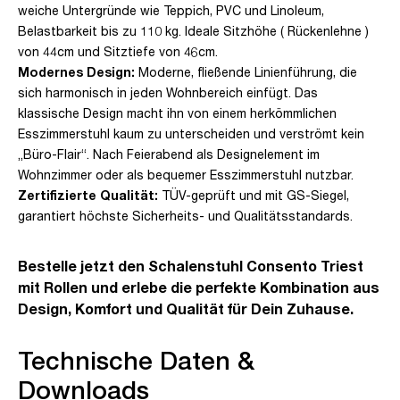
weiche Untergründe wie Teppich, PVC und Linoleum,
Belastbarkeit bis zu 110 kg. Ideale Sitzhöhe ( Rückenlehne )
von 44cm und Sitztiefe von 46cm.
Modernes Design:
Moderne, fließende Linienführung, die
sich harmonisch in jeden Wohnbereich einfügt. Das
klassische Design macht ihn von einem herkömmlichen
Esszimmerstuhl kaum zu unterscheiden und verströmt kein
„Büro-Flair“. Nach Feierabend als Designelement im
Wohnzimmer oder als bequemer Esszimmerstuhl nutzbar.
Zertifizierte Qualität:
TÜV-geprüft und mit GS-Siegel,
garantiert höchste Sicherheits- und Qualitätsstandards.
Bestelle jetzt den Schalenstuhl Consento Triest
mit Rollen und erlebe die perfekte Kombination aus
Design, Komfort und Qualität für Dein Zuhause.
Technische Daten &
Downloads