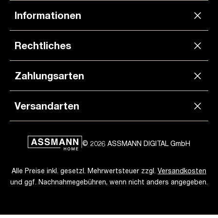
Informationen
Rechtliches
Zahlungsarten
Versandarten
© 2026 ASSMANN DIGITAL GmbH
Alle Preise inkl. gesetzl. Mehrwertsteuer zzgl.
Versandkosten
und ggf. Nachnahmegebühren, wenn nicht anders angegeben.