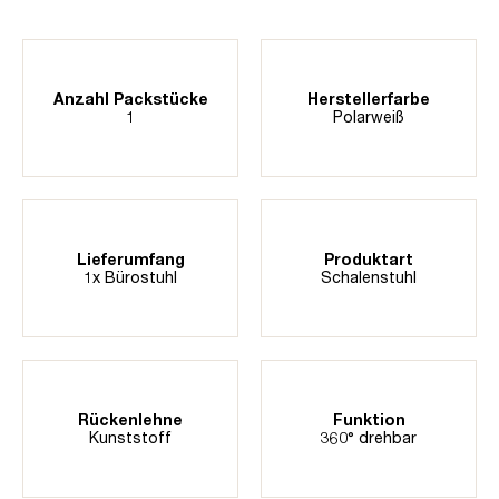
Anzahl Packstücke
Herstellerfarbe
1
Polarweiß
Lieferumfang
Produktart
1x Bürostuhl
Schalenstuhl
Rückenlehne
Funktion
Kunststoff
360° drehbar