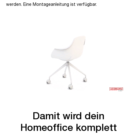
werden. Eine Montageanleitung ist verfügbar.
Damit wird dein
Homeoffice komplett