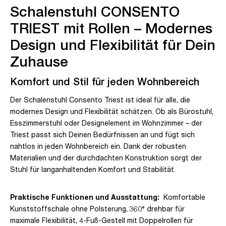
Schalenstuhl CONSENTO
TRIEST mit Rollen – Modernes
Design und Flexibilität für Dein
Zuhause
Komfort und Stil für jeden Wohnbereich
Der Schalenstuhl Consento Triest ist ideal für alle, die
modernes Design und Flexibilität schätzen. Ob als Bürostuhl,
Esszimmerstuhl oder Designelement im Wohnzimmer – der
Triest passt sich Deinen Bedürfnissen an und fügt sich
nahtlos in jeden Wohnbereich ein. Dank der robusten
Materialien und der durchdachten Konstruktion sorgt der
Stuhl für langanhaltenden Komfort und Stabilität.
Praktische Funktionen und Ausstattung:
Komfortable
Kunststoffschale ohne Polsterung, 360° drehbar für
maximale Flexibilität, 4-Fuß-Gestell mit Doppelrollen für