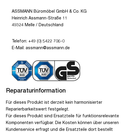
ASSMANN Büromöbel GmbH & Co. KG
Heinrich Assmann-Straße 11
49324 Melle / Deutschland
Telefon: +49 (0) 5422 706-0
E-Mail: assmann@assmann.de
Reparaturinformation
Für dieses Produkt ist derzeit kein harmonisierter
Reparierbarkeitswert festgelegt.
Für dieses Produkt sind Ersatzteile für funktionsrelevante
Komponenten verfügbar. Die Kosten können über unseren
Kundenservice erfragt und die Ersatzteile dort bestellt