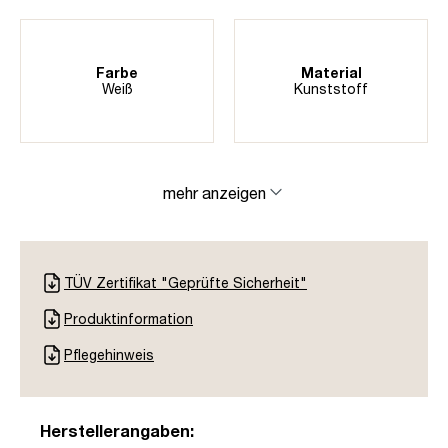
Farbe
Material
Weiß
Kunststoff
mehr anzeigen
TÜV Zertifikat "Geprüfte Sicherheit"
Produktinformation
Pflegehinweis
Herstellerangaben: