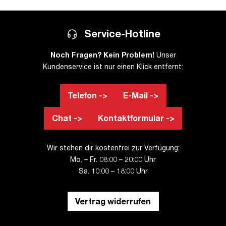
Service-Hotline
Noch Fragen? Kein Problem!
Unser
Kundenservice ist nur einen Klick entfernt:
Telefon ->
E-Mail ->
Chat ->
Kontaktformular ->
Wir stehen dir kostenfrei zur Verfügung:
Mo. – Fr. 08:00 – 20:00 Uhr
Sa. 10:00 – 18:00 Uhr
Vertrag widerrufen