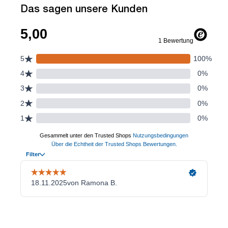
Das sagen unsere Kunden