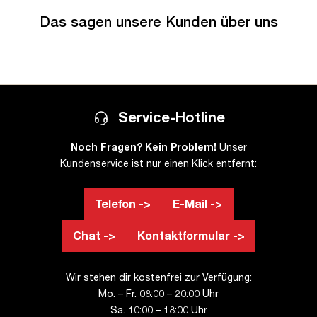
Das sagen unsere Kunden über uns
Service-Hotline
Noch Fragen? Kein Problem!
Unser
Kundenservice ist nur einen Klick entfernt:
Telefon ->
E-Mail ->
Chat ->
Kontaktformular ->
Wir stehen dir kostenfrei zur Verfügung:
Mo. – Fr. 08:00 – 20:00 Uhr
Sa. 10:00 – 18:00 Uhr