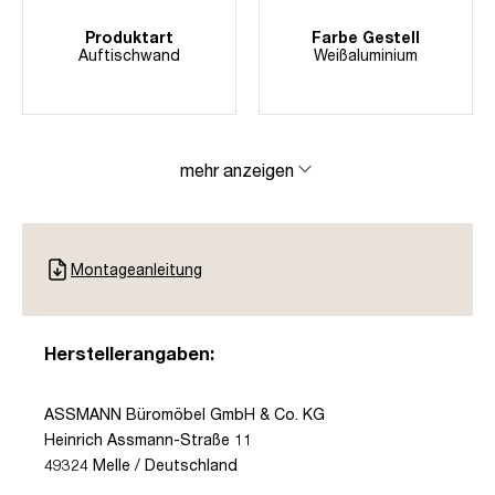
Produktart
Farbe Gestell
Auftischwand
Weißaluminium
mehr anzeigen
Montageanleitung
Herstellerangaben:
ASSMANN Büromöbel GmbH & Co. KG
Heinrich Assmann-Straße 11
49324 Melle / Deutschland