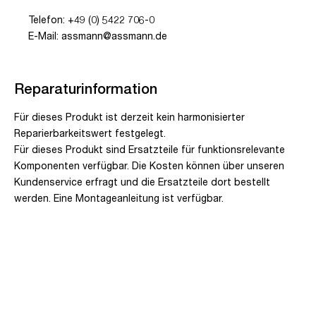
Telefon: +49 (0) 5422 706-0
E-Mail: assmann@assmann.de
Reparaturinformation
Für dieses Produkt ist derzeit kein harmonisierter
Reparierbarkeitswert festgelegt.
Für dieses Produkt sind Ersatzteile für funktionsrelevante
Komponenten verfügbar. Die Kosten können über unseren
Kundenservice erfragt und die Ersatzteile dort bestellt
werden. Eine Montageanleitung ist verfügbar.