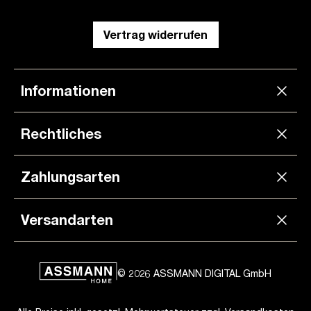
Vertrag widerrufen
Informationen
Rechtliches
Zahlungsarten
Versandarten
© 2026 ASSMANN DIGITAL GmbH