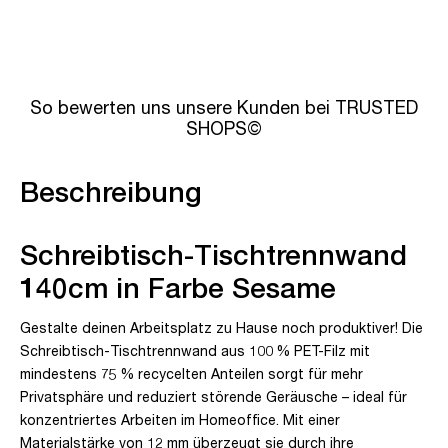
So bewerten uns unsere Kunden bei TRUSTED
SHOPS©
Beschreibung
Schreibtisch-Tischtrennwand
140cm in Farbe Sesame
Gestalte deinen Arbeitsplatz zu Hause noch produktiver! Die
Schreibtisch-Tischtrennwand aus 100 % PET-Filz mit
mindestens 75 % recycelten Anteilen sorgt für mehr
Privatsphäre und reduziert störende Geräusche – ideal für
konzentriertes Arbeiten im Homeoffice. Mit einer
Materialstärke von 12 mm überzeugt sie durch ihre