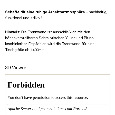
Schaffe dir eine ruhige Arbeitsatmosphäre
– nachhaltig,
funktional und stilvoll!
Hinweis:
Die Trennwand ist ausschließlich mit den
höhenverstellbaren Schreibtischen Y-Line und Pitino
kombinierbar. Empfohlen wird die Trennwand für eine
Tischgröße ab 1400mm.
3D Viewer