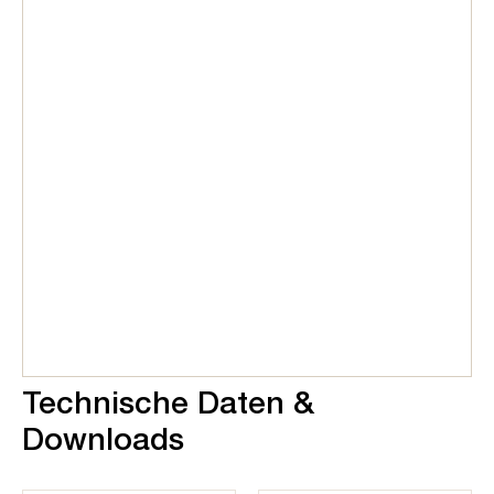
Technische Daten &
Downloads