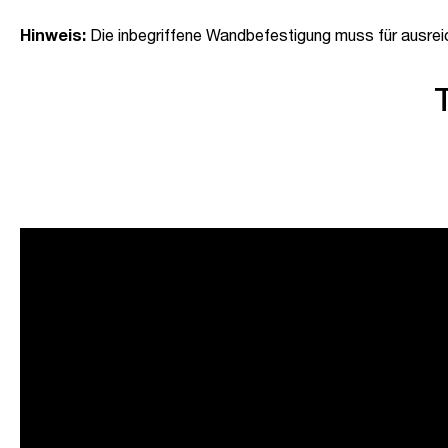
Hinweis:
Die inbegriffene Wandbefestigung muss für ausrei