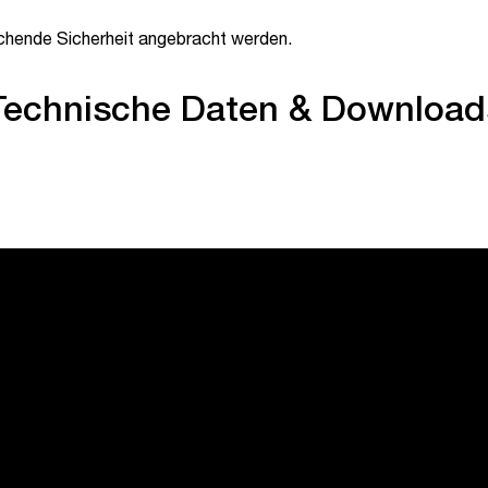
chende Sicherheit angebracht werden.
Technische Daten & Download