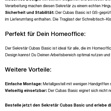
Verarbeitung machen diesen Sekretär zu einem echten Hing
Sicherheit und Stabilität:
Der Cubas Basic ist GS-geprüft 
im Lieferumfang enthalten. Die Traglast der Schreibtisch-Kl
Perfekt für Dein Homeoffice:
Der Sekretär Cubas Basic ist ideal für alle, die im Homeoffi
Design kannst Du Deinen Arbeitsbereich optimal nutzen und e
Weitere Vorteile:
Einfache Montage:
Metallgestell mit wenigen Handgriffen 
Vielseitig einsetzbar:
Der Cubas Basic eignet sich nicht nu
Bestelle jetzt den Sekretär Cubas Basic und erlebe di