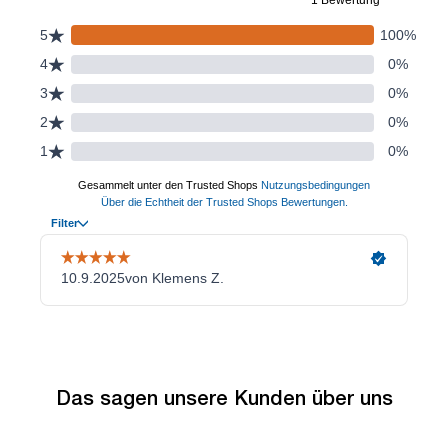
Das sagen unsere Kunden über uns