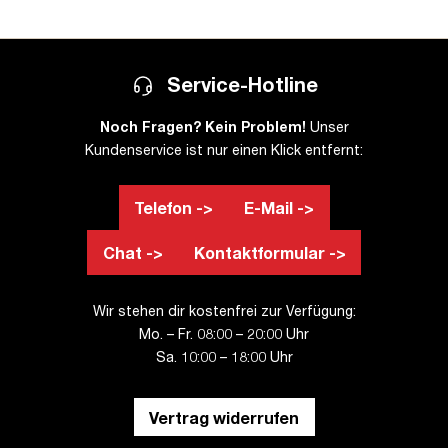
Service-Hotline
Noch Fragen? Kein Problem!
Unser
Kundenservice ist nur einen Klick entfernt:
Telefon ->
E-Mail ->
Chat ->
Kontaktformular ->
Wir stehen dir kostenfrei zur Verfügung:
Mo. – Fr. 08:00 – 20:00 Uhr
Sa. 10:00 – 18:00 Uhr
Vertrag widerrufen