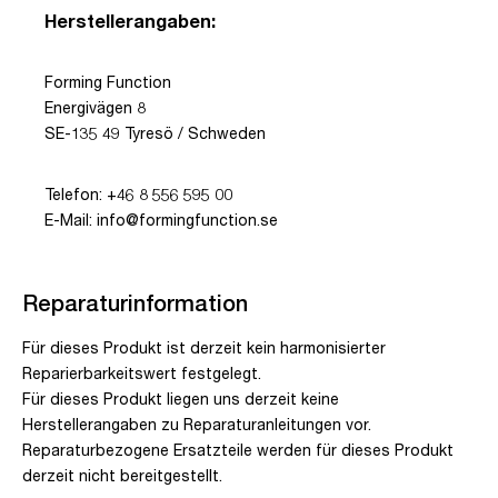
Herstellerangaben:
Forming Function
Energivägen 8
SE-135 49 Tyresö / Schweden
Telefon: +46 8 556 595 00
E-Mail: info@formingfunction.se
Reparaturinformation
Für dieses Produkt ist derzeit kein harmonisierter
Reparierbarkeitswert festgelegt.
Für dieses Produkt liegen uns derzeit keine
Herstellerangaben zu Reparaturanleitungen vor.
Reparaturbezogene Ersatzteile werden für dieses Produkt
derzeit nicht bereitgestellt.