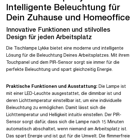
Intelligente Beleuchtung für
Dein Zuhause und Homeoffice
Innovative Funktionen und stilvolles
Design für jeden Arbeitsplatz
Die Tischlampe Lykke bietet eine moderne und intelligente
Lösung für die Beleuchtung Deines Arbeitsplatzes. Mit ihrem
Touchpanel und dem PIR-Sensor sorgt sie immer für die
perfekte Beleuchtung und spart gleichzeitig Energie.
Praktische Funktionen und Ausstattung:
Die Lampe ist
mit einer LED-Leuchte ausgestattet, die dimmbar ist und
deren Lichttemperatur einstellbar ist, um eine individuelle
Beleuchtung zu ermöglichen. Damit lässt sich die
Lichttemperatur und Helligkeit intuitiv einstellen. Der PIR-
Sensor sorgt dafür, dass sich die Lampe nach 15 Minuten
automatisch abschaltet, wenn niemand am Arbeitsplatz ist.
Das spart Energie und ist gut für die Umwelt. Die flimmerfreie