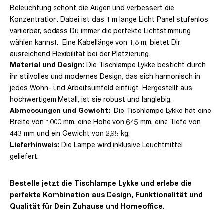
Beleuchtung schont die Augen und verbessert die
Konzentration. Dabei ist das 1 m lange Licht Panel stufenlos
variierbar, sodass Du immer die perfekte Lichtstimmung
wählen kannst. Eine Kabellänge von 1,8 m, bietet Dir
ausreichend Flexibilität bei der Platzierung.
Material und Design:
Die Tischlampe Lykke besticht durch
ihr stilvolles und modernes Design, das sich harmonisch in
jedes Wohn- und Arbeitsumfeld einfügt. Hergestellt aus
hochwertigem Metall, ist sie robust und langlebig.
Abmessungen und Gewicht:
Die Tischlampe Lykke hat eine
Breite von 1000 mm, eine Höhe von 645 mm, eine Tiefe von
443 mm und ein Gewicht von 2,95 kg.
Lieferhinweis:
Die Lampe wird inklusive Leuchtmittel
geliefert.
Bestelle jetzt die Tischlampe Lykke und erlebe die
perfekte Kombination aus Design, Funktionalität und
Qualität für Dein Zuhause und Homeoffice.