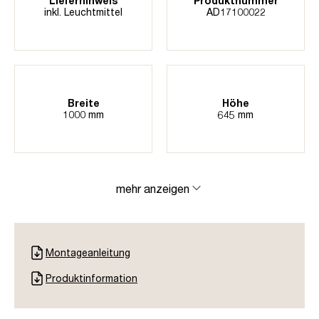
Lieferhinweis
Produktnummer
inkl. Leuchtmittel
AD17100022
Breite
Höhe
1000 mm
645 mm
mehr anzeigen
Montageanleitung
Produktinformation