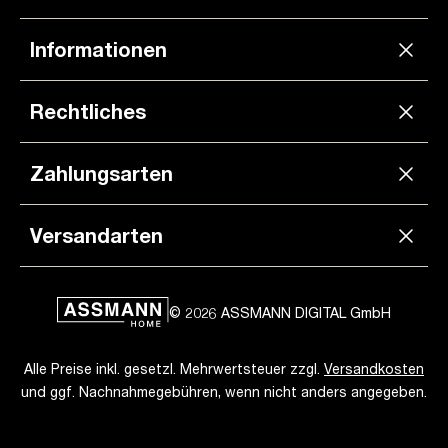
Informationen
Rechtliches
Zahlungsarten
Versandarten
© 2026 ASSMANN DIGITAL GmbH
Alle Preise inkl. gesetzl. Mehrwertsteuer zzgl.
Versandkosten
und ggf. Nachnahmegebühren, wenn nicht anders angegeben.