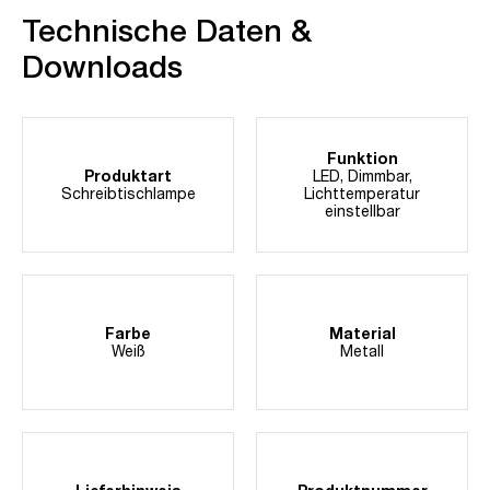
Technische Daten &
Downloads
Funktion
Produktart
LED
, Dimmbar
,
Schreibtischlampe
Lichttemperatur
einstellbar
Farbe
Material
Weiß
Metall