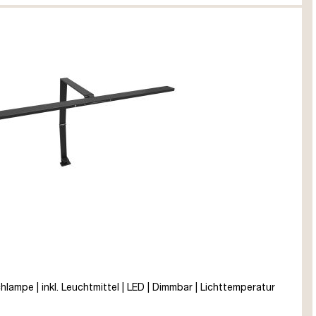
hlampe | inkl. Leuchtmittel | LED | Dimmbar | Lichttemperatur