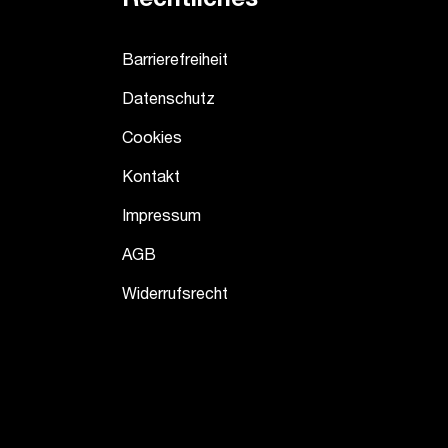
Barrierefreiheit
Datenschutz
Cookies
Kontakt
Impressum
AGB
Widerrufsrecht