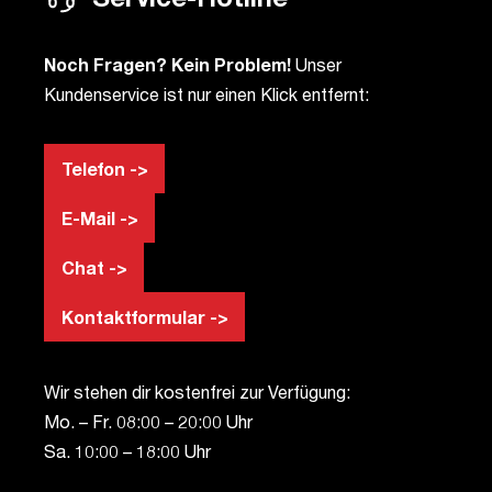
Noch Fragen? Kein Problem!
Unser
Kundenservice ist nur einen Klick entfernt:
Telefon ->
E-Mail ->
Chat ->
Kontaktformular ->
Wir stehen dir kostenfrei zur Verfügung:
Mo. – Fr. 08:00 – 20:00 Uhr
Sa. 10:00 – 18:00 Uhr