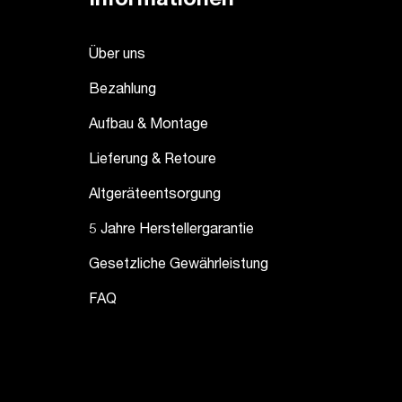
Über uns
Bezahlung
Aufbau & Montage
Lieferung & Retoure
Altgeräteentsorgung
5 Jahre Herstellergarantie
Gesetzliche Gewährleistung
FAQ