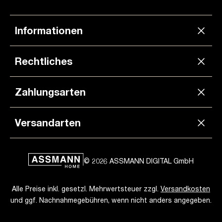
Informationen
Rechtliches
Zahlungsarten
Versandarten
© 2026 ASSMANN DIGITAL GmbH
Alle Preise inkl. gesetzl. Mehrwertsteuer zzgl.
Versandkosten
und ggf. Nachnahmegebühren, wenn nicht anders angegeben.