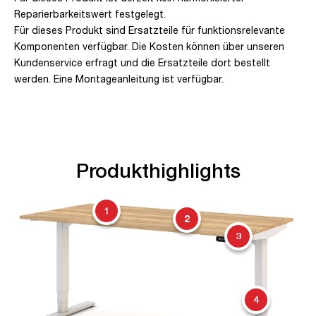
Reparierbarkeitswert festgelegt.
Für dieses Produkt sind Ersatzteile für funktionsrelevante
Komponenten verfügbar. Die Kosten können über unseren
Kundenservice erfragt und die Ersatzteile dort bestellt
werden. Eine Montageanleitung ist verfügbar.
Produkthighlights
1
2
3
4