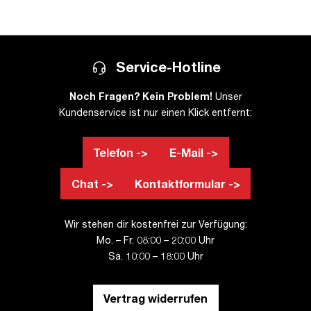
Service-Hotline
Noch Fragen? Kein Problem!
Unser
Kundenservice ist nur einen Klick entfernt:
Telefon ->
E-Mail ->
Chat ->
Kontaktformular ->
Wir stehen dir kostenfrei zur Verfügung:
Mo. – Fr. 08:00 – 20:00 Uhr
Sa. 10:00 – 18:00 Uhr
Vertrag widerrufen