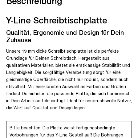
Beschreibung
Y-Line Schreibtischplatte
Qualität, Ergonomie und Design für Dein
Zuhause
Unsere 19 mm dicke Schreibtischplatte ist die perfekte
Grundlage für Deinen Schreibtisch. Hergestellt aus
qualitativen Materialien, bietet sie erstklassige Stabilität und
Langlebigkeit. Die sorgfältige Verarbeitung sorgt für eine
gleichmäßige Oberfläche, die nicht nur robust, sondern auch
stilvoll ist. Mit einer breiten Auswahl an Farben und Größen
findest Du mühelos die passende Platte, die sich harmonisch
in Dein Arbeitsumfeld einfügt. Ideal für anspruchsvolle Nutzer,
die Wert auf Qualität und Design legen.
Bitte beachten: Die Platte weist fertigungsbedingte
Vorbohrungen für das Y-Line Gestell auf! Die Bohrungen