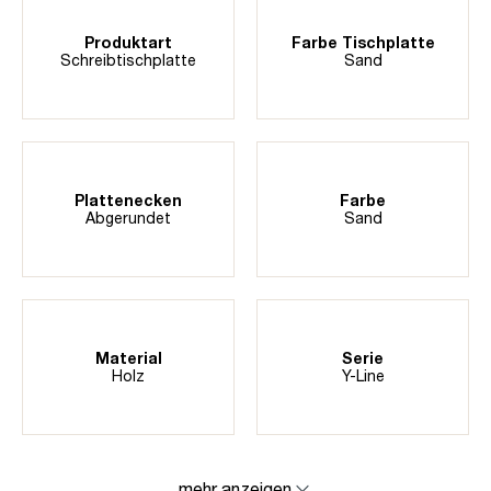
Produktart
Farbe Tischplatte
Schreibtischplatte
Sand
Plattenecken
Farbe
Abgerundet
Sand
Material
Serie
Holz
Y-Line
mehr anzeigen