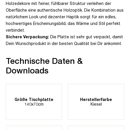
Holzedekore mit feiner, fühlbarer Struktur verleihen der
Oberfläche eine authentische Holzoptik. Die Kombination aus
natürlichem Look und dezenter Haptik sorgt für ein edles,
hochwertiges Erscheinungsbild, das Wärme und Stil perfekt
verbindet.
Sichere Verpackung:
Die Platte ist sehr gut verpackt, damit
Dein Wunschprodukt in der besten Qualität bei Dir ankommt.
Technische Daten &
Downloads
Größe Tischplatte
Herstellerfarbe
140x70cm
Kiesel