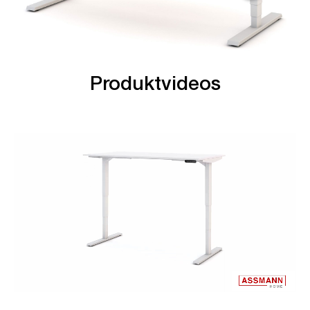
Produktvideos