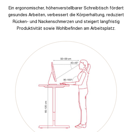
Ein ergonomischer, höhenverstellbarer Schreibtisch fördert
gesundes Arbeiten, verbessert die Körperhaltung, reduziert
Rücken- und Nackenschmerzen und steigert langfristig
Produktivität sowie Wohlbefinden am Arbeitsplatz.