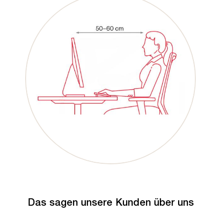
Das sagen unsere Kunden über uns