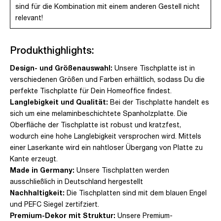
sind für die Kombination mit einem anderen Gestell nicht
relevant!
Produkthighlights:
Design- und Größenauswahl:
Unsere Tischplatte ist in
verschiedenen Größen und Farben erhältlich, sodass Du die
perfekte Tischplatte für Dein Homeoffice findest.
Langlebigkeit und Qualität:
Bei der Tischplatte handelt es
sich um eine melaminbeschichtete Spanholzplatte. Die
Oberfläche der Tischplatte ist robust und kratzfest,
wodurch eine hohe Langlebigkeit versprochen wird. Mittels
einer Laserkante wird ein nahtloser Übergang von Platte zu
Kante erzeugt.
Made in Germany:
Unsere Tischplatten werden
ausschließlich in Deutschland hergestellt
Nachhaltigkeit:
Die Tischplatten sind mit dem blauen Engel
und PEFC Siegel zertifziert.
Premium-Dekor mit Struktur:
Unsere Premium-